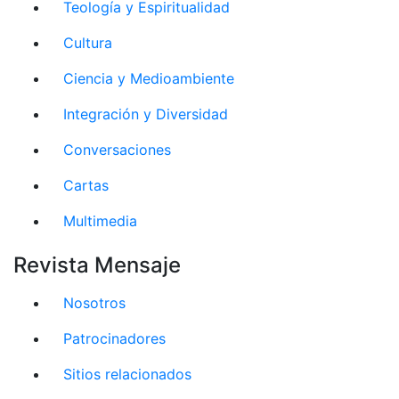
Teología y Espiritualidad
Cultura
Ciencia y Medioambiente
Integración y Diversidad
Conversaciones
Cartas
Multimedia
Revista Mensaje
Nosotros
Patrocinadores
Sitios relacionados