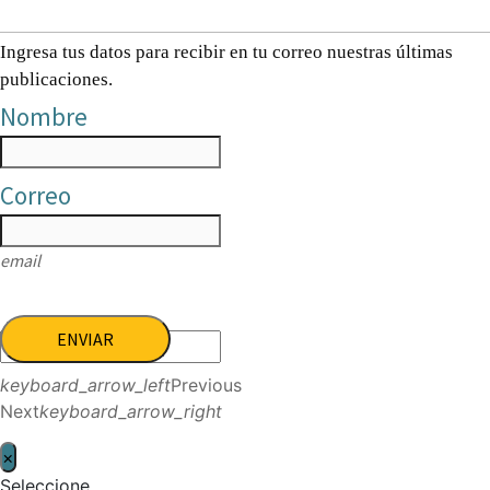
Ingresa tus datos para recibir en tu correo nuestras últimas
publicaciones.
Nombre
Correo
email
ENVIAR
keyboard_arrow_left
Previous
Next
keyboard_arrow_right
×
Seleccione