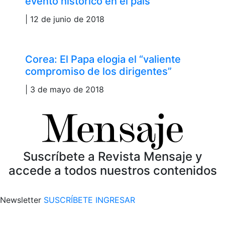
evento histórico en el país
| 12 de junio de 2018
Corea: El Papa elogia el “valiente
compromiso de los dirigentes”
| 3 de mayo de 2018
Suscríbete a Revista Mensaje y
accede a todos nuestros contenidos
Newsletter
SUSCRÍBETE
INGRESAR