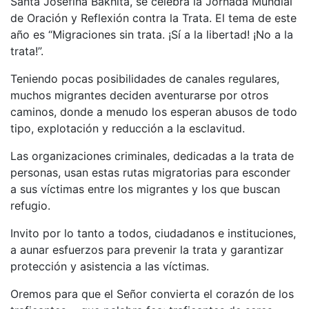
Santa Josefina Bakhita, se celebra la Jornada Mundial
de Oración y Reflexión contra la Trata. El tema de este
año es “Migraciones sin trata. ¡Sí a la libertad! ¡No a la
trata!”.
Teniendo pocas posibilidades de canales regulares,
muchos migrantes deciden aventurarse por otros
caminos, donde a menudo los esperan abusos de todo
tipo, explotación y reducción a la esclavitud.
Las organizaciones criminales, dedicadas a la trata de
personas, usan estas rutas migratorias para esconder
a sus víctimas entre los migrantes y los que buscan
refugio.
Invito por lo tanto a todos, ciudadanos e instituciones,
a aunar esfuerzos para prevenir la trata y garantizar
protección y asistencia a las víctimas.
Oremos para que el Señor convierta el corazón de los