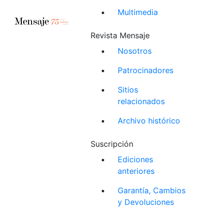
Multimedia
Revista Mensaje
Nosotros
Patrocinadores
Sitios
relacionados
Archivo histórico
Suscripción
Ediciones
anteriores
Garantía, Cambios
y Devoluciones