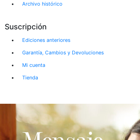
Archivo histórico
Suscripción
Ediciones anteriores
Garantía, Cambios y Devoluciones
Mi cuenta
Tienda