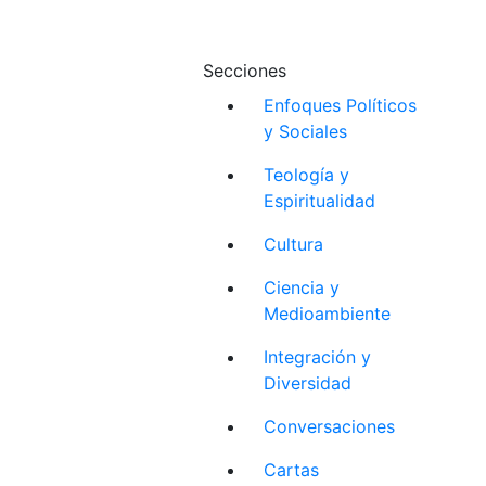
Secciones
Enfoques Políticos
y Sociales
Teología y
Espiritualidad
Cultura
Ciencia y
Medioambiente
Integración y
Diversidad
Conversaciones
Cartas