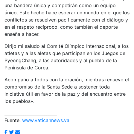
una bandera única y competirán como un equipo
único. Este hecho hace esperar un mundo en el que los
conflictos se resuelven pacíficamente con el diálogo y
en el respeto recíproco, como también el deporte
enseña a hacer.
Dirijo mi saludo al Comité Olímpico Internacional, a los
atletas y a las aletas que participan en los Juegos de
PyeongChang, a las autoridades y al pueblo de la
Península de Corea.
Acompaño a todos con la oración, mientras renuevo el
compromiso de la Santa Sede a sostener toda
iniciativa útil en favor de la paz y del encuentro entre
los pueblos».
_________________________
Fuente:
www.vaticannews.va