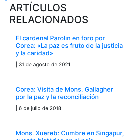
ARTÍCULOS
RELACIONADOS
El cardenal Parolin en foro por
Corea: «La paz es fruto de la justicia
y la caridad»
| 31 de agosto de 2021
Corea: Visita de Mons. Gallagher
por la paz y la reconciliación
| 6 de julio de 2018
Mons. Xuereb: Cumbre en Singapur,