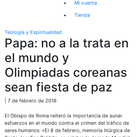
Mi cuenta
Tienda
Teología y Espiritualidad
Papa: no a la trata en
el mundo y
Olimpiadas coreanas
sean fiesta de paz
| 7 de febrero de 2018
El Obispo de Roma reiteró la importancia de aunar
esfuerzos en el mundo contra el crimen del tráfico de
seres humanos: «El 8 de febrero, memoria litúrgica de