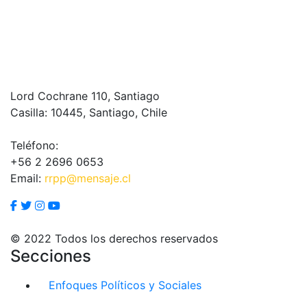
Lord Cochrane 110, Santiago
Casilla: 10445, Santiago, Chile
Teléfono:
+56 2 2696 0653
Email:
rrpp@mensaje.cl
© 2022 Todos los derechos reservados
Secciones
Enfoques Políticos y Sociales