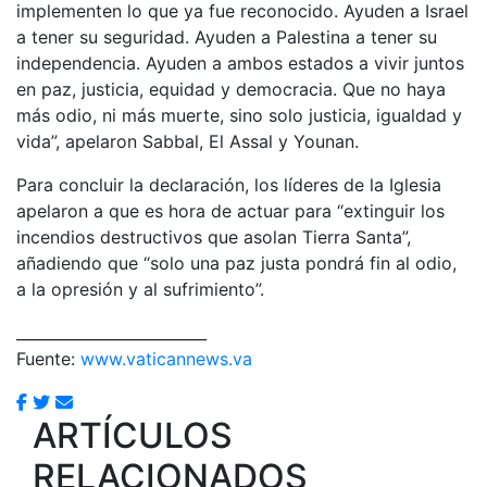
implementen lo que ya fue reconocido. Ayuden a Israel
a tener su seguridad. Ayuden a Palestina a tener su
independencia. Ayuden a ambos estados a vivir juntos
en paz, justicia, equidad y democracia. Que no haya
más odio, ni más muerte, sino solo justicia, igualdad y
vida”, apelaron Sabbal, El Assal y Younan.
Para concluir la declaración, los líderes de la Iglesia
apelaron a que es hora de actuar para “extinguir los
incendios destructivos que asolan Tierra Santa”,
añadiendo que “solo una paz justa pondrá fin al odio,
a la opresión y al sufrimiento”.
_________________________
Fuente:
www.vaticannews.va
ARTÍCULOS
RELACIONADOS