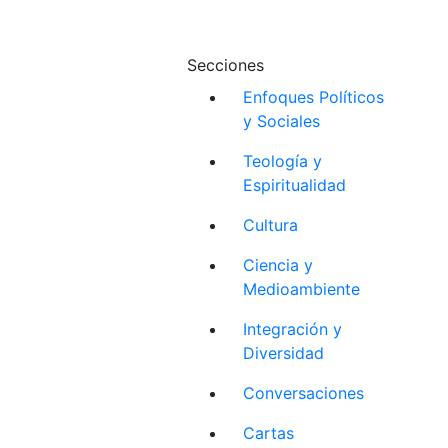
Secciones
Enfoques Políticos
y Sociales
Teología y
Espiritualidad
Cultura
Ciencia y
Medioambiente
Integración y
Diversidad
Conversaciones
Cartas