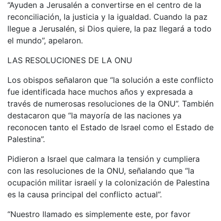
“Ayuden a Jerusalén a convertirse en el centro de la
reconciliación, la justicia y la igualdad. Cuando la paz
llegue a Jerusalén, si Dios quiere, la paz llegará a todo
el mundo”, apelaron.
LAS RESOLUCIONES DE LA ONU
Los obispos señalaron que “la solución a este conflicto
fue identificada hace muchos años y expresada a
través de numerosas resoluciones de la ONU”. También
destacaron que “la mayoría de las naciones ya
reconocen tanto el Estado de Israel como el Estado de
Palestina”.
Pidieron a Israel que calmara la tensión y cumpliera
con las resoluciones de la ONU, señalando que “la
ocupación militar israelí y la colonización de Palestina
es la causa principal del conflicto actual”.
“Nuestro llamado es simplemente este, por favor