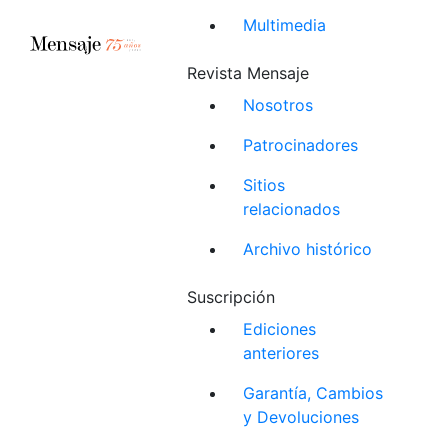
Multimedia
Revista Mensaje
Nosotros
Patrocinadores
Sitios
relacionados
Archivo histórico
Suscripción
Ediciones
anteriores
Garantía, Cambios
y Devoluciones