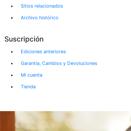
Sitios relacionados
Archivo histórico
Suscripción
Ediciones anteriores
Garantía, Cambios y Devoluciones
Mi cuenta
Tienda