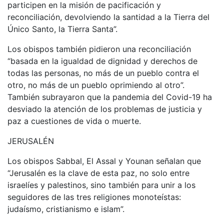
participen en la misión de pacificación y
reconciliación, devolviendo la santidad a la Tierra del
Único Santo, la Tierra Santa”.
Los obispos también pidieron una reconciliación
“basada en la igualdad de dignidad y derechos de
todas las personas, no más de un pueblo contra el
otro, no más de un pueblo oprimiendo al otro”.
También subrayaron que la pandemia del Covid-19 ha
desviado la atención de los problemas de justicia y
paz a cuestiones de vida o muerte.
JERUSALÉN
Los obispos Sabbal, El Assal y Younan señalan que
“Jerusalén es la clave de esta paz, no solo entre
israelíes y palestinos, sino también para unir a los
seguidores de las tres religiones monoteístas:
judaísmo, cristianismo e islam”.