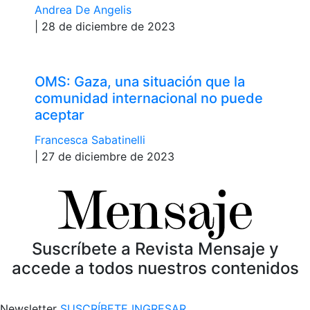
Andrea De Angelis
| 28 de diciembre de 2023
OMS: Gaza, una situación que la
comunidad internacional no puede
aceptar
Francesca Sabatinelli
| 27 de diciembre de 2023
Suscríbete a Revista Mensaje y
accede a todos nuestros contenidos
Newsletter
SUSCRÍBETE
INGRESAR