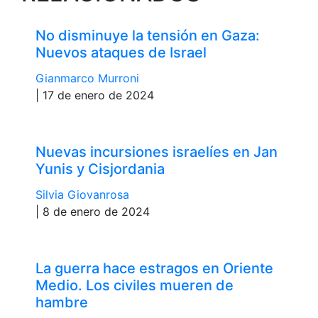
No disminuye la tensión en Gaza:
Nuevos ataques de Israel
Gianmarco Murroni
| 17 de enero de 2024
Nuevas incursiones israelíes en Jan
Yunis y Cisjordania
Silvia Giovanrosa
| 8 de enero de 2024
La guerra hace estragos en Oriente
Medio. Los civiles mueren de
hambre