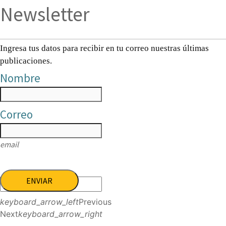
Newsletter
Ingresa tus datos para recibir en tu correo nuestras últimas
publicaciones.
Nombre
Correo
email
ENVIAR
keyboard_arrow_left
Previous
Next
keyboard_arrow_right