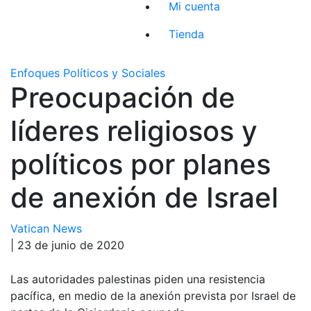
Mi cuenta
Tienda
Enfoques Políticos y Sociales
Preocupación de
líderes religiosos y
políticos por planes
de anexión de Israel
Vatican News
| 23 de junio de 2020
Las autoridades palestinas piden una resistencia
pacífica, en medio de la anexión prevista por Israel de