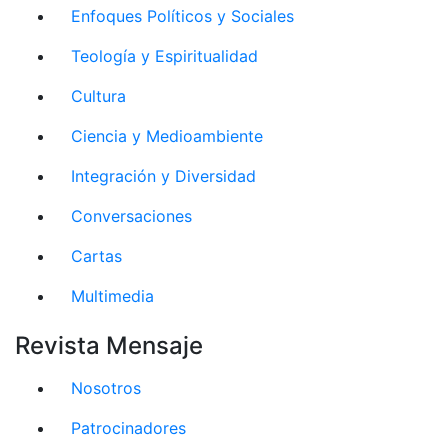
Enfoques Políticos y Sociales
Teología y Espiritualidad
Cultura
Ciencia y Medioambiente
Integración y Diversidad
Conversaciones
Cartas
Multimedia
Revista Mensaje
Nosotros
Patrocinadores