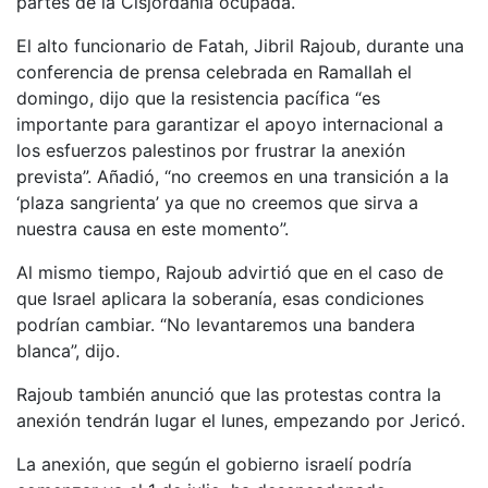
partes de la Cisjordania ocupada.
El alto funcionario de Fatah, Jibril Rajoub, durante una
conferencia de prensa celebrada en Ramallah el
domingo, dijo que la resistencia pacífica “es
importante para garantizar el apoyo internacional a
los esfuerzos palestinos por frustrar la anexión
prevista”. Añadió, “no creemos en una transición a la
‘plaza sangrienta’ ya que no creemos que sirva a
nuestra causa en este momento”.
Al mismo tiempo, Rajoub advirtió que en el caso de
que Israel aplicara la soberanía, esas condiciones
podrían cambiar. “No levantaremos una bandera
blanca”, dijo.
Rajoub también anunció que las protestas contra la
anexión tendrán lugar el lunes, empezando por Jericó.
La anexión, que según el gobierno israelí podría