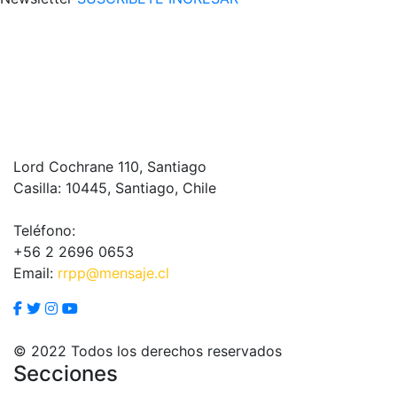
Lord Cochrane 110, Santiago
Casilla: 10445, Santiago, Chile
Teléfono:
+56 2 2696 0653
Email:
rrpp@mensaje.cl
© 2022 Todos los derechos reservados
Secciones