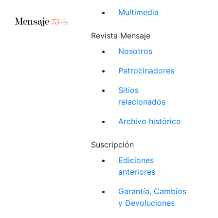
Multimedia
Revista Mensaje
Nosotros
Patrocinadores
Sitios
relacionados
Archivo histórico
Suscripción
Ediciones
anteriores
Garantía, Cambios
y Devoluciones