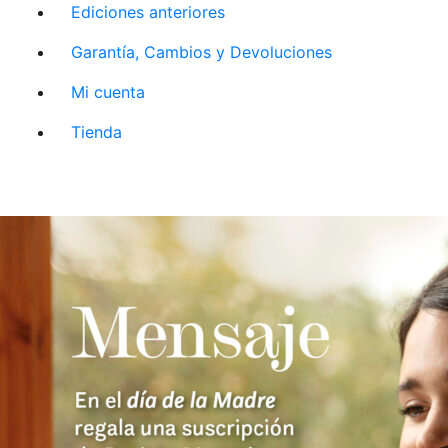
Ediciones anteriores
Garantía, Cambios y Devoluciones
Mi cuenta
Tienda