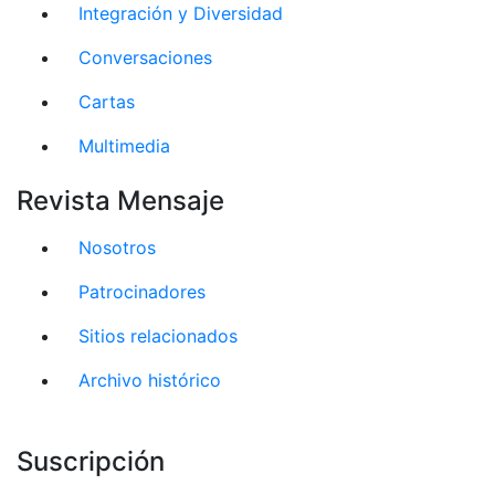
Integración y Diversidad
Conversaciones
Cartas
Multimedia
Revista Mensaje
Nosotros
Patrocinadores
Sitios relacionados
Archivo histórico
Suscripción