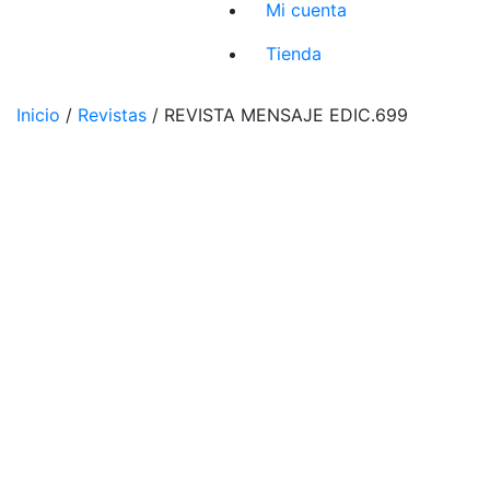
Mi cuenta
Tienda
Inicio
/
Revistas
/ REVISTA MENSAJE EDIC.699