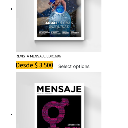
REVISTA MENSAJE EDIC.686
Desde
$
3.500
Select options