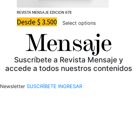
REVISTA MENSAJE EDICION 678
Desde
$
3.500
Select options
Suscríbete a Revista Mensaje y
accede a todos nuestros contenidos
Newsletter
SUSCRÍBETE
INGRESAR