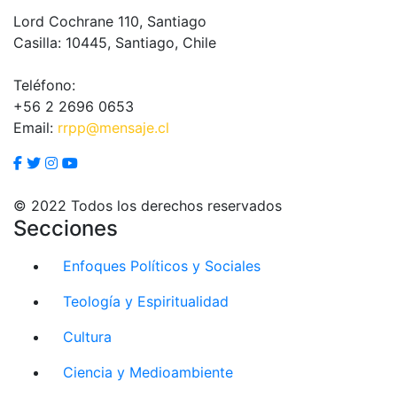
Lord Cochrane 110, Santiago
Casilla: 10445, Santiago, Chile
Teléfono:
+56 2 2696 0653
Email:
rrpp@mensaje.cl
© 2022 Todos los derechos reservados
Secciones
Enfoques Políticos y Sociales
Teología y Espiritualidad
Cultura
Ciencia y Medioambiente