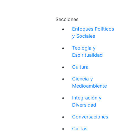
Secciones
Enfoques Políticos
y Sociales
Teología y
Espiritualidad
Cultura
Ciencia y
Medioambiente
Integración y
Diversidad
Conversaciones
Cartas