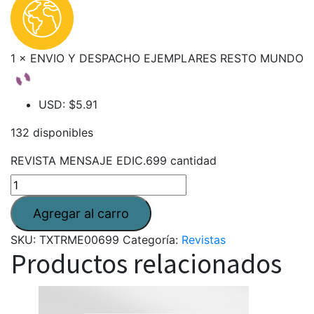
1 × ENVIO Y DESPACHO EJEMPLARES RESTO MUNDO
USD
:
$5.91
132 disponibles
REVISTA MENSAJE EDIC.699 cantidad
SKU:
TXTRME00699
Categoría:
Revistas
Productos relacionados