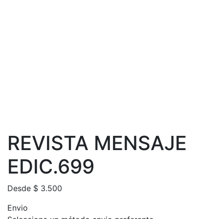
REVISTA MENSAJE
EDIC.699
Desde
$
3.500
Envio