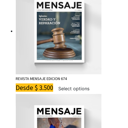
REVISTA MENSAJE EDICION 674
Desde
$
3.500
Select options