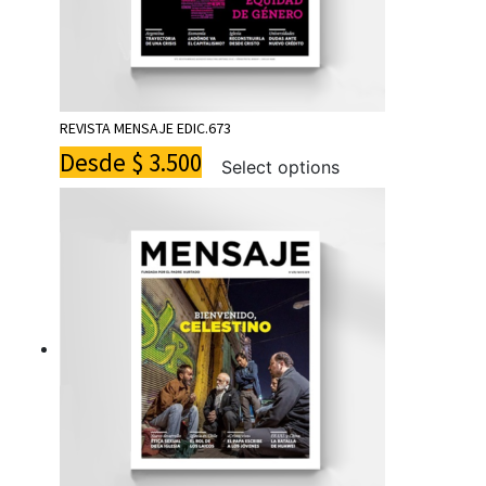
REVISTA MENSAJE EDIC.673
Desde
$
3.500
Select options