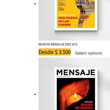
REVISTA MENSAJE EDIC.672
Desde
$
3.500
Select options