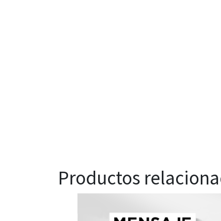
Productos relacion