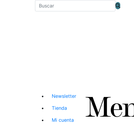
Newsletter
Tienda
Mi cuenta