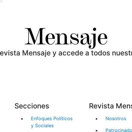
Revista Mensaje y accede a todos nuest
Secciones
Revista Men
Enfoques Políticos
Nosotros
y Sociales
Patrocinad