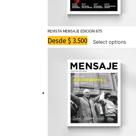
REVISTA MENSAJE EDICION 675
Desde
$
3.500
Select options