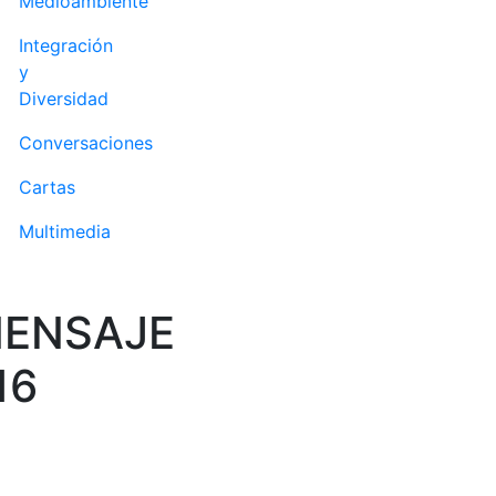
Medioambiente
Integración
y
Diversidad
Conversaciones
Cartas
Multimedia
MENSAJE
16