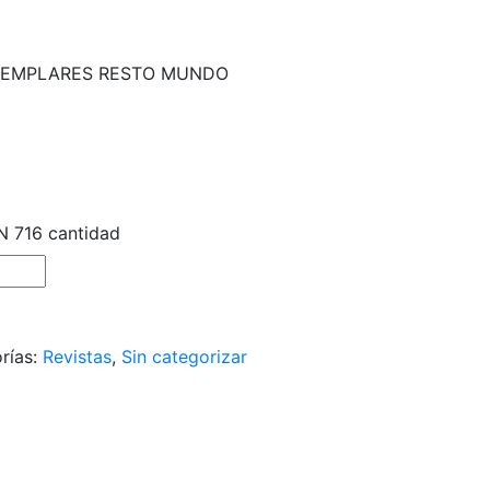
EJEMPLARES RESTO MUNDO
 716 cantidad
rías:
Revistas
,
Sin categorizar