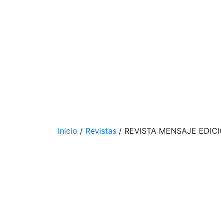
Inicio
/
Revistas
/ REVISTA MENSAJE EDICI