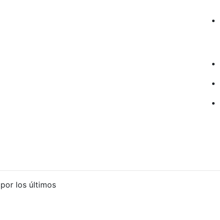
por los últimos