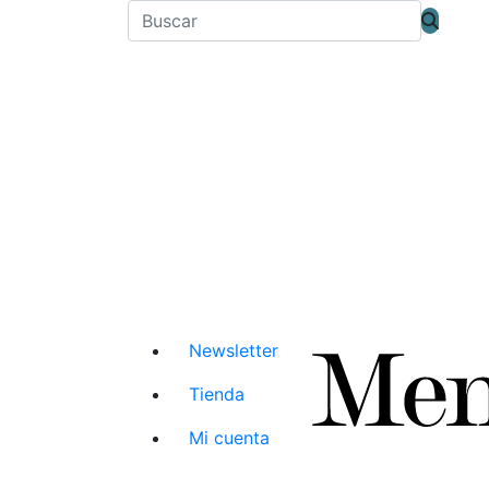
Newsletter
Tienda
Mi cuenta