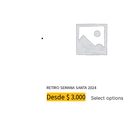
RETIRO SEMANA SANTA 2024
Desde
$
3.000
Select options