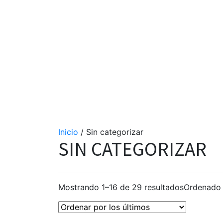
Inicio
/ Sin categorizar
SIN CATEGORIZAR
Mostrando 1–16 de 29 resultados
Ordenado 