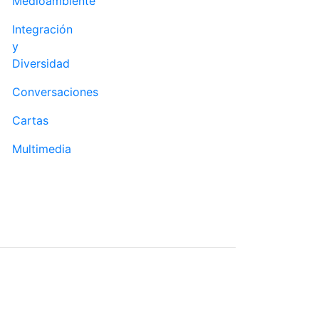
Medioambiente
Integración
y
Diversidad
Conversaciones
Cartas
Multimedia