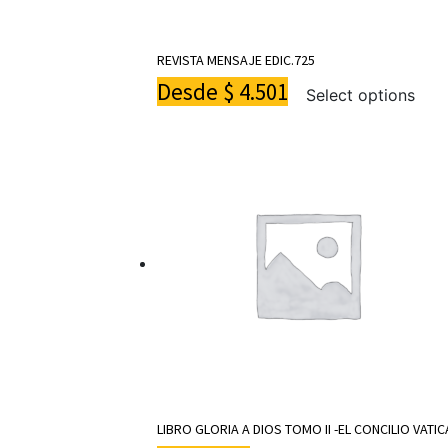
REVISTA MENSAJE EDIC.725
Desde
$
4.501
Select options
LIBRO GLORIA A DIOS TOMO II -EL CONCILIO VATIC