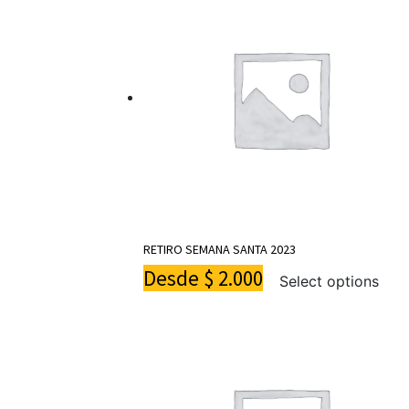
RETIRO SEMANA SANTA 2023
Desde
$
2.000
Select options