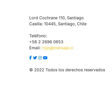
Lord Cochrane 110, Santiago
Casilla: 10445, Santiago, Chile
Teléfono:
+56 2 2696 0653
Email:
rrpp@mensaje.cl
© 2022 Todos los derechos reservados