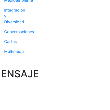
Medioambiente
Integración
y
Diversidad
Conversaciones
Cartas
Multimedia
MENSAJE