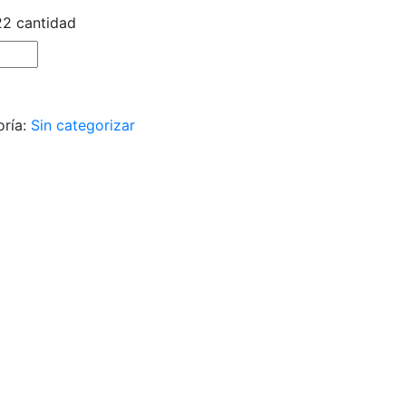
2 cantidad
oría:
Sin categorizar