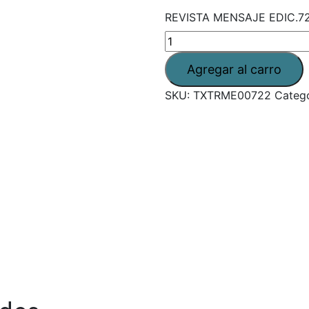
REVISTA MENSAJE EDIC.72
SKU:
TXTRME00722
Categ