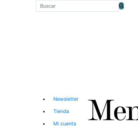
Newsletter
Tienda
Mi cuenta