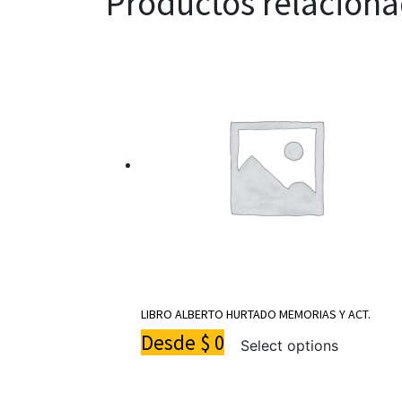
Productos relacion
LIBRO ALBERTO HURTADO MEMORIAS Y ACT.
Desde
$
0
Select options