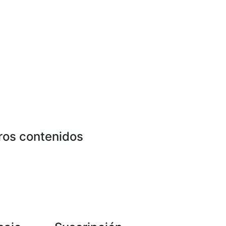
ros contenidos