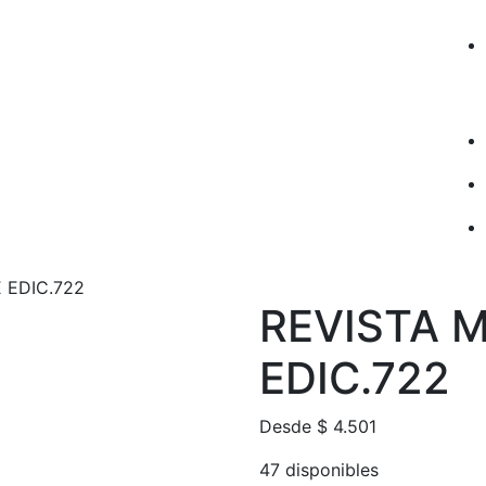
 EDIC.722
REVISTA 
EDIC.722
Desde
$
4.501
47 disponibles