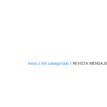
Inicio
/
Sin categorizar
/ REVISTA MENSAJE