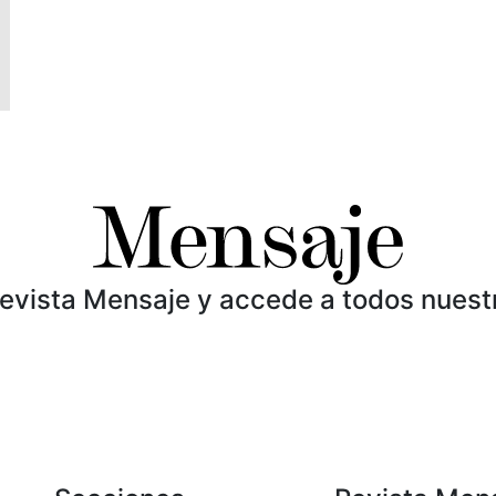
Revista Mensaje y accede a todos nuest