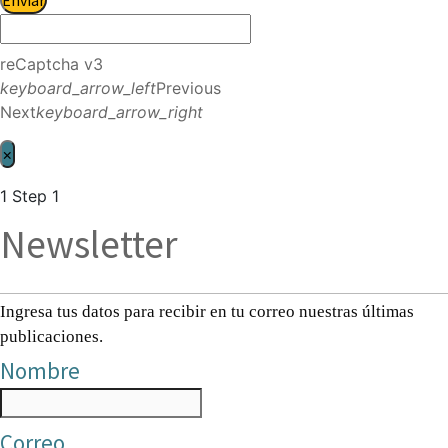
reCaptcha v3
keyboard_arrow_left
Previous
Next
keyboard_arrow_right
×
1
Step 1
Newsletter
Ingresa tus datos para recibir en tu correo nuestras últimas
publicaciones.
Nombre
Correo