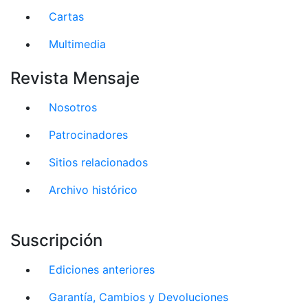
Cartas
Multimedia
Revista Mensaje
Nosotros
Patrocinadores
Sitios relacionados
Archivo histórico
Suscripción
Ediciones anteriores
Garantía, Cambios y Devoluciones