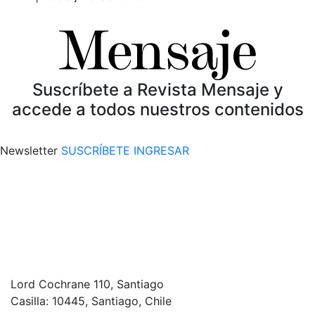
Suscríbete a Revista Mensaje y
accede a todos nuestros contenidos
Newsletter
SUSCRÍBETE
INGRESAR
Lord Cochrane 110, Santiago
Casilla: 10445, Santiago, Chile