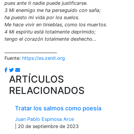
pues ante ti nadie puede justificarse.
3 Mi enemigo me ha perseguido con saña;
ha puesto mi vida por los suelos.
Me hace vivir en tinieblas, como los muertos.
4 Mi espíritu está totalmente deprimido;
tengo el corazón totalmente deshecho…
_________________________
Fuente:
https://es.zenit.org
ARTÍCULOS
RELACIONADOS
Tratar los salmos como poesía
Juan Pablo Espinosa Arce
| 20 de septiembre de 2023