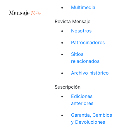
Multimedia
Revista Mensaje
Nosotros
Patrocinadores
Sitios
relacionados
Archivo histórico
Suscripción
Ediciones
anteriores
Garantía, Cambios
y Devoluciones