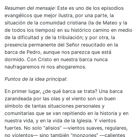
Resumen del mensaje
: Este es uno de los episodios
evangélicos que mejor ilustra, por una parte, la
situación de la comunidad cristiana (la de Mateo y la
de todos los tiempos) en su histórico camino en medio
de la dificultad y de la tribulación; y por otra, la
presencia permanente del Señor resucitado en la
barca de Pedro, aunque nos parezca que está
dormido. Con Cristo en nuestra barca nunca
naufragaremos ni nos ahogaremos.
Puntos de la idea principal
:
En primer lugar, ¿de qué barca se trata? Una barca
zarandeada por las olas y el viento son un buen
símbolo de tantas situaciones personales y
comunitarias que se van repitiendo en la historia y en
nuestra vida, y en la vida de la Iglesia. Y vientos
fuertes. No solo “alisios” —vientos suaves, regulares,
no violentos— sino también “monzones” —calientes