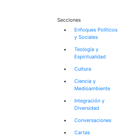
Secciones
Enfoques Políticos
y Sociales
Teología y
Espiritualidad
Cultura
Ciencia y
Medioambiente
Integración y
Diversidad
Conversaciones
Cartas