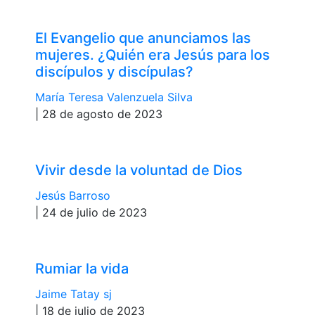
El Evangelio que anunciamos las
mujeres. ¿Quién era Jesús para los
discípulos y discípulas?
María Teresa Valenzuela Silva
| 28 de agosto de 2023
Vivir desde la voluntad de Dios
Jesús Barroso
| 24 de julio de 2023
Rumiar la vida
Jaime Tatay sj
| 18 de julio de 2023