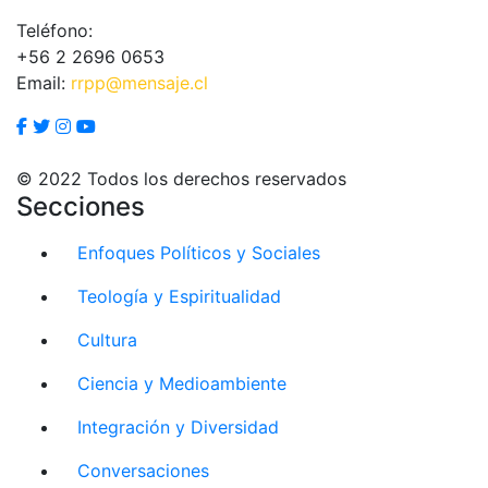
Teléfono:
+56 2 2696 0653
Email:
rrpp@mensaje.cl
© 2022 Todos los derechos reservados
Secciones
Enfoques Políticos y Sociales
Teología y Espiritualidad
Cultura
Ciencia y Medioambiente
Integración y Diversidad
Conversaciones