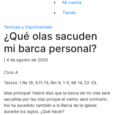
Mi cuenta
Tienda
Teología y Espiritualidad
¿Qué olas sacuden
mi barca personal?
| 4 de agosto de 2020
Ciclo A
Textos
: 1 Re 19, 9.11-13; Rm 9, 1-5; Mt 14, 22-33.
Idea principal
: Habrá días que la barca de mi vida será
sacudida por las olas porque el viento será contrario.
Así ha sucedido también a la Barca de la Iglesia
durante los siglos. ¿Qué hacer?