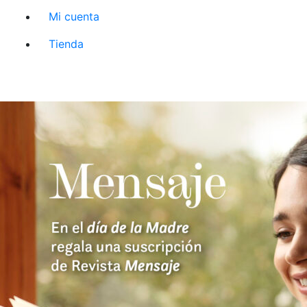
Mi cuenta
Tienda