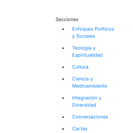
Secciones
Enfoques Políticos
y Sociales
Teología y
Espiritualidad
Cultura
Ciencia y
Medioambiente
Integración y
Diversidad
Conversaciones
Cartas