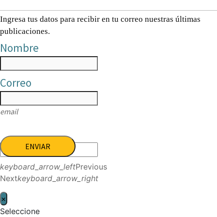
Ingresa tus datos para recibir en tu correo nuestras últimas
publicaciones.
Nombre
Correo
email
ENVIAR
keyboard_arrow_left
Previous
Next
keyboard_arrow_right
×
Seleccione