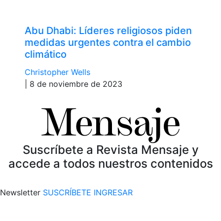
Abu Dhabi: Líderes religiosos piden
medidas urgentes contra el cambio
climático
Christopher Wells
| 8 de noviembre de 2023
Suscríbete a Revista Mensaje y
accede a todos nuestros contenidos
Newsletter
SUSCRÍBETE
INGRESAR