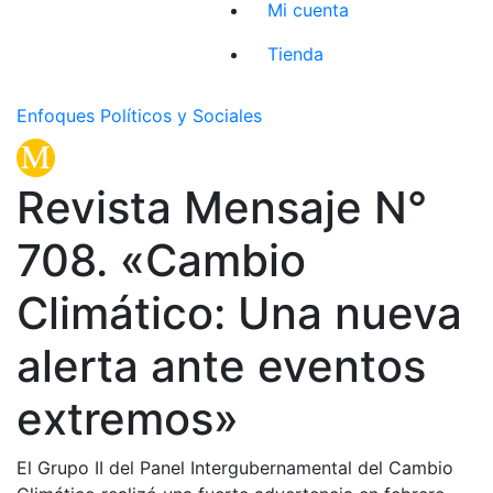
Mi cuenta
Tienda
Enfoques Políticos y Sociales
Revista Mensaje N°
708. «Cambio
Climático: Una nueva
alerta ante eventos
extremos»
El Grupo II del Panel Intergubernamental del Cambio