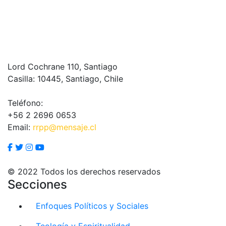
Lord Cochrane 110, Santiago
Casilla: 10445, Santiago, Chile
Teléfono:
+56 2 2696 0653
Email:
rrpp@mensaje.cl
© 2022 Todos los derechos reservados
Secciones
Enfoques Políticos y Sociales
Teología y Espiritualidad