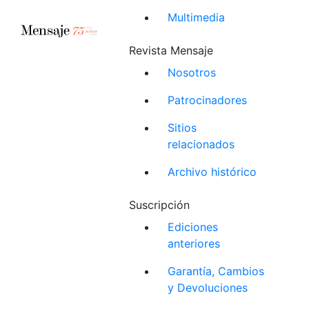
Multimedia
Revista Mensaje
Nosotros
Patrocinadores
Sitios
relacionados
Archivo histórico
Suscripción
Ediciones
anteriores
Garantía, Cambios
y Devoluciones