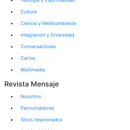
Cultura
Ciencia y Medioambiente
Integración y Diversidad
Conversaciones
Cartas
Multimedia
Revista Mensaje
Nosotros
Patrocinadores
Sitios relacionados