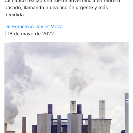
Climático realizó una fuerte advertencia en febrero
pasado, llamando a una acción urgente y más
decidida.
Dr. Francisco Javier Meza
| 18 de mayo de 2022