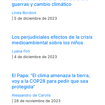
guerras y cambio climático
Linda Bordoni
| 5 de diciembre de 2023
Los perjudiciales efectos de la crisis
medioambiental sobre los niños
Luana Foti
| 4 de diciembre de 2023
El Papa: “El clima amenaza la tierra,
voy a la COP28 para pedir que sea
protegida”
Alessandro de Carolis
| 28 de noviembre de 2023