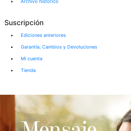
Archivo histórico
Suscripción
Ediciones anteriores
Garantía, Cambios y Devoluciones
Mi cuenta
Tienda