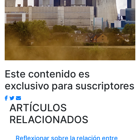
Este contenido es
exclusivo para suscriptores
ARTÍCULOS
RELACIONADOS
Reflexionar sobre la relación entre