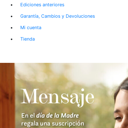
Ediciones anteriores
Garantía, Cambios y Devoluciones
Mi cuenta
Tienda