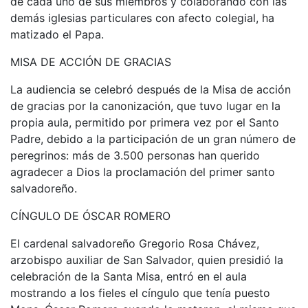
de cada uno de sus miembros y colaborando con las
demás iglesias particulares con afecto colegial, ha
matizado el Papa.
MISA DE ACCIÓN DE GRACIAS
La audiencia se celebró después de la Misa de acción
de gracias por la canonización, que tuvo lugar en la
propia aula, permitido por primera vez por el Santo
Padre, debido a la participación de un gran número de
peregrinos: más de 3.500 personas han querido
agradecer a Dios la proclamación del primer santo
salvadoreño.
CÍNGULO DE ÓSCAR ROMERO
El cardenal salvadoreño Gregorio Rosa Chávez,
arzobispo auxiliar de San Salvador, quien presidió la
celebración de la Santa Misa, entró en el aula
mostrando a los fieles el cíngulo que tenía puesto