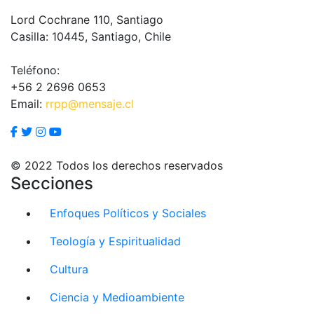
Lord Cochrane 110, Santiago
Casilla: 10445, Santiago, Chile
Teléfono:
+56 2 2696 0653
Email:
rrpp@mensaje.cl
© 2022 Todos los derechos reservados
Secciones
Enfoques Políticos y Sociales
Teología y Espiritualidad
Cultura
Ciencia y Medioambiente