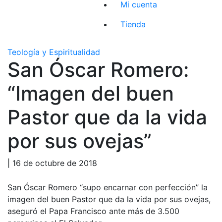
Mi cuenta
Tienda
Teología y Espiritualidad
San Óscar Romero:
“Imagen del buen
Pastor que da la vida
por sus ovejas”
| 16 de octubre de 2018
San Óscar Romero “supo encarnar con perfección” la
imagen del buen Pastor que da la vida por sus ovejas,
aseguró el Papa Francisco ante más de 3.500