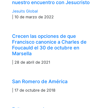
nuestro encuentro con Jesucristo
Jesuits Global
| 10 de marzo de 2022
Crecen las opciones de que
Francisco canonice a Charles de
Foucauld el 30 de octubre en
Marsella
| 28 de abril de 2021
San Romero de América
| 17 de octubre de 2018