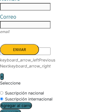
Correo
email
ENVIAR
keyboard_arrow_left
Previous
Next
keyboard_arrow_right
×
Seleccione
Suscripción nacional
Suscripción internacional
Agregar al carro