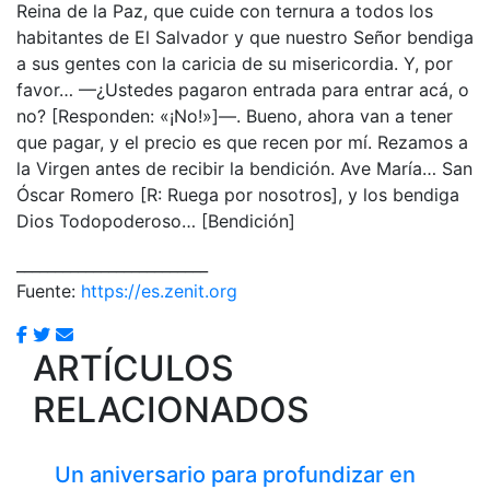
Reina de la Paz, que cuide con ternura a todos los
habitantes de El Salvador y que nuestro Señor bendiga
a sus gentes con la caricia de su misericordia. Y, por
favor… —¿Ustedes pagaron entrada para entrar acá, o
no? [Responden: «¡No!»]—. Bueno, ahora van a tener
que pagar, y el precio es que recen por mí. Rezamos a
la Virgen antes de recibir la bendición. Ave María… San
Óscar Romero [R: Ruega por nosotros], y los bendiga
Dios Todopoderoso… [Bendición]
_________________________
Fuente:
https://es.zenit.org
ARTÍCULOS
RELACIONADOS
Un aniversario para profundizar en