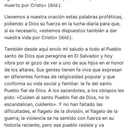
muerto por Cristo» (ibíd.).
Llevemos a nuestra oración estas palabras proféticas,
pidiendo a Dios su fuerza en la lucha diaria para que,
si es necesario, «estemos dispuestos también a dar
nuestra vida por Cristo» (ibíd.).
También desde aquí envío mi saludo a todo el Pueblo
santo de Dios que peregrina en El Salvador y hoy
vibra por el gozo de ver a uno de sus hijos en el honor
de los altares. Sus gentes tienen fe viva que expresan
en diferentes formas de religiosidad popular y que
conforma su vida social y familiar: la fe del santo
Pueblo fiel de Dios. A los sacerdotes, a los obispos les
pido: «Cuiden al santo Pueblo fiel de Dios, no lo
escandalicen, cuídenlo». Y no han faltado las
dificultades, el flagelo de la división, el flagelo de la
guerra; la violencia se ha sentido con fuerza en su
historia reciente, pero ese pueblo resiste y va