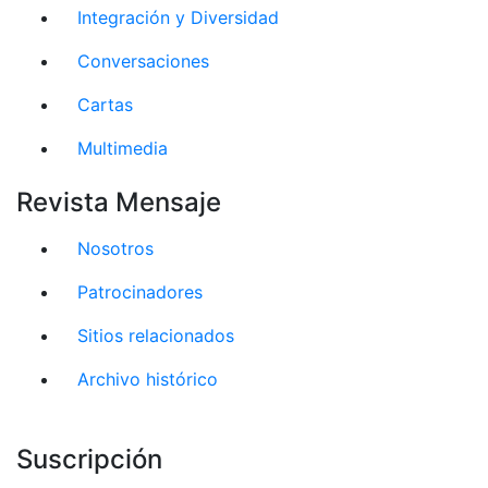
Integración y Diversidad
Conversaciones
Cartas
Multimedia
Revista Mensaje
Nosotros
Patrocinadores
Sitios relacionados
Archivo histórico
Suscripción