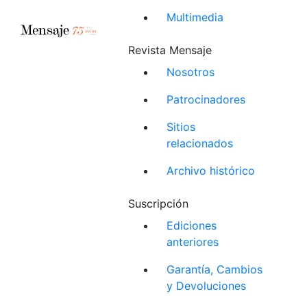
Multimedia
Revista Mensaje
Nosotros
Patrocinadores
Sitios
relacionados
Archivo histórico
Suscripción
Ediciones
anteriores
Garantía, Cambios
y Devoluciones