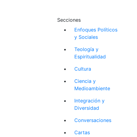
Secciones
Enfoques Políticos
y Sociales
Teología y
Espiritualidad
Cultura
Ciencia y
Medioambiente
Integración y
Diversidad
Conversaciones
Cartas