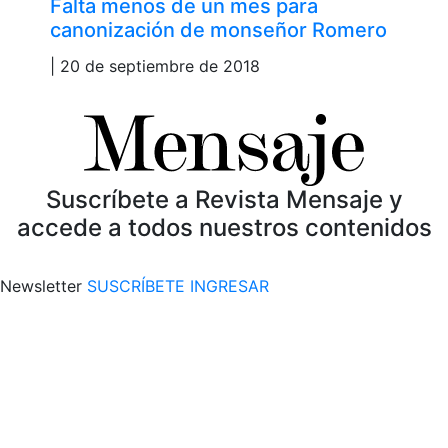
Falta menos de un mes para
canonización de monseñor Romero
| 20 de septiembre de 2018
Suscríbete a Revista Mensaje y
accede a todos nuestros contenidos
Newsletter
SUSCRÍBETE
INGRESAR