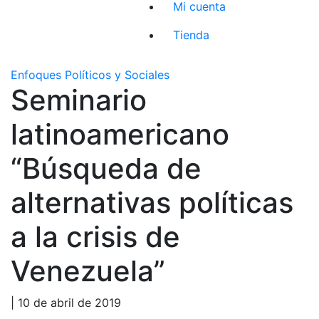
Mi cuenta
Tienda
Enfoques Políticos y Sociales
Seminario
latinoamericano
“Búsqueda de
alternativas políticas
a la crisis de
Venezuela”
| 10 de abril de 2019