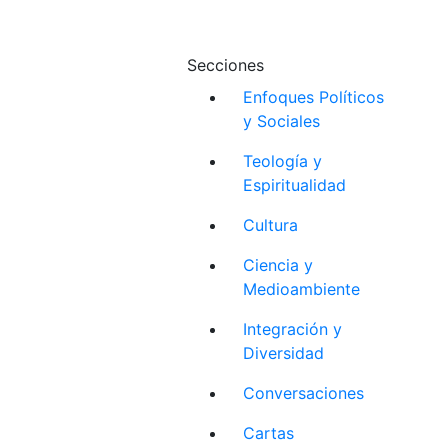
Secciones
Enfoques Políticos
y Sociales
Teología y
Espiritualidad
Cultura
Ciencia y
Medioambiente
Integración y
Diversidad
Conversaciones
Cartas