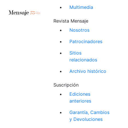
Multimedia
Revista Mensaje
Nosotros
Patrocinadores
Sitios
relacionados
Archivo histórico
Suscripción
Ediciones
anteriores
Garantía, Cambios
y Devoluciones