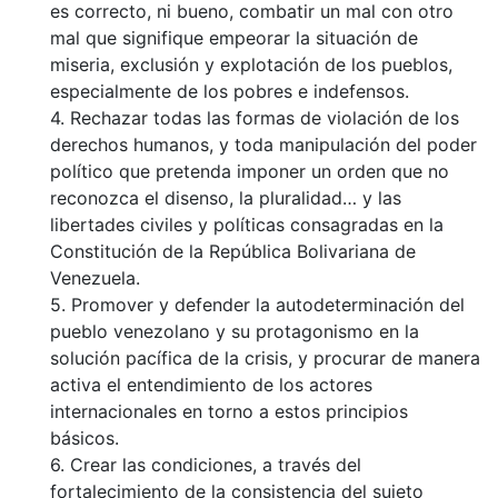
es correcto, ni bueno, combatir un mal con otro
mal que signifique empeorar la situación de
miseria, exclusión y explotación de los pueblos,
especialmente de los pobres e indefensos.
4. Rechazar todas las formas de violación de los
derechos humanos, y toda manipulación del poder
político que pretenda imponer un orden que no
reconozca el disenso, la pluralidad… y las
libertades civiles y políticas consagradas en la
Constitución de la República Bolivariana de
Venezuela.
5. Promover y defender la autodeterminación del
pueblo venezolano y su protagonismo en la
solución pacífica de la crisis, y procurar de manera
activa el entendimiento de los actores
internacionales en torno a estos principios
básicos.
6. Crear las condiciones, a través del
fortalecimiento de la consistencia del sujeto