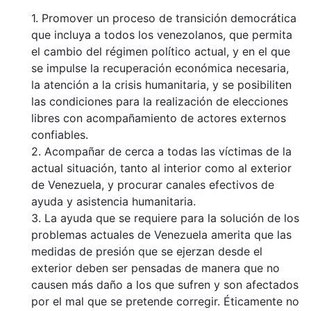
1. Promover un proceso de transición democrática
que incluya a todos los venezolanos, que permita
el cambio del régimen político actual, y en el que
se impulse la recuperación económica necesaria,
la atención a la crisis humanitaria, y se posibiliten
las condiciones para la realización de elecciones
libres con acompañamiento de actores externos
confiables.
2. Acompañar de cerca a todas las víctimas de la
actual situación, tanto al interior como al exterior
de Venezuela, y procurar canales efectivos de
ayuda y asistencia humanitaria.
3. La ayuda que se requiere para la solución de los
problemas actuales de Venezuela amerita que las
medidas de presión que se ejerzan desde el
exterior deben ser pensadas de manera que no
causen más daño a los que sufren y son afectados
por el mal que se pretende corregir. Éticamente no