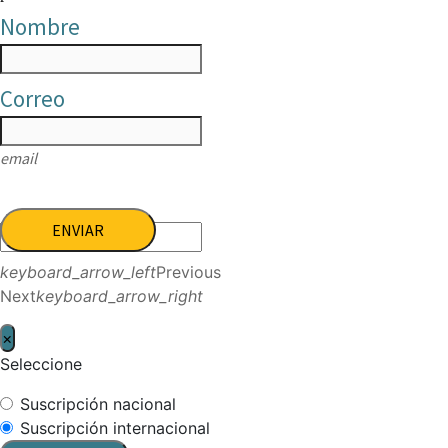
Nombre
Correo
email
ENVIAR
keyboard_arrow_left
Previous
Next
keyboard_arrow_right
×
Seleccione
Suscripción nacional
Suscripción internacional