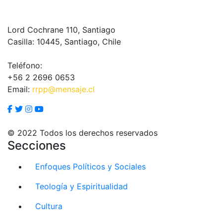
Lord Cochrane 110, Santiago
Casilla: 10445, Santiago, Chile
Teléfono:
+56 2 2696 0653
Email:
rrpp@mensaje.cl
© 2022 Todos los derechos reservados
Secciones
Enfoques Políticos y Sociales
Teología y Espiritualidad
Cultura