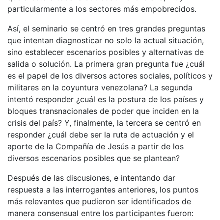
particularmente a los sectores más empobrecidos.
Así, el seminario se centró en tres grandes preguntas
que intentan diagnosticar no solo la actual situación,
sino establecer escenarios posibles y alternativas de
salida o solución. La primera gran pregunta fue ¿cuál
es el papel de los diversos actores sociales, políticos y
militares en la coyuntura venezolana? La segunda
intentó responder ¿cuál es la postura de los países y
bloques transnacionales de poder que inciden en la
crisis del país? Y, finalmente, la tercera se centró en
responder ¿cuál debe ser la ruta de actuación y el
aporte de la Compañía de Jesús a partir de los
diversos escenarios posibles que se plantean?
Después de las discusiones, e intentando dar
respuesta a las interrogantes anteriores, los puntos
más relevantes que pudieron ser identificados de
manera consensual entre los participantes fueron: