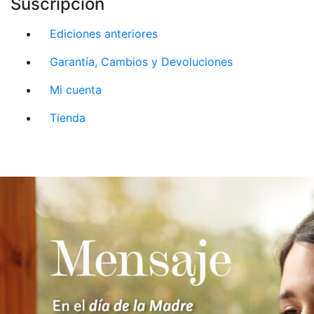
Suscripción
Ediciones anteriores
Garantía, Cambios y Devoluciones
Mi cuenta
Tienda