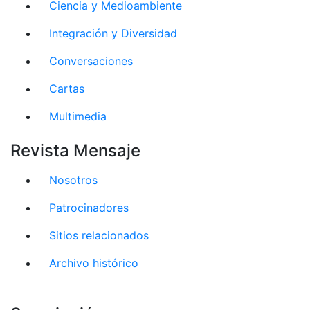
Ciencia y Medioambiente
Integración y Diversidad
Conversaciones
Cartas
Multimedia
Revista Mensaje
Nosotros
Patrocinadores
Sitios relacionados
Archivo histórico