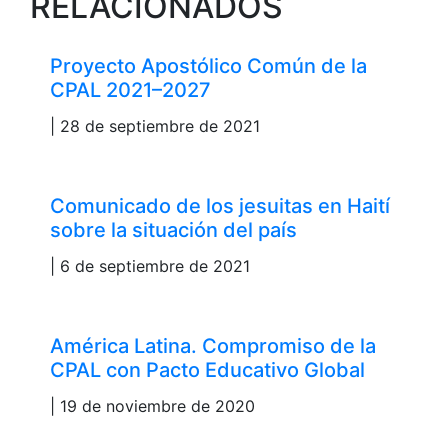
RELACIONADOS
Proyecto Apostólico Común de la
CPAL 2021–2027
| 28 de septiembre de 2021
Comunicado de los jesuitas en Haití
sobre la situación del país
| 6 de septiembre de 2021
América Latina. Compromiso de la
CPAL con Pacto Educativo Global
| 19 de noviembre de 2020