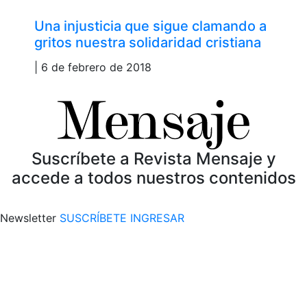
Una injusticia que sigue clamando a
gritos nuestra solidaridad cristiana
| 6 de febrero de 2018
Suscríbete a Revista Mensaje y
accede a todos nuestros contenidos
Newsletter
SUSCRÍBETE
INGRESAR