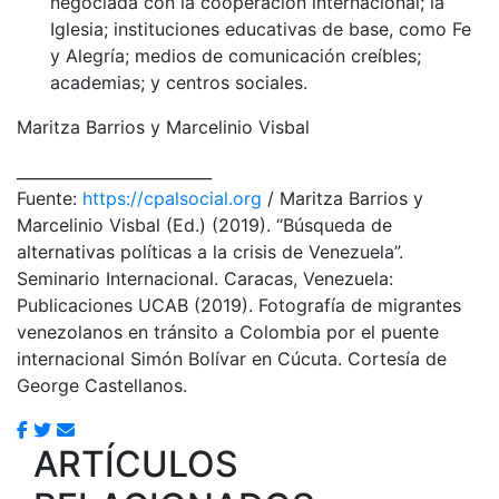
negociada con la cooperación internacional; la
Iglesia; instituciones educativas de base, como Fe
y Alegría; medios de comunicación creíbles;
academias; y centros sociales.
Maritza Barrios y Marcelinio Visbal
_________________________
Fuente:
https://cpalsocial.org
/ Maritza Barrios y
Marcelinio Visbal (Ed.) (2019). “Búsqueda de
alternativas políticas a la crisis de Venezuela”.
Seminario Internacional. Caracas, Venezuela:
Publicaciones UCAB (2019). Fotografía de migrantes
venezolanos en tránsito a Colombia por el puente
internacional Simón Bolívar en Cúcuta. Cortesía de
George Castellanos.
ARTÍCULOS