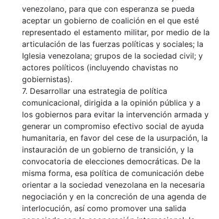
venezolano, para que con esperanza se pueda
aceptar un gobierno de coalición en el que esté
representado el estamento militar, por medio de la
articulación de las fuerzas políticas y sociales; la
Iglesia venezolana; grupos de la sociedad civil; y
actores políticos (incluyendo chavistas no
gobiernistas).
7. Desarrollar una estrategia de política
comunicacional, dirigida a la opinión pública y a
los gobiernos para evitar la intervención armada y
generar un compromiso efectivo social de ayuda
humanitaria, en favor del cese de la usurpación, la
instauración de un gobierno de transición, y la
convocatoria de elecciones democráticas. De la
misma forma, esa política de comunicación debe
orientar a la sociedad venezolana en la necesaria
negociación y en la concreción de una agenda de
interlocución, así como promover una salida