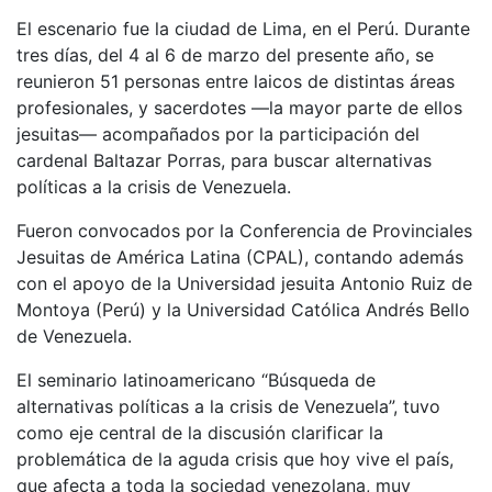
El escenario fue la ciudad de Lima, en el Perú. Durante
tres días, del 4 al 6 de marzo del presente año, se
reunieron 51 personas entre laicos de distintas áreas
profesionales, y sacerdotes —la mayor parte de ellos
jesuitas— acompañados por la participación del
cardenal Baltazar Porras, para buscar alternativas
políticas a la crisis de Venezuela.
Fueron convocados por la Conferencia de Provinciales
Jesuitas de América Latina (CPAL), contando además
con el apoyo de la Universidad jesuita Antonio Ruiz de
Montoya (Perú) y la Universidad Católica Andrés Bello
de Venezuela.
El seminario latinoamericano “Búsqueda de
alternativas políticas a la crisis de Venezuela”, tuvo
como eje central de la discusión clarificar la
problemática de la aguda crisis que hoy vive el país,
que afecta a toda la sociedad venezolana, muy