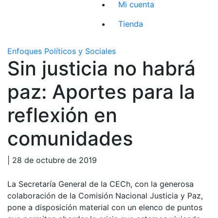
Mi cuenta
Tienda
Enfoques Políticos y Sociales
Sin justicia no habrá
paz: Aportes para la
reflexión en
comunidades
| 28 de octubre de 2019
La Secretaría General de la CECh, con la generosa
colaboración de la Comisión Nacional Justicia y Paz,
pone a disposición material con un elenco de puntos