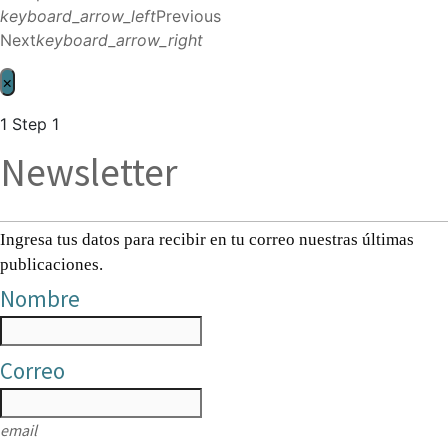
keyboard_arrow_left
Previous
Next
keyboard_arrow_right
×
1
Step 1
Newsletter
Ingresa tus datos para recibir en tu correo nuestras últimas
publicaciones.
Nombre
Correo
email