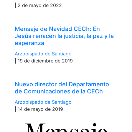
| 2 de mayo de 2022
Mensaje de Navidad CECh: En
Jesús renacen la justicia, la paz y la
esperanza
Arzobispado de Santiago
| 19 de diciembre de 2019
Nuevo director del Departamento
de Comunicaciones de la CECh
Arzobispado de Santiago
| 14 de mayo de 2019