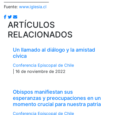
_________________________
Fuente:
www.iglesia.cl
ARTÍCULOS
RELACIONADOS
Un llamado al diálogo y la amistad
cívica
Conferencia Episcopal de Chile
| 16 de noviembre de 2022
Obispos manifiestan sus
esperanzas y preocupaciones en un
momento crucial para nuestra patria
Conferencia Episcopal de Chile