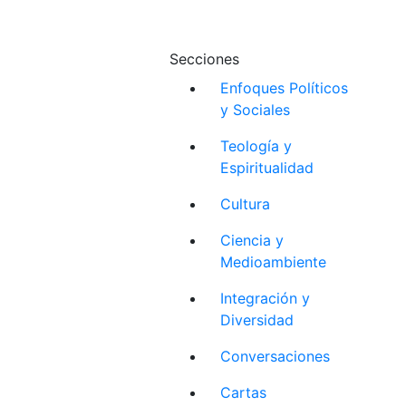
Secciones
Enfoques Políticos
y Sociales
Teología y
Espiritualidad
Cultura
Ciencia y
Medioambiente
Integración y
Diversidad
Conversaciones
Cartas