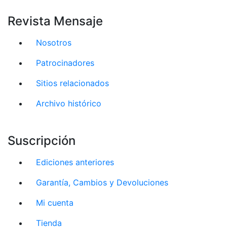
Revista Mensaje
Nosotros
Patrocinadores
Sitios relacionados
Archivo histórico
Suscripción
Ediciones anteriores
Garantía, Cambios y Devoluciones
Mi cuenta
Tienda