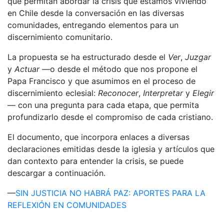
que permitan abordar la crisis que estamos viviendo
en Chile desde la conversación en las diversas
comunidades, entregando elementos para un
discernimiento comunitario.
La propuesta se ha estructurado desde el
Ver
,
Juzgar
y
Actuar
—o desde el método que nos propone el
Papa Francisco y que asumimos en el proceso de
discernimiento eclesial:
Reconocer
,
Interpretar
y
Elegir
— con una pregunta para cada etapa, que permita
profundizarlo desde el compromiso de cada cristiano.
El documento, que incorpora enlaces a diversas
declaraciones emitidas desde la iglesia y artículos que
dan contexto para entender la crisis, se puede
descargar a continuación.
—
SIN JUSTICIA NO HABRÁ PAZ: APORTES PARA LA
REFLEXIÓN EN COMUNIDADES