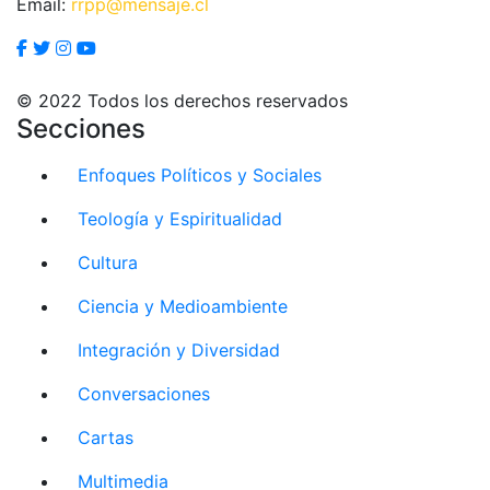
Email:
rrpp@mensaje.cl
© 2022 Todos los derechos reservados
Secciones
Enfoques Políticos y Sociales
Teología y Espiritualidad
Cultura
Ciencia y Medioambiente
Integración y Diversidad
Conversaciones
Cartas
Multimedia