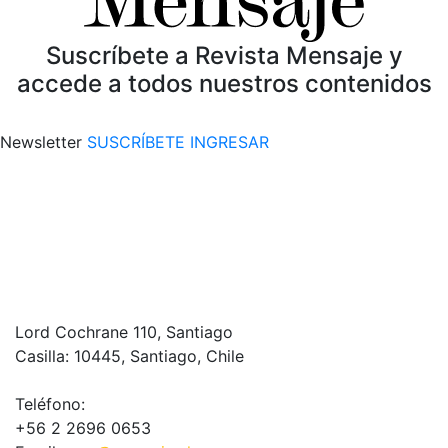
Suscríbete a Revista Mensaje y
accede a todos nuestros contenidos
Newsletter
SUSCRÍBETE
INGRESAR
Lord Cochrane 110, Santiago
Casilla: 10445, Santiago, Chile
Teléfono:
+56 2 2696 0653