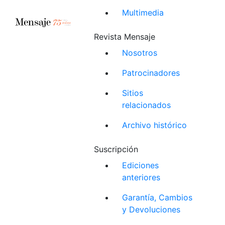
Multimedia
Revista Mensaje
Nosotros
Patrocinadores
Sitios
relacionados
Archivo histórico
Suscripción
Ediciones
anteriores
Garantía, Cambios
y Devoluciones