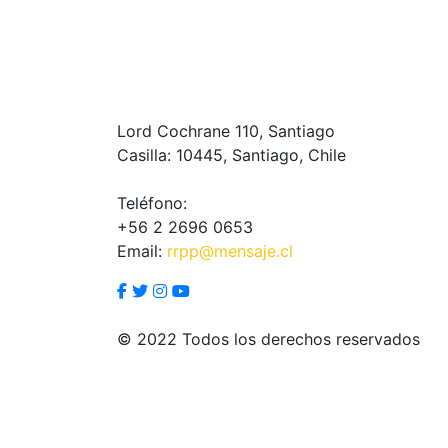
Lord Cochrane 110, Santiago
Casilla: 10445, Santiago, Chile
Teléfono:
+56 2 2696 0653
Email:
rrpp@mensaje.cl
© 2022 Todos los derechos reservados