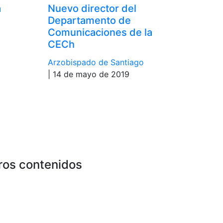
á
Nuevo director del
a
Departamento de
Comunicaciones de la
CECh
Arzobispado de Santiago
| 14 de mayo de 2019
ros contenidos