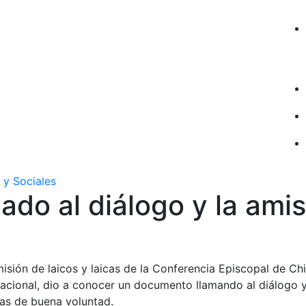
 y Sociales
ado al diálogo y la ami
misión de laicos y laicas de la Conferencia Episcopal de Chi
nacional, dio a conocer un documento llamando al diálogo y
nas de buena voluntad.