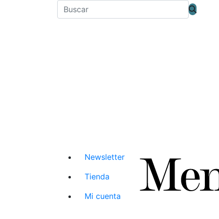
Newsletter
Tienda
Mi cuenta