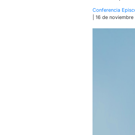
Conferencia Episc
| 16 de noviembre