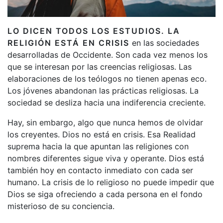
LO DICEN TODOS LOS ESTUDIOS. LA
RELIGIÓN ESTÁ EN CRISIS
en las sociedades
desarrolladas de Occidente. Son cada vez menos los
que se interesan por las creencias religiosas. Las
elaboraciones de los teólogos no tienen apenas eco.
Los jóvenes abandonan las prácticas religiosas. La
sociedad se desliza hacia una indiferencia creciente.
Hay, sin embargo, algo que nunca hemos de olvidar
los creyentes. Dios no está en crisis. Esa Realidad
suprema hacia la que apuntan las religiones con
nombres diferentes sigue viva y operante. Dios está
también hoy en contacto inmediato con cada ser
humano. La crisis de lo religioso no puede impedir que
Dios se siga ofreciendo a cada persona en el fondo
misterioso de su conciencia.