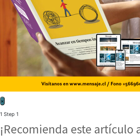
×
1
Step 1
¡Recomienda este artículo 