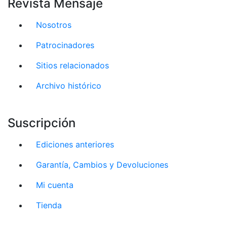
Revista Mensaje
Nosotros
Patrocinadores
Sitios relacionados
Archivo histórico
Suscripción
Ediciones anteriores
Garantía, Cambios y Devoluciones
Mi cuenta
Tienda