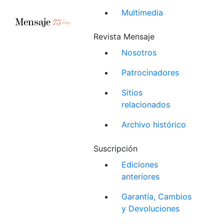
Multimedia
Revista Mensaje
Nosotros
Patrocinadores
Sitios
relacionados
Archivo histórico
Suscripción
Ediciones
anteriores
Garantía, Cambios
y Devoluciones