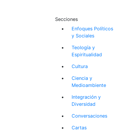
Secciones
Enfoques Políticos
y Sociales
Teología y
Espiritualidad
Cultura
Ciencia y
Medioambiente
Integración y
Diversidad
Conversaciones
Cartas