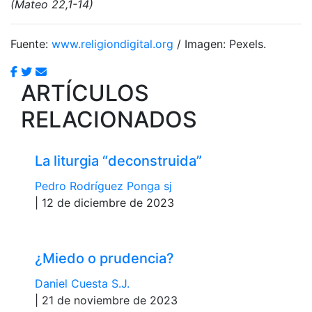
(Mateo 22,1-14)
Fuente:
www.religiondigital.org
/ Imagen: Pexels.
ARTÍCULOS
RELACIONADOS
La liturgia “deconstruida”
Pedro Rodríguez Ponga sj
| 12 de diciembre de 2023
¿Miedo o prudencia?
Daniel Cuesta S.J.
| 21 de noviembre de 2023