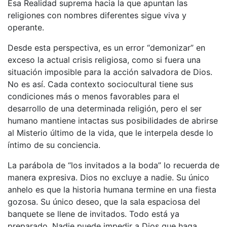
Esa Realidad suprema hacia la que apuntan las
religiones con nombres diferentes sigue viva y
operante.
Desde esta perspectiva, es un error “demonizar” en
exceso la actual crisis religiosa, como si fuera una
situación imposible para la acción salvadora de Dios.
No es así. Cada contexto sociocultural tiene sus
condiciones más o menos favorables para el
desarrollo de una determinada religión, pero el ser
humano mantiene intactas sus posibilidades de abrirse
al Misterio último de la vida, que le interpela desde lo
íntimo de su conciencia.
La parábola de “los invitados a la boda” lo recuerda de
manera expresiva. Dios no excluye a nadie. Su único
anhelo es que la historia humana termine en una fiesta
gozosa. Su único deseo, que la sala espaciosa del
banquete se llene de invitados. Todo está ya
preparado. Nadie puede impedir a Dios que haga