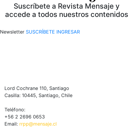
Suscríbete a Revista Mensaje y
accede a todos nuestros contenidos
Newsletter
SUSCRÍBETE
INGRESAR
Lord Cochrane 110, Santiago
Casilla: 10445, Santiago, Chile
Teléfono:
+56 2 2696 0653
Email:
rrpp@mensaje.cl