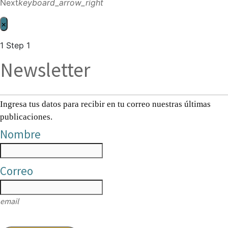
Next
keyboard_arrow_right
×
1
Step 1
Newsletter
Ingresa tus datos para recibir en tu correo nuestras últimas
publicaciones.
Nombre
Correo
email