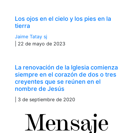
Los ojos en el cielo y los pies en la
tierra
Jaime Tatay sj
| 22 de mayo de 2023
La renovación de la Iglesia comienza
siempre en el corazón de dos o tres
creyentes que se reúnen en el
nombre de Jesús
| 3 de septiembre de 2020