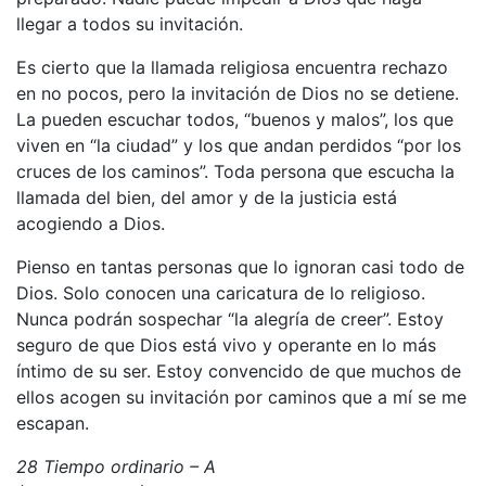
llegar a todos su invitación.
Es cierto que la llamada religiosa encuentra rechazo
en no pocos, pero la invitación de Dios no se detiene.
La pueden escuchar todos, “buenos y malos”, los que
viven en “la ciudad” y los que andan perdidos “por los
cruces de los caminos”. Toda persona que escucha la
llamada del bien, del amor y de la justicia está
acogiendo a Dios.
Pienso en tantas personas que lo ignoran casi todo de
Dios. Solo conocen una caricatura de lo religioso.
Nunca podrán sospechar “la alegría de creer”. Estoy
seguro de que Dios está vivo y operante en lo más
íntimo de su ser. Estoy convencido de que muchos de
ellos acogen su invitación por caminos que a mí se me
escapan.
28 Tiempo ordinario – A