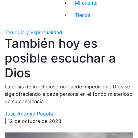
Mi cuenta
Tienda
Teología y Espiritualidad
También hoy es
posible escuchar a
Dios
La crisis de lo religioso no puede impedir que Dios se
siga ofreciendo a cada persona en el fondo misterioso
de su conciencia.
José Antonio Pagola
| 12 de octubre de 2023