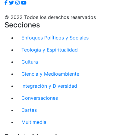
© 2022 Todos los derechos reservados
Secciones
Enfoques Políticos y Sociales
Teología y Espiritualidad
Cultura
Ciencia y Medioambiente
Integración y Diversidad
Conversaciones
Cartas
Multimedia