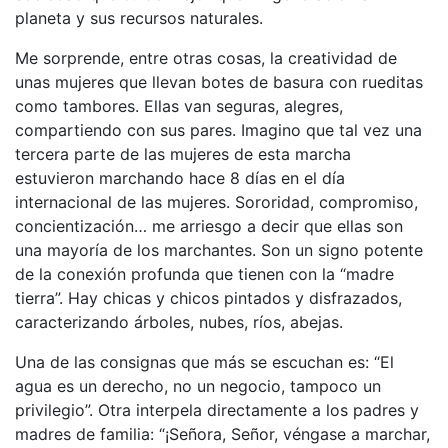
planeta y sus recursos naturales.
Me sorprende, entre otras cosas, la creatividad de
unas mujeres que llevan botes de basura con rueditas
como tambores. Ellas van seguras, alegres,
compartiendo con sus pares. Imagino que tal vez una
tercera parte de las mujeres de esta marcha
estuvieron marchando hace 8 días en el día
internacional de las mujeres. Sororidad, compromiso,
concientización… me arriesgo a decir que ellas son
una mayoría de los marchantes. Son un signo potente
de la conexión profunda que tienen con la “madre
tierra”. Hay chicas y chicos pintados y disfrazados,
caracterizando árboles, nubes, ríos, abejas.
Una de las consignas que más se escuchan es: “El
agua es un derecho, no un negocio, tampoco un
privilegio”. Otra interpela directamente a los padres y
madres de familia: “¡Señora, Señor, véngase a marchar,