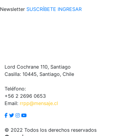
Newsletter
SUSCRÍBETE
INGRESAR
Lord Cochrane 110, Santiago
Casilla: 10445, Santiago, Chile
Teléfono:
+56 2 2696 0653
Email:
rrpp@mensaje.cl
© 2022 Todos los derechos reservados