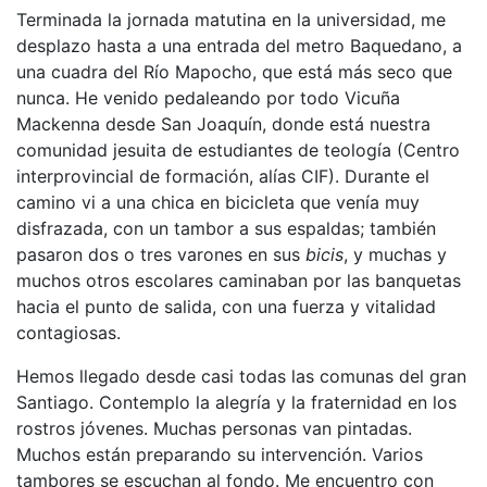
Terminada la jornada matutina en la universidad, me
desplazo hasta a una entrada del metro Baquedano, a
una cuadra del Río Mapocho, que está más seco que
nunca. He venido pedaleando por todo Vicuña
Mackenna desde San Joaquín, donde está nuestra
comunidad jesuita de estudiantes de teología (Centro
interprovincial de formación, alías CIF). Durante el
camino vi a una chica en bicicleta que venía muy
disfrazada, con un tambor a sus espaldas; también
pasaron dos o tres varones en sus
bicis
, y muchas y
muchos otros escolares caminaban por las banquetas
hacia el punto de salida, con una fuerza y vitalidad
contagiosas.
Hemos llegado desde casi todas las comunas del gran
Santiago. Contemplo la alegría y la fraternidad en los
rostros jóvenes. Muchas personas van pintadas.
Muchos están preparando su intervención. Varios
tambores se escuchan al fondo. Me encuentro con