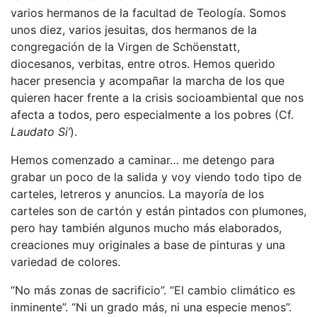
varios hermanos de la facultad de Teología. Somos
unos diez, varios jesuitas, dos hermanos de la
congregación de la Virgen de Schöenstatt,
diocesanos, verbitas, entre otros. Hemos querido
hacer presencia y acompañar la marcha de los que
quieren hacer frente a la crisis socioambiental que nos
afecta a todos, pero especialmente a los pobres (Cf.
Laudato Si’
).
Hemos comenzado a caminar… me detengo para
grabar un poco de la salida y voy viendo todo tipo de
carteles, letreros y anuncios. La mayoría de los
carteles son de cartón y están pintados con plumones,
pero hay también algunos mucho más elaborados,
creaciones muy originales a base de pinturas y una
variedad de colores.
“No más zonas de sacrificio”. “El cambio climático es
inminente”. “Ni un grado más, ni una especie menos”.