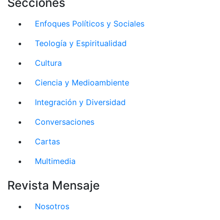
Secciones
Enfoques Políticos y Sociales
Teología y Espiritualidad
Cultura
Ciencia y Medioambiente
Integración y Diversidad
Conversaciones
Cartas
Multimedia
Revista Mensaje
Nosotros