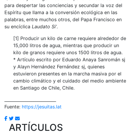
para despertar las conciencias y secundar la voz del
Espíritu que llama a la conversión ecológica en las
palabras, entre muchos otros, del Papa Francisco en
su encíclica
Laudato Si’
.
[1] Producir un kilo de carne requiere alrededor de
15,000 litros de agua, mientras que producir un
kilo de granos requiere unos 1500 litros de agua.
* Artículo escrito por Eduardo Anaya Sanromán sj
y Alayn Hernández Fernández sj, quienes
estuvieron presentes en la marcha masiva por el
cambio climático y el cuidado del medio ambiente
en Santiago de Chile, Chile.
_________________________
Fuente:
https://jesuitas.lat
ARTÍCULOS