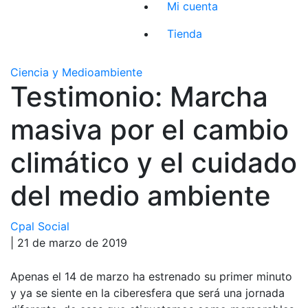
Mi cuenta
Tienda
Ciencia y Medioambiente
Testimonio: Marcha
masiva por el cambio
climático y el cuidado
del medio ambiente
Cpal Social
| 21 de marzo de 2019
Apenas el 14 de marzo ha estrenado su primer minuto
y ya se siente en la ciberesfera que será una jornada