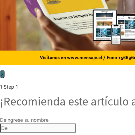
×
1
Step 1
¡Recomienda este artículo 
De
Ingrese su nombre