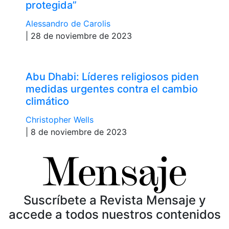
protegida”
Alessandro de Carolis
| 28 de noviembre de 2023
Abu Dhabi: Líderes religiosos piden
medidas urgentes contra el cambio
climático
Christopher Wells
| 8 de noviembre de 2023
Suscríbete a Revista Mensaje y
accede a todos nuestros contenidos