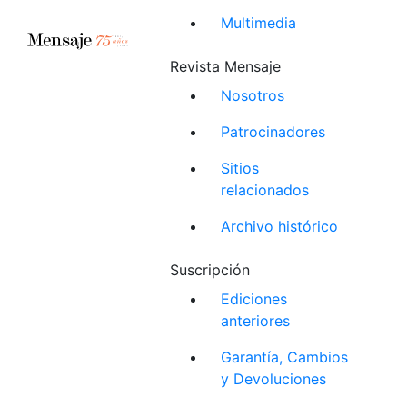
Multimedia
Revista Mensaje
Nosotros
Patrocinadores
Sitios
relacionados
Archivo histórico
Suscripción
Ediciones
anteriores
Garantía, Cambios
y Devoluciones