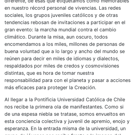
diferente, de esas que etiquetamos como memorables
en nuestro récord personal de vivencias. Las redes
sociales, los grupos juveniles católicos y de otras
tendencias rebosan de invitaciones a participar en el
gran evento: la marcha mundial contra el cambio
climático. Durante la misa, aun oscuro, todos
encomendamos a los miles, millones de personas de
buena voluntad que a lo largo y ancho del mundo se
reúnen para decir en miles de idiomas y dialectos,
respaldados por miles de credos y cosmovisiones
distintas, que es hora de tomar nuestra
responsabilidad para con el planeta y pasar a acciones
más eficaces para proteger la Creación.
Al llegar a la Pontificia Universidad Católica de Chile
nos recibe la primera ola de manifestantes. Como si
de una espesa niebla se tratase, somos envueltos en
esta conciencia colectiva y juvenil de apremio, enojo y
esperanza. En la entrada misma de la universidad, un