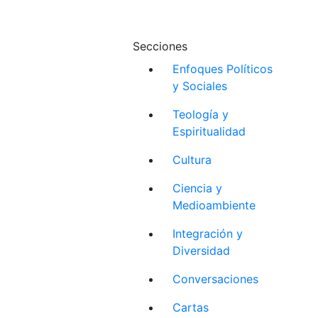
Secciones
Enfoques Políticos
y Sociales
Teología y
Espiritualidad
Cultura
Ciencia y
Medioambiente
Integración y
Diversidad
Conversaciones
Cartas