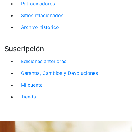
Patrocinadores
Sitios relacionados
Archivo histórico
Suscripción
Ediciones anteriores
Garantía, Cambios y Devoluciones
Mi cuenta
Tienda