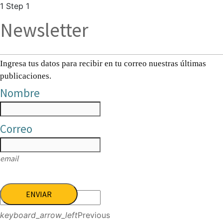
1
Step 1
Newsletter
Ingresa tus datos para recibir en tu correo nuestras últimas
publicaciones.
Nombre
Correo
email
ENVIAR
keyboard_arrow_left
Previous