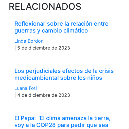
RELACIONADOS
Reflexionar sobre la relación entre
guerras y cambio climático
Linda Bordoni
| 5 de diciembre de 2023
Los perjudiciales efectos de la crisis
medioambiental sobre los niños
Luana Foti
| 4 de diciembre de 2023
El Papa: “El clima amenaza la tierra,
voy a la COP28 para pedir que sea