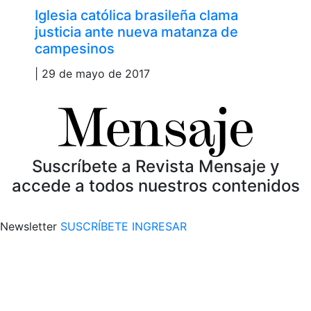
Iglesia católica brasileña clama
justicia ante nueva matanza de
campesinos
| 29 de mayo de 2017
Suscríbete a Revista Mensaje y
accede a todos nuestros contenidos
Newsletter
SUSCRÍBETE
INGRESAR