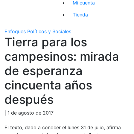
Mi cuenta
Tienda
Enfoques Políticos y Sociales
Tierra para los
campesinos: mirada
de esperanza
cincuenta años
después
| 1 de agosto de 2017
El texto, dado a conocer el lunes 31 de julio, afirma