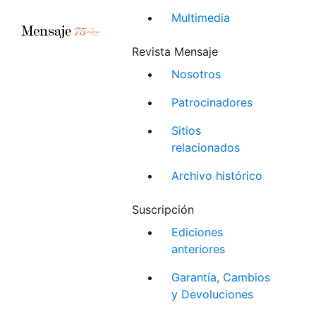
Multimedia
Revista Mensaje
Nosotros
Patrocinadores
Sitios
relacionados
Archivo histórico
Suscripción
Ediciones
anteriores
Garantía, Cambios
y Devoluciones