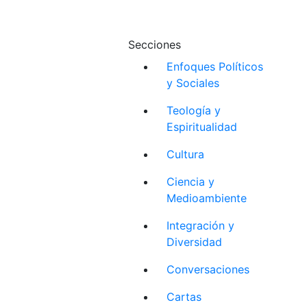
Secciones
Enfoques Políticos
y Sociales
Teología y
Espiritualidad
Cultura
Ciencia y
Medioambiente
Integración y
Diversidad
Conversaciones
Cartas