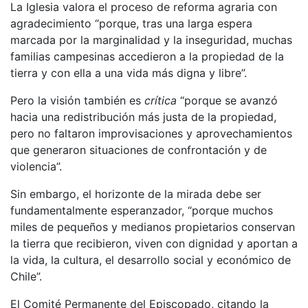
La Iglesia valora el proceso de reforma agraria con
agradecimiento “porque, tras una larga espera
marcada por la marginalidad y la inseguridad, muchas
familias campesinas accedieron a la propiedad de la
tierra y con ella a una vida más digna y libre”.
Pero la visión también es
crítica
“porque se avanzó
hacia una redistribución más justa de la propiedad,
pero no faltaron improvisaciones y aprovechamientos
que generaron situaciones de confrontación y de
violencia”.
Sin embargo, el horizonte de la mirada debe ser
fundamentalmente esperanzador, “porque muchos
miles de pequeños y medianos propietarios conservan
la tierra que recibieron, viven con dignidad y aportan a
la vida, la cultura, el desarrollo social y económico de
Chile”.
El Comité Permanente del Episcopado, citando la