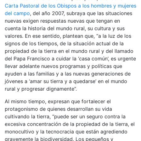
Carta Pastoral de los Obispos a los hombres y mujeres
del campo
, del año 2007, subraya que las situaciones
nuevas exigen respuestas nuevas que tengan en
cuenta la historia del mundo rural, su cultura y sus
valores. En ese sentido, plantean que, “a la luz de los
signos de los tiempos, de la situación actual de la
propiedad de la tierra en el mundo rural y del llamado
del Papa Francisco a cuidar la ‘casa común’, es urgente
llevar adelante nuevos programas y políticas que
ayuden a las familias y a las nuevas generaciones de
jóvenes a ‘amar su tierra y a quedarse’ en el mundo
rural y progresar dignamente”.
Al mismo tiempo, expresan que fortalecer el
protagonismo de quienes desarrollan su vida
cultivando la tierra, “puede ser un seguro contra la
excesiva concentración de la propiedad de la tierra, el
monocultivo y la tecnocracia que están agrediendo
gravemente la biodiversidad. Los pequeños y