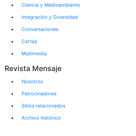
Ciencia y Medioambiente
Integración y Diversidad
Conversaciones
Cartas
Multimedia
Revista Mensaje
Nosotros
Patrocinadores
Sitios relacionados
Archivo histórico