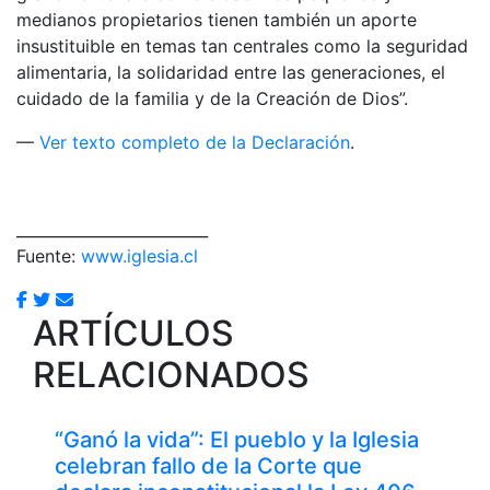
medianos propietarios tienen también un aporte
insustituible en temas tan centrales como la seguridad
alimentaria, la solidaridad entre las generaciones, el
cuidado de la familia y de la Creación de Dios”.
—
Ver texto completo de la Declaración
.
_________________________
Fuente:
www.iglesia.cl
ARTÍCULOS
RELACIONADOS
“Ganó la vida”: El pueblo y la Iglesia
celebran fallo de la Corte que