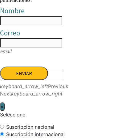
publicaciones.
Nombre
Correo
email
ENVIAR
keyboard_arrow_left
Previous
Next
keyboard_arrow_right
×
Seleccione
Suscripción nacional
Suscripción internacional