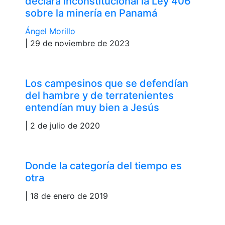
declara inconstitucional la Ley 406
sobre la minería en Panamá
Ángel Morillo
| 29 de noviembre de 2023
Los campesinos que se defendían
del hambre y de terratenientes
entendían muy bien a Jesús
| 2 de julio de 2020
Donde la categoría del tiempo es
otra
| 18 de enero de 2019