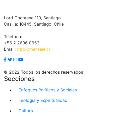
Lord Cochrane 110, Santiago
Casilla: 10445, Santiago, Chile
Teléfono:
+56 2 2696 0653
Email:
rrpp@mensaje.cl
© 2022 Todos los derechos reservados
Secciones
Enfoques Políticos y Sociales
Teología y Espiritualidad
Cultura