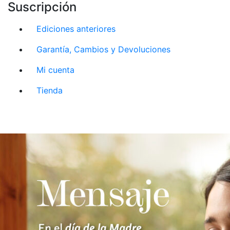
Suscripción
Ediciones anteriores
Garantía, Cambios y Devoluciones
Mi cuenta
Tienda