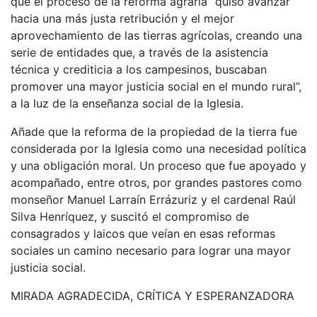
que el proceso de la reforma agraria “quiso avanzar
hacia una más justa retribución y el mejor
aprovechamiento de las tierras agrícolas, creando una
serie de entidades que, a través de la asistencia
técnica y crediticia a los campesinos, buscaban
promover una mayor justicia social en el mundo rural”,
a la luz de la enseñanza social de la Iglesia.
Añade que la reforma de la propiedad de la tierra fue
considerada por la Iglesia como una necesidad política
y una obligación moral. Un proceso que fue apoyado y
acompañado, entre otros, por grandes pastores como
monseñor Manuel Larraín Errázuriz y el cardenal Raúl
Silva Henríquez, y suscitó el compromiso de
consagrados y laicos que veían en esas reformas
sociales un camino necesario para lograr una mayor
justicia social.
MIRADA AGRADECIDA, CRÍTICA Y ESPERANZADORA