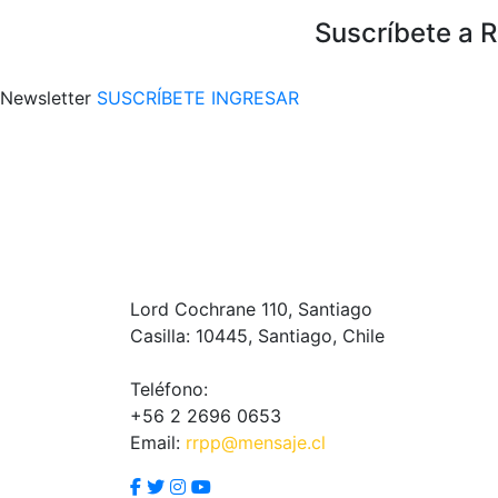
Suscríbete a 
Newsletter
SUSCRÍBETE
INGRESAR
Lord Cochrane 110, Santiago
Casilla: 10445, Santiago, Chile
Teléfono:
+56 2 2696 0653
Email:
rrpp@mensaje.cl