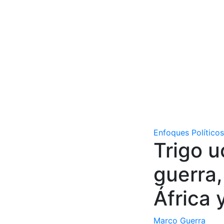
Enfoques Políticos
Trigo u
guerra,
África 
Marco Guerra