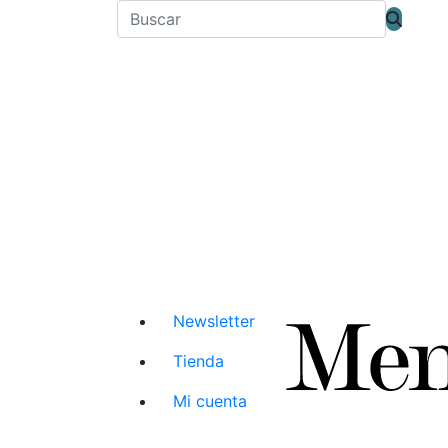
Newsletter
Tienda
Mi cuenta