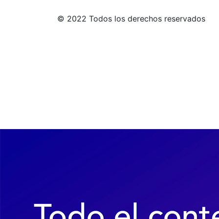
© 2022 Todos los derechos reservados