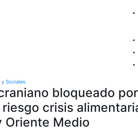
 y Sociales
craniano bloqueado por
 riesgo crisis alimentari
y Oriente Medio