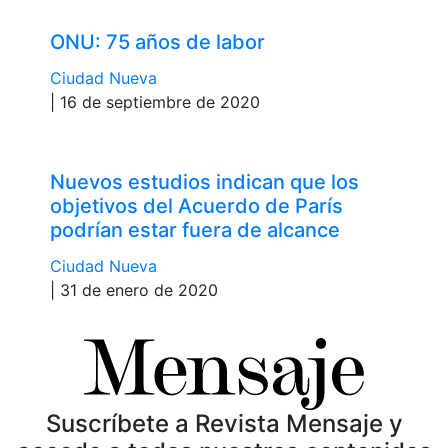
ONU: 75 años de labor
Ciudad Nueva
| 16 de septiembre de 2020
Nuevos estudios indican que los
objetivos del Acuerdo de París
podrían estar fuera de alcance
Ciudad Nueva
| 31 de enero de 2020
Suscríbete a Revista Mensaje y