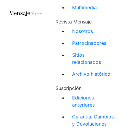
Multimedia
Revista Mensaje
Nosotros
Patrocinadores
Sitios
relacionados
Archivo histórico
Suscripción
Ediciones
anteriores
Garantía, Cambios
y Devoluciones