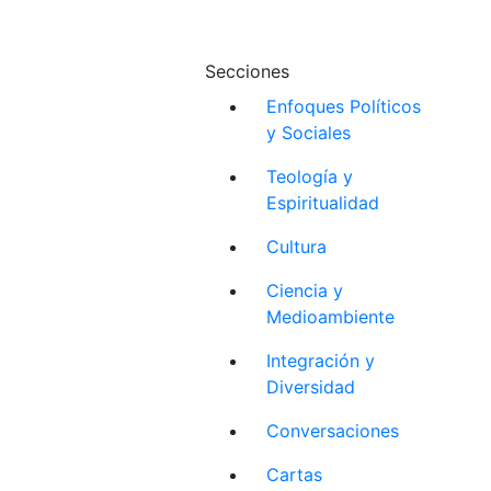
Secciones
Enfoques Políticos
y Sociales
Teología y
Espiritualidad
Cultura
Ciencia y
Medioambiente
Integración y
Diversidad
Conversaciones
Cartas