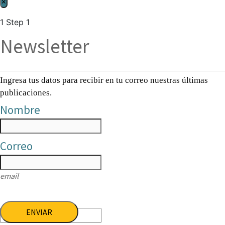
×
1
Step 1
Newsletter
Ingresa tus datos para recibir en tu correo nuestras últimas
publicaciones.
Nombre
Correo
email
ENVIAR