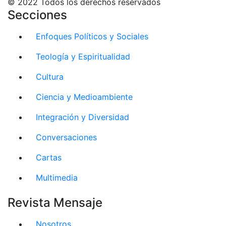
© 2022 Todos los derechos reservados
Secciones
Enfoques Políticos y Sociales
Teología y Espiritualidad
Cultura
Ciencia y Medioambiente
Integración y Diversidad
Conversaciones
Cartas
Multimedia
Revista Mensaje
Nosotros