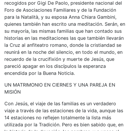
recogidos por Gigi De Paolo, presidente nacional del
Foro de Asociaciones Familiares y de la Fundación
para la Natalità, y su esposa Anna Chiara Gambini,
quienes también han escrito una meditación. Serán, en
su mayoría, las mismas familias que han contado sus
historias en las meditaciones las que también llevarán
la Cruz al anfiteatro romano, donde la cristiandad se
reunirá en la noche del silencio, en todo el mundo, en
recuerdo de la crucifixión y muerte de Jesús, que
pareció apagar en los discípulos la esperanza
encendida por la Buena Noticia.
UN MATRIMONIO EN CIERNES Y UNA PAREJA EN
MISIÓN
Con Jesús, el viaje de las familias es un verdadero
viaje a través de las estaciones de la vida, aunque las
14 estaciones no reflejen totalmente la lista más
utilizada por la Tradición. Pero es bien sabido que, en