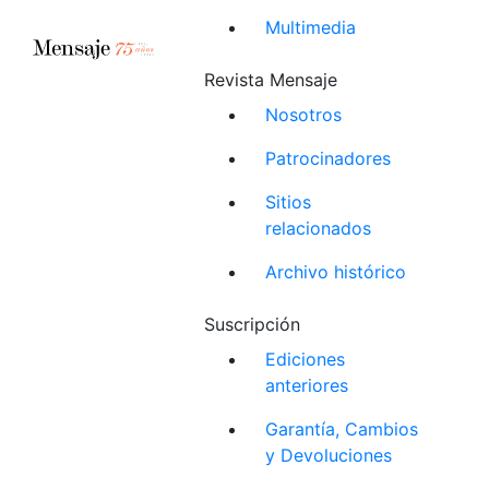
Multimedia
Revista Mensaje
Nosotros
Patrocinadores
Sitios
relacionados
Archivo histórico
Suscripción
Ediciones
anteriores
Garantía, Cambios
y Devoluciones