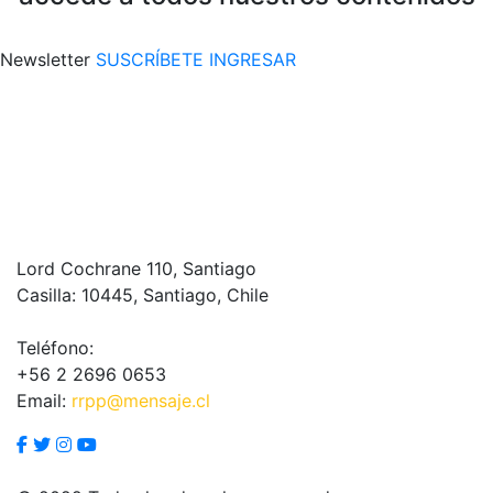
Newsletter
SUSCRÍBETE
INGRESAR
Lord Cochrane 110, Santiago
Casilla: 10445, Santiago, Chile
Teléfono:
+56 2 2696 0653
Email:
rrpp@mensaje.cl