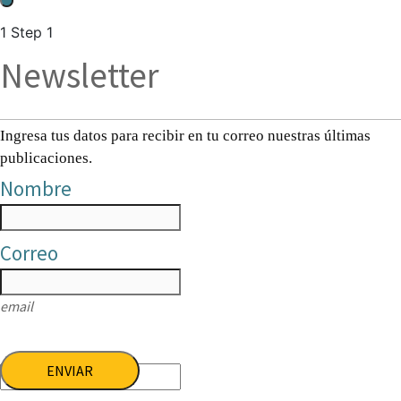
1
Step 1
Newsletter
Ingresa tus datos para recibir en tu correo nuestras últimas
publicaciones.
Nombre
Correo
email
ENVIAR