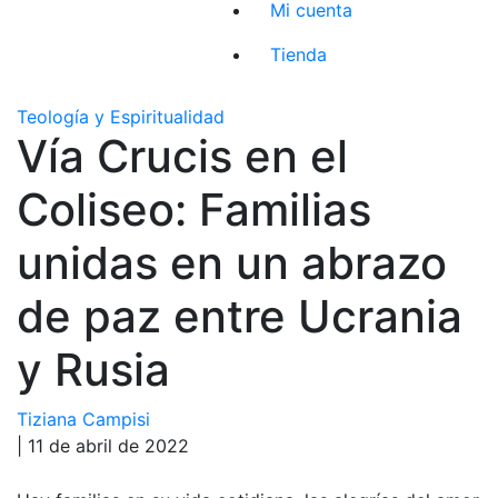
Mi cuenta
Tienda
Teología y Espiritualidad
Vía Crucis en el
Coliseo: Familias
unidas en un abrazo
de paz entre Ucrania
y Rusia
Tiziana Campisi
| 11 de abril de 2022