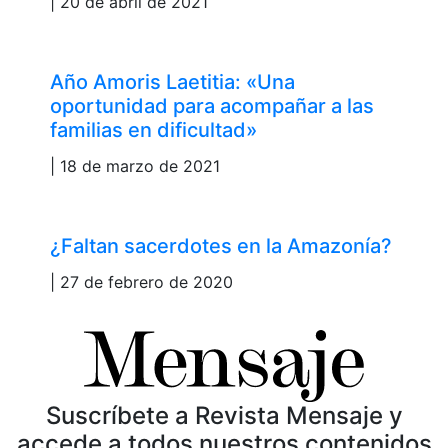
| 20 de abril de 2021
Año Amoris Laetitia: «Una
oportunidad para acompañar a las
familias en dificultad»
| 18 de marzo de 2021
¿Faltan sacerdotes en la Amazonía?
| 27 de febrero de 2020
Suscríbete a Revista Mensaje y
accede a todos nuestros contenidos