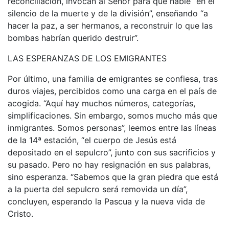
reconciliación, invocan al Señor para que hable “en el
silencio de la muerte y de la división”, enseñando “a
hacer la paz, a ser hermanos, a reconstruir lo que las
bombas habrían querido destruir”.
LAS ESPERANZAS DE LOS EMIGRANTES
Por último, una familia de emigrantes se confiesa, tras
duros viajes, percibidos como una carga en el país de
acogida. “Aquí hay muchos números, categorías,
simplificaciones. Sin embargo, somos mucho más que
inmigrantes. Somos personas”, leemos entre las líneas
de la 14ª estación, “el cuerpo de Jesús está
depositado en el sepulcro”, junto con sus sacrificios y
su pasado. Pero no hay resignación en sus palabras,
sino esperanza. “Sabemos que la gran piedra que está
a la puerta del sepulcro será removida un día”,
concluyen, esperando la Pascua y la nueva vida de
Cristo.