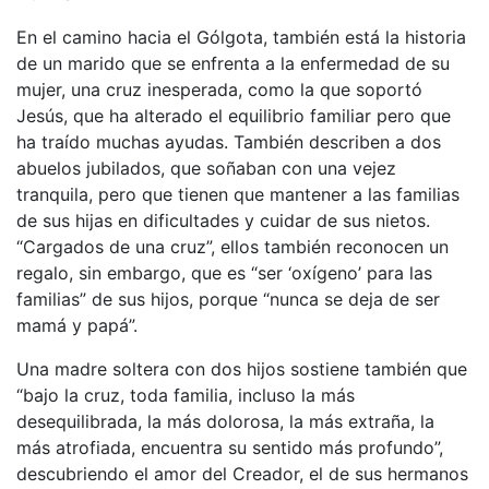
En el camino hacia el Gólgota, también está la historia
de un marido que se enfrenta a la enfermedad de su
mujer, una cruz inesperada, como la que soportó
Jesús, que ha alterado el equilibrio familiar pero que
ha traído muchas ayudas. También describen a dos
abuelos jubilados, que soñaban con una vejez
tranquila, pero que tienen que mantener a las familias
de sus hijas en dificultades y cuidar de sus nietos.
“Cargados de una cruz”, ellos también reconocen un
regalo, sin embargo, que es “ser ‘oxígeno’ para las
familias” de sus hijos, porque “nunca se deja de ser
mamá y papá”.
Una madre soltera con dos hijos sostiene también que
“bajo la cruz, toda familia, incluso la más
desequilibrada, la más dolorosa, la más extraña, la
más atrofiada, encuentra su sentido más profundo”,
descubriendo el amor del Creador, el de sus hermanos