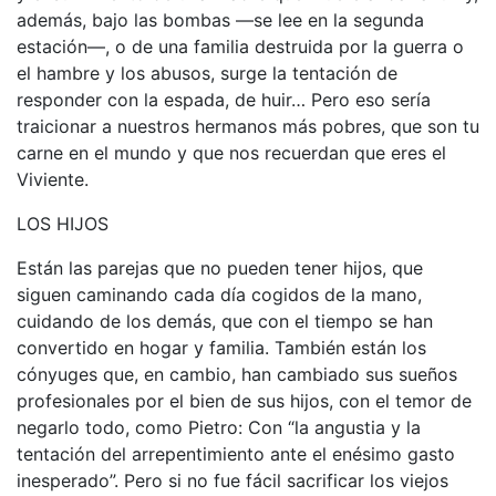
además, bajo las bombas —se lee en la segunda
estación—, o de una familia destruida por la guerra o
el hambre y los abusos, surge la tentación de
responder con la espada, de huir… Pero eso sería
traicionar a nuestros hermanos más pobres, que son tu
carne en el mundo y que nos recuerdan que eres el
Viviente.
LOS HIJOS
Están las parejas que no pueden tener hijos, que
siguen caminando cada día cogidos de la mano,
cuidando de los demás, que con el tiempo se han
convertido en hogar y familia. También están los
cónyuges que, en cambio, han cambiado sus sueños
profesionales por el bien de sus hijos, con el temor de
negarlo todo, como Pietro: Con “la angustia y la
tentación del arrepentimiento ante el enésimo gasto
inesperado”. Pero si no fue fácil sacrificar los viejos