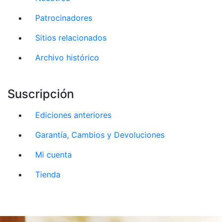
Patrocinadores
Sitios relacionados
Archivo histórico
Suscripción
Ediciones anteriores
Garantía, Cambios y Devoluciones
Mi cuenta
Tienda