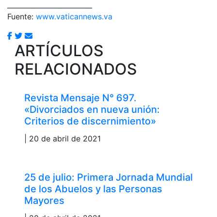
_________________________
Fuente:
www.vaticannews.va
ARTÍCULOS
RELACIONADOS
Revista Mensaje N° 697.
«Divorciados en nueva unión:
Criterios de discernimiento»
| 20 de abril de 2021
25 de julio: Primera Jornada Mundial
de los Abuelos y las Personas
Mayores