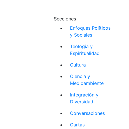
Secciones
Enfoques Políticos
y Sociales
Teología y
Espiritualidad
Cultura
Ciencia y
Medioambiente
Integración y
Diversidad
Conversaciones
Cartas