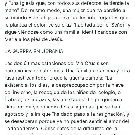
y “una Iglesia que, con todos sus defectos, le tiende la
mano”. Del mismo modo, una mujer que ha perdido a
su marido y a su hija, a pesar de los interrogantes que
le plantea el dolor, ve su cruz “habitada por el Señor” y
sigue viéndose como una familia, identificándose con
María a los pies de Jesús.
LA GUERRA EN UCRANIA
Las dos últimas estaciones del Vía Crucis son
narraciones de estos días. Una familia ucraniana y otra
rusa rastrean todo lo que la guerra cambia: “La
existencia, los días, la despreocupación por la nieve
del invierno, la recogida de los niños del colegio, el
trabajo, los abrazos, las amistades”. Le preguntan a
Dios por qué, en medio de las lágrimas que se han
agotado y la ira que “ha dado paso a la resignación”, y
se desesperan porque ya no pueden sentir el amor del
Todopoderoso. Conscientes de la dificultad de la