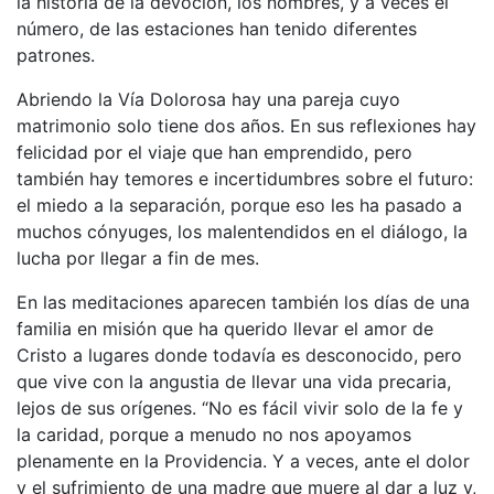
la historia de la devoción, los nombres, y a veces el
número, de las estaciones han tenido diferentes
patrones.
Abriendo la Vía Dolorosa hay una pareja cuyo
matrimonio solo tiene dos años. En sus reflexiones hay
felicidad por el viaje que han emprendido, pero
también hay temores e incertidumbres sobre el futuro:
el miedo a la separación, porque eso les ha pasado a
muchos cónyuges, los malentendidos en el diálogo, la
lucha por llegar a fin de mes.
En las meditaciones aparecen también los días de una
familia en misión que ha querido llevar el amor de
Cristo a lugares donde todavía es desconocido, pero
que vive con la angustia de llevar una vida precaria,
lejos de sus orígenes. “No es fácil vivir solo de la fe y
la caridad, porque a menudo no nos apoyamos
plenamente en la Providencia. Y a veces, ante el dolor
y el sufrimiento de una madre que muere al dar a luz y,