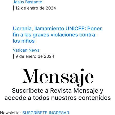
Jesús Bastante
| 12 de enero de 2024
Ucrania, llamamiento UNICEF: Poner
fin a las graves violaciones contra
los niños
Vatican News
| 9 de enero de 2024
Suscríbete a Revista Mensaje y
accede a todos nuestros contenidos
Newsletter
SUSCRÍBETE
INGRESAR