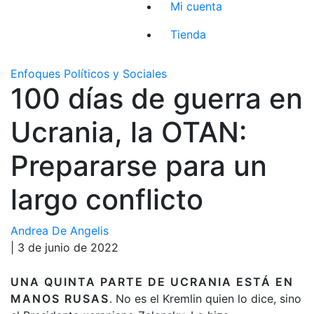
Mi cuenta
Tienda
Enfoques Políticos y Sociales
100 días de guerra en
Ucrania, la OTAN:
Prepararse para un
largo conflicto
Andrea De Angelis
| 3 de junio de 2022
UNA QUINTA PARTE DE UCRANIA ESTÁ EN
MANOS RUSAS
. No es el Kremlin quien lo dice, sino