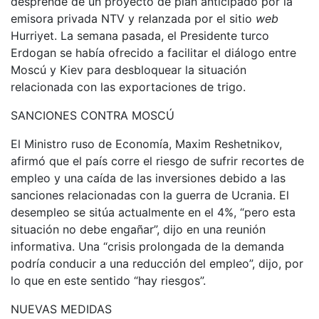
desprende de un proyecto de plan anticipado por la
emisora privada NTV y relanzada por el sitio
web
Hurriyet. La semana pasada, el Presidente turco
Erdogan se había ofrecido a facilitar el diálogo entre
Moscú y Kiev para desbloquear la situación
relacionada con las exportaciones de trigo.
SANCIONES CONTRA MOSCÚ
El Ministro ruso de Economía, Maxim Reshetnikov,
afirmó que el país corre el riesgo de sufrir recortes de
empleo y una caída de las inversiones debido a las
sanciones relacionadas con la guerra de Ucrania. El
desempleo se sitúa actualmente en el 4%, “pero esta
situación no debe engañar”, dijo en una reunión
informativa. Una “crisis prolongada de la demanda
podría conducir a una reducción del empleo”, dijo, por
lo que en este sentido “hay riesgos”.
NUEVAS MEDIDAS