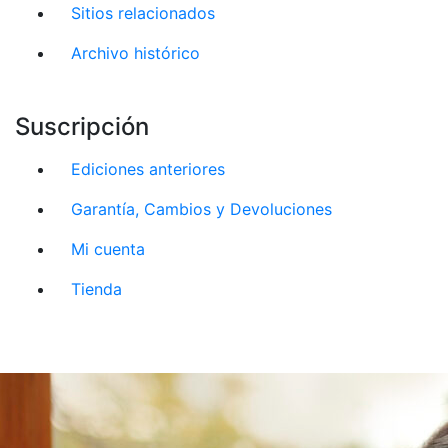
Sitios relacionados
Archivo histórico
Suscripción
Ediciones anteriores
Garantía, Cambios y Devoluciones
Mi cuenta
Tienda