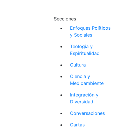
Secciones
Enfoques Políticos
y Sociales
Teología y
Espiritualidad
Cultura
Ciencia y
Medioambiente
Integración y
Diversidad
Conversaciones
Cartas