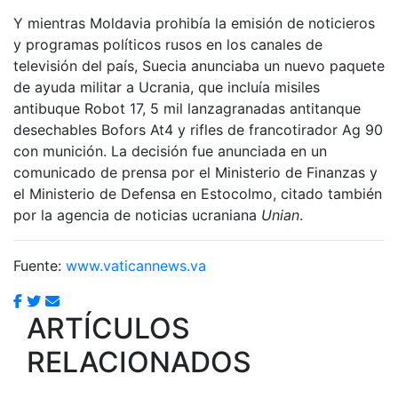
Y mientras Moldavia prohibía la emisión de noticieros
y programas políticos rusos en los canales de
televisión del país, Suecia anunciaba un nuevo paquete
de ayuda militar a Ucrania, que incluía misiles
antibuque Robot 17, 5 mil lanzagranadas antitanque
desechables Bofors At4 y rifles de francotirador Ag 90
con munición. La decisión fue anunciada en un
comunicado de prensa por el Ministerio de Finanzas y
el Ministerio de Defensa en Estocolmo, citado también
por la agencia de noticias ucraniana
Unian
.
Fuente:
www.vaticannews.va
ARTÍCULOS
RELACIONADOS