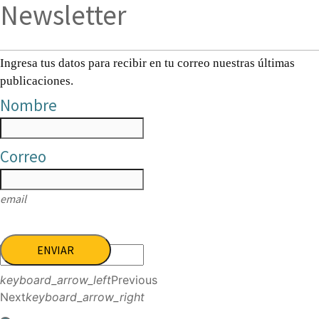
Newsletter
Ingresa tus datos para recibir en tu correo nuestras últimas
publicaciones.
Nombre
Correo
email
ENVIAR
keyboard_arrow_left
Previous
Next
keyboard_arrow_right