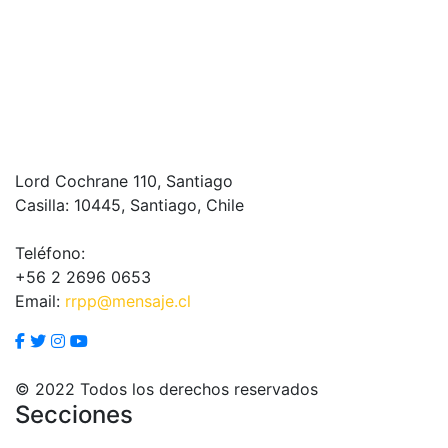
Lord Cochrane 110, Santiago
Casilla: 10445, Santiago, Chile
Teléfono:
+56 2 2696 0653
Email:
rrpp@mensaje.cl
© 2022 Todos los derechos reservados
Secciones