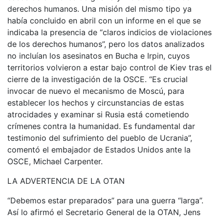
derechos humanos. Una misión del mismo tipo ya
había concluido en abril con un informe en el que se
indicaba la presencia de “claros indicios de violaciones
de los derechos humanos”, pero los datos analizados
no incluían los asesinatos en Bucha e Irpin, cuyos
territorios volvieron a estar bajo control de Kiev tras el
cierre de la investigación de la OSCE. “Es crucial
invocar de nuevo el mecanismo de Moscú, para
establecer los hechos y circunstancias de estas
atrocidades y examinar si Rusia está cometiendo
crímenes contra la humanidad. Es fundamental dar
testimonio del sufrimiento del pueblo de Ucrania”,
comentó el embajador de Estados Unidos ante la
OSCE, Michael Carpenter.
LA ADVERTENCIA DE LA OTAN
“Debemos estar preparados” para una guerra “larga”.
Así lo afirmó el Secretario General de la OTAN, Jens