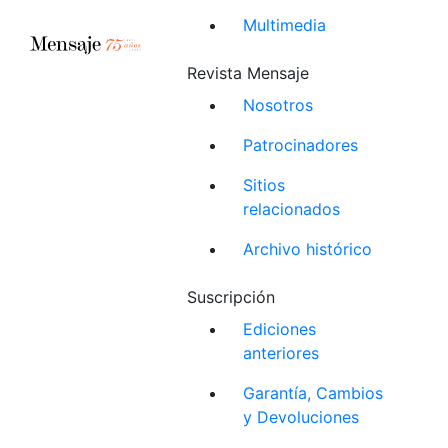
Multimedia
Revista Mensaje
Nosotros
Patrocinadores
Sitios
relacionados
Archivo histórico
Suscripción
Ediciones
anteriores
Garantía, Cambios
y Devoluciones