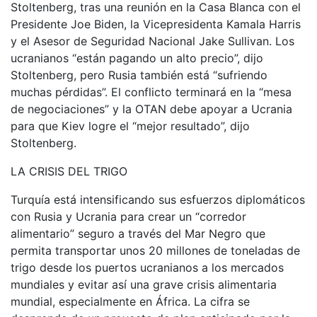
Stoltenberg, tras una reunión en la Casa Blanca con el
Presidente Joe Biden, la Vicepresidenta Kamala Harris
y el Asesor de Seguridad Nacional Jake Sullivan. Los
ucranianos “están pagando un alto precio”, dijo
Stoltenberg, pero Rusia también está “sufriendo
muchas pérdidas”. El conflicto terminará en la “mesa
de negociaciones” y la OTAN debe apoyar a Ucrania
para que Kiev logre el “mejor resultado”, dijo
Stoltenberg.
LA CRISIS DEL TRIGO
Turquía está intensificando sus esfuerzos diplomáticos
con Rusia y Ucrania para crear un “corredor
alimentario” seguro a través del Mar Negro que
permita transportar unos 20 millones de toneladas de
trigo desde los puertos ucranianos a los mercados
mundiales y evitar así una grave crisis alimentaria
mundial, especialmente en África. La cifra se