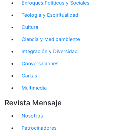
Enfoques Políticos y Sociales
Teología y Espiritualidad
Cultura
Ciencia y Medioambiente
Integración y Diversidad
Conversaciones
Cartas
Multimedia
Revista Mensaje
Nosotros
Patrocinadores