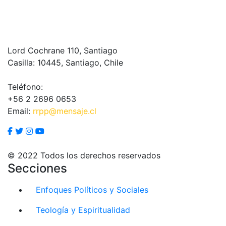
Lord Cochrane 110, Santiago
Casilla: 10445, Santiago, Chile
Teléfono:
+56 2 2696 0653
Email:
rrpp@mensaje.cl
© 2022 Todos los derechos reservados
Secciones
Enfoques Políticos y Sociales
Teología y Espiritualidad