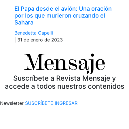
El Papa desde el avión: Una oración
por los que murieron cruzando el
Sahara
Benedetta Capelli
| 31 de enero de 2023
Suscríbete a Revista Mensaje y
accede a todos nuestros contenidos
Newsletter
SUSCRÍBETE
INGRESAR