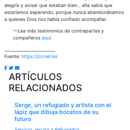
alegría y avisar que estaban bien… ella sabía que
estaríamos esperando, porque nunca abandonábamos
a quienes Dios nos había confiado acompañar.
—Lea más testimonios de contrapartes y
compañeros
aquí
.
_________________________
Fuente:
https://jrs.net/es
ARTÍCULOS
RELACIONADOS
Serge, un refugiado y artista con el
lápiz que dibuja bocetos de su
futuro
Servicio Jesuita a Refugiados