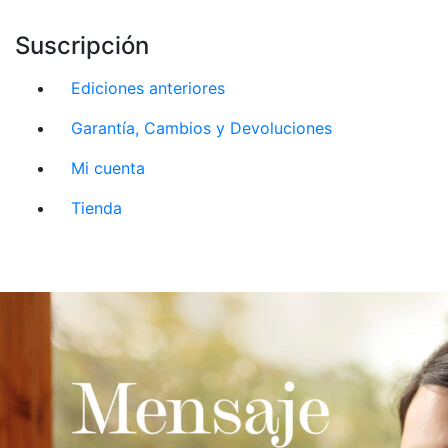
Suscripción
Ediciones anteriores
Garantía, Cambios y Devoluciones
Mi cuenta
Tienda