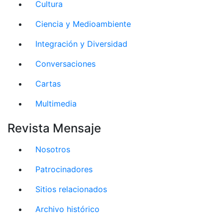
Cultura
Ciencia y Medioambiente
Integración y Diversidad
Conversaciones
Cartas
Multimedia
Revista Mensaje
Nosotros
Patrocinadores
Sitios relacionados
Archivo histórico