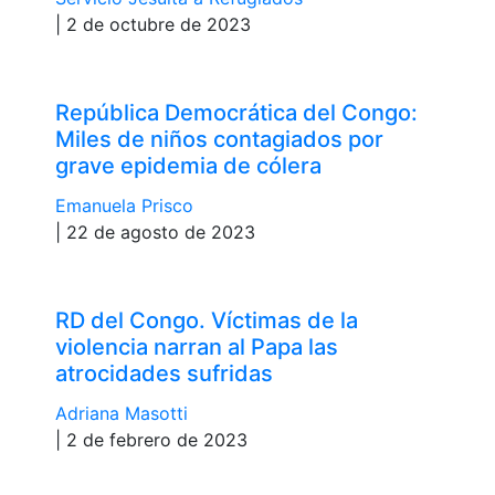
| 2 de octubre de 2023
República Democrática del Congo:
Miles de niños contagiados por
grave epidemia de cólera
Emanuela Prisco
| 22 de agosto de 2023
RD del Congo. Víctimas de la
violencia narran al Papa las
atrocidades sufridas
Adriana Masotti
| 2 de febrero de 2023