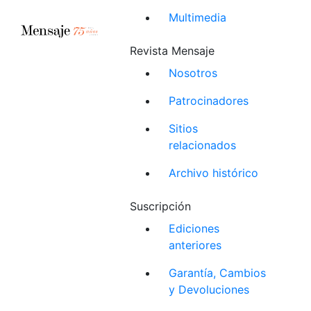
Multimedia
Revista Mensaje
Nosotros
Patrocinadores
Sitios
relacionados
Archivo histórico
Suscripción
Ediciones
anteriores
Garantía, Cambios
y Devoluciones