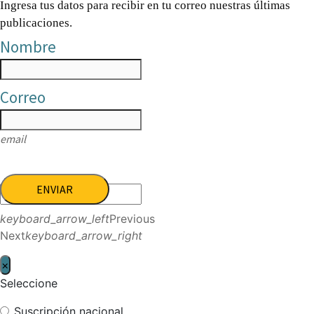
Ingresa tus datos para recibir en tu correo nuestras últimas
publicaciones.
Nombre
Correo
email
ENVIAR
keyboard_arrow_left
Previous
Next
keyboard_arrow_right
×
Seleccione
Suscripción nacional