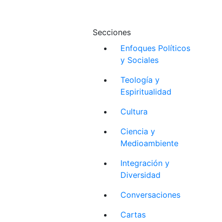
Secciones
Enfoques Políticos
y Sociales
Teología y
Espiritualidad
Cultura
Ciencia y
Medioambiente
Integración y
Diversidad
Conversaciones
Cartas