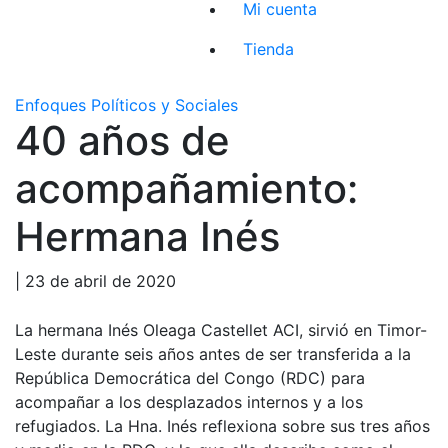
Mi cuenta
Tienda
Enfoques Políticos y Sociales
40 años de
acompañamiento:
Hermana Inés
| 23 de abril de 2020
La hermana Inés Oleaga Castellet ACI, sirvió en Timor-
Leste durante seis años antes de ser transferida a la
República Democrática del Congo (RDC) para
acompañar a los desplazados internos y a los
refugiados. La Hna. Inés reflexiona sobre sus tres años