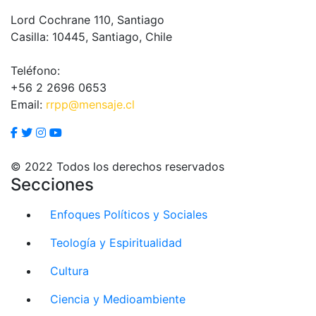
Lord Cochrane 110, Santiago
Casilla: 10445, Santiago, Chile
Teléfono:
+56 2 2696 0653
Email:
rrpp@mensaje.cl
© 2022 Todos los derechos reservados
Secciones
Enfoques Políticos y Sociales
Teología y Espiritualidad
Cultura
Ciencia y Medioambiente