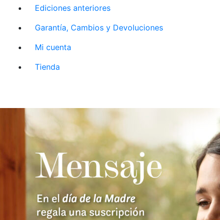
Ediciones anteriores
Garantía, Cambios y Devoluciones
Mi cuenta
Tienda