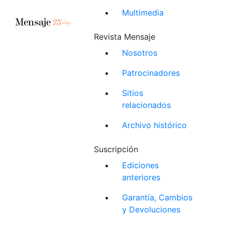
Multimedia
Revista Mensaje
Nosotros
Patrocinadores
Sitios
relacionados
Archivo histórico
Suscripción
Ediciones
anteriores
Garantía, Cambios
y Devoluciones