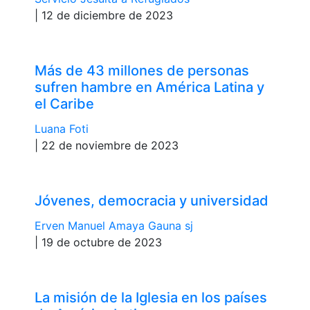
| 12 de diciembre de 2023
Más de 43 millones de personas
sufren hambre en América Latina y
el Caribe
Luana Foti
| 22 de noviembre de 2023
Jóvenes, democracia y universidad
Erven Manuel Amaya Gauna sj
| 19 de octubre de 2023
La misión de la Iglesia en los países