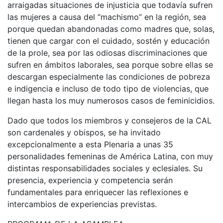
arraigadas situaciones de injusticia que todavía sufren
las mujeres a causa del “machismo” en la región, sea
porque quedan abandonadas como madres que, solas,
tienen que cargar con el cuidado, sostén y educación
de la prole, sea por las odiosas discriminaciones que
sufren en ámbitos laborales, sea porque sobre ellas se
descargan especialmente las condiciones de pobreza
e indigencia e incluso de todo tipo de violencias, que
llegan hasta los muy numerosos casos de feminicidios.
Dado que todos los miembros y consejeros de la CAL
son cardenales y obispos, se ha invitado
excepcionalmente a esta Plenaria a unas 35
personalidades femeninas de América Latina, con muy
distintas responsabilidades sociales y eclesiales. Su
presencia, experiencia y competencia serán
fundamentales para enriquecer las reflexiones e
intercambios de experiencias previstas.