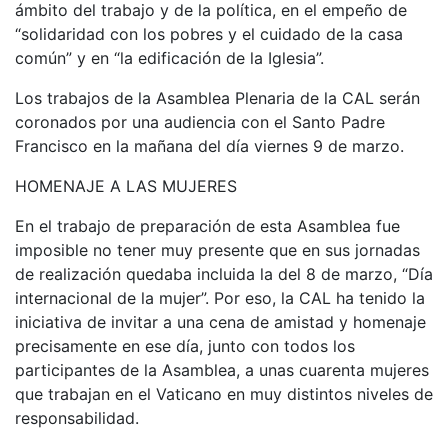
ámbito del trabajo y de la política, en el empeño de
“solidaridad con los pobres y el cuidado de la casa
común” y en “la edificación de la Iglesia”.
Los trabajos de la Asamblea Plenaria de la CAL serán
coronados por una audiencia con el Santo Padre
Francisco en la mañana del día viernes 9 de marzo.
HOMENAJE A LAS MUJERES
En el trabajo de preparación de esta Asamblea fue
imposible no tener muy presente que en sus jornadas
de realización quedaba incluida la del 8 de marzo, “Día
internacional de la mujer”. Por eso, la CAL ha tenido la
iniciativa de invitar a una cena de amistad y homenaje
precisamente en ese día, junto con todos los
participantes de la Asamblea, a unas cuarenta mujeres
que trabajan en el Vaticano en muy distintos niveles de
responsabilidad.