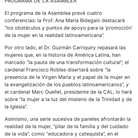
PROGRAMA DE LA ASAMBLEA
El programa de la Asamblea prevé cuatro
conferencias: la Prof. Ana María Bidegain destacará
“los obstáculos y puntos de apoyo para la ‘promoción’
de la mujer en la realidad latinoamericana”.
Por otro lado, el Dr. Guzmán Carriquiry repasará las
mujeres que, en la historia de América Latina, han
marcado “la pauta de una transformación cultural”; el
cardenal Francisco Robles disertará sobre “la
presencia de la Virgen María y el papel de la mujer en
la evangelización de los pueblos latinoamericanos”, y
el cardenal Marc Ouellet, presidente de la CAL, lo hará
sobre “la mujer a la luz del misterio de la Trinidad y de
la Iglesia”.
Asimismo, una serie sucesiva de paneles afrontarán la
realidad de la mujer, “pilar de la familia y del cuidado
de la vida”, como “educadora y catequista”, en el