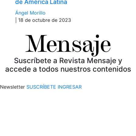
de América Latina
Ángel Morillo
| 18 de octubre de 2023
Suscríbete a Revista Mensaje y
accede a todos nuestros contenidos
Newsletter
SUSCRÍBETE
INGRESAR