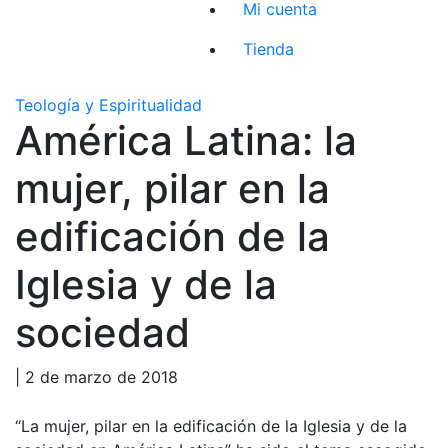
Mi cuenta
Tienda
Teología y Espiritualidad
América Latina: la
mujer, pilar en la
edificación de la
Iglesia y de la
sociedad
| 2 de marzo de 2018
“La mujer, pilar en la edificación de la Iglesia y de la