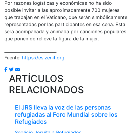
Por razones logísticas y económicas no ha sido
posible invitar a las aproximadamente 700 mujeres
que trabajan en el Vaticano, que serán simbólicamente
representadas por las participantes en esa cena. Esta
será acompañada y animada por canciones populares
que ponen de relieve la figura de la mujer.
_________________________
Fuente:
https://es.zenit.org
ARTÍCULOS
RELACIONADOS
El JRS lleva la voz de las personas
refugiadas al Foro Mundial sobre los
Refugiados
Servicio Jesuita a Refugiados