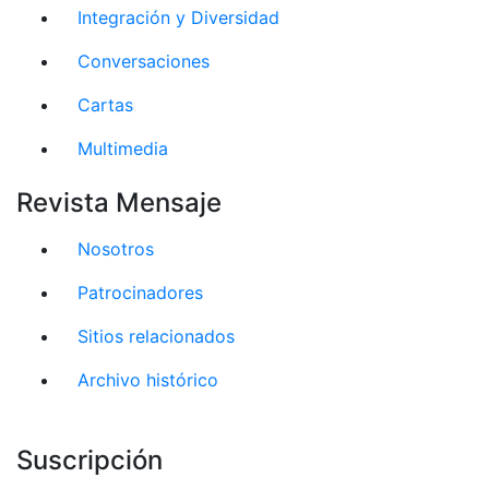
Integración y Diversidad
Conversaciones
Cartas
Multimedia
Revista Mensaje
Nosotros
Patrocinadores
Sitios relacionados
Archivo histórico
Suscripción