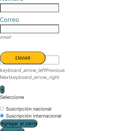
Correo
email
ENVIAR
keyboard_arrow_left
Previous
Next
keyboard_arrow_right
×
Seleccione
Suscripción nacional
Suscripción internacional
Agregar al carro