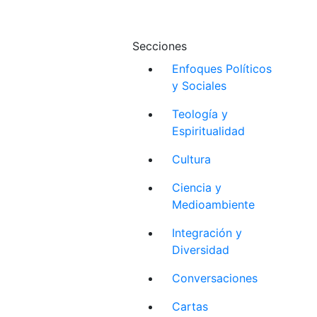
Secciones
Enfoques Políticos
y Sociales
Teología y
Espiritualidad
Cultura
Ciencia y
Medioambiente
Integración y
Diversidad
Conversaciones
Cartas