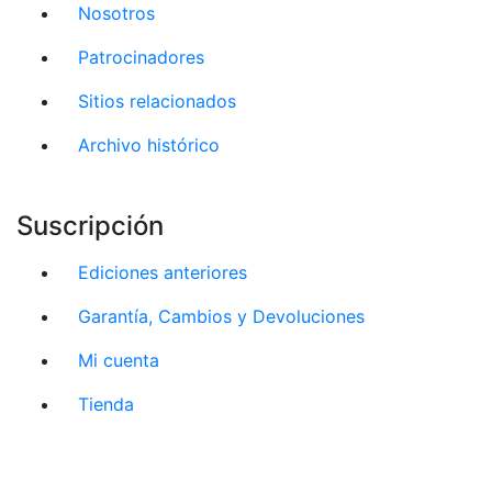
Nosotros
Patrocinadores
Sitios relacionados
Archivo histórico
Suscripción
Ediciones anteriores
Garantía, Cambios y Devoluciones
Mi cuenta
Tienda