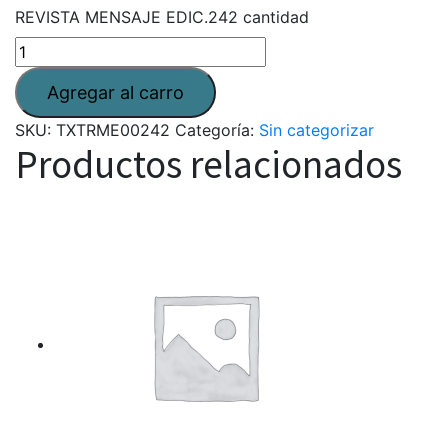
REVISTA MENSAJE EDIC.242 cantidad
SKU:
TXTRME00242
Categoría:
Sin categorizar
Productos relacionados