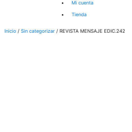
Mi cuenta
Tienda
Inicio
/
Sin categorizar
/ REVISTA MENSAJE EDIC.242