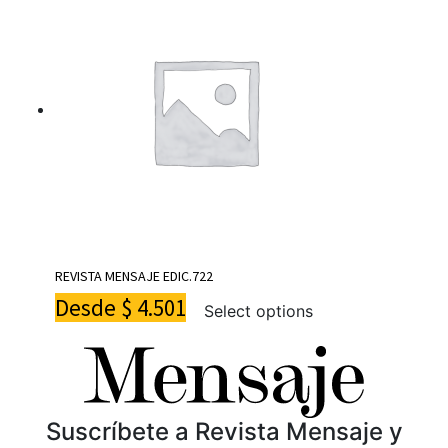
REVISTA MENSAJE EDIC.722
Desde
$
4.501
Select options
Suscríbete a Revista Mensaje y