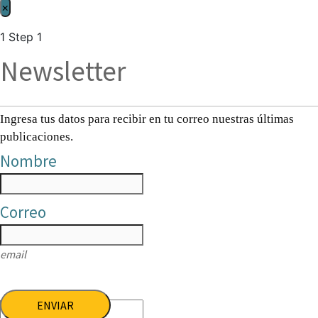
×
1
Step 1
Newsletter
Ingresa tus datos para recibir en tu correo nuestras últimas
publicaciones.
Nombre
Correo
email
ENVIAR