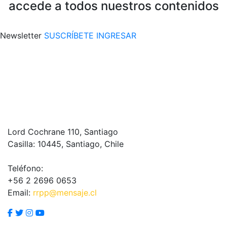
accede a todos nuestros contenidos
Newsletter
SUSCRÍBETE
INGRESAR
Lord Cochrane 110, Santiago
Casilla: 10445, Santiago, Chile
Teléfono:
+56 2 2696 0653
Email:
rrpp@mensaje.cl