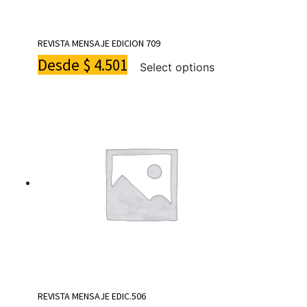
REVISTA MENSAJE EDICION 709
Desde
$
4.501
Select options
REVISTA MENSAJE EDIC.506