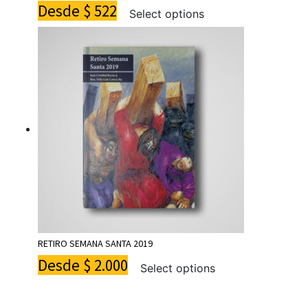
Desde
$
522
Select options
RETIRO SEMANA SANTA 2019
Desde
$
2.000
Select options