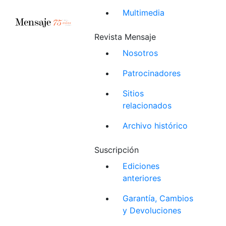
Multimedia
Revista Mensaje
Nosotros
Patrocinadores
Sitios
relacionados
Archivo histórico
Suscripción
Ediciones
anteriores
Garantía, Cambios
y Devoluciones