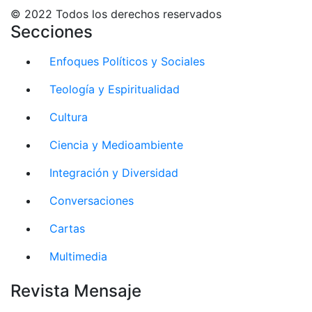
© 2022 Todos los derechos reservados
Secciones
Enfoques Políticos y Sociales
Teología y Espiritualidad
Cultura
Ciencia y Medioambiente
Integración y Diversidad
Conversaciones
Cartas
Multimedia
Revista Mensaje