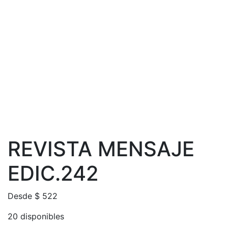
REVISTA MENSAJE
EDIC.242
Desde
$
522
20 disponibles