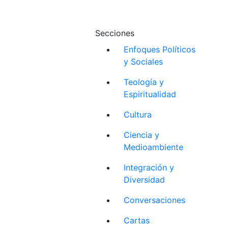
Secciones
Enfoques Políticos
y Sociales
Teología y
Espiritualidad
Cultura
Ciencia y
Medioambiente
Integración y
Diversidad
Conversaciones
Cartas