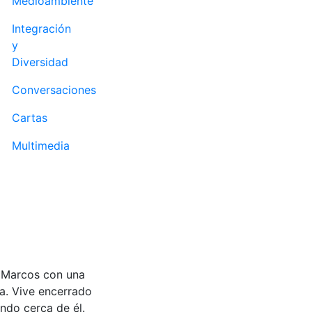
Medioambiente
Integración
y
Diversidad
Conversaciones
Cartas
Multimedia
r Marcos con una
a. Vive encerrado
ndo cerca de él.