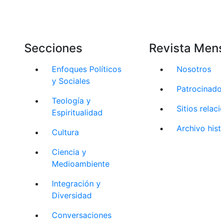
Secciones
Revista Men
Enfoques Políticos
Nosotros
y Sociales
Patrocinad
Teología y
Sitios rela
Espiritualidad
Archivo his
Cultura
Ciencia y
Medioambiente
Integración y
Diversidad
Conversaciones