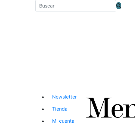
Newsletter
Tienda
Mi cuenta