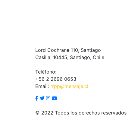
Lord Cochrane 110, Santiago
Casilla: 10445, Santiago, Chile
Teléfono:
+56 2 2696 0653
Email:
rrpp@mensaje.cl
© 2022 Todos los derechos reservados