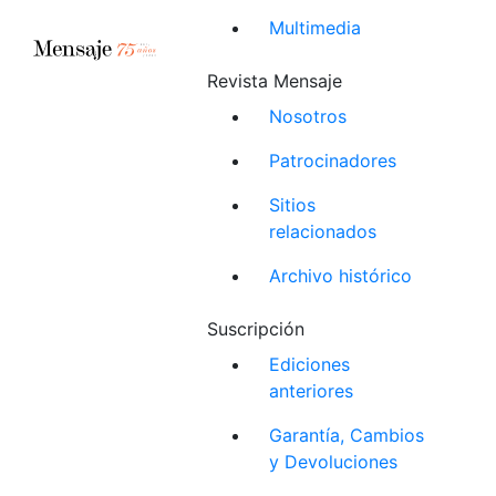
Multimedia
Revista Mensaje
Nosotros
Patrocinadores
Sitios
relacionados
Archivo histórico
Suscripción
Ediciones
anteriores
Garantía, Cambios
y Devoluciones