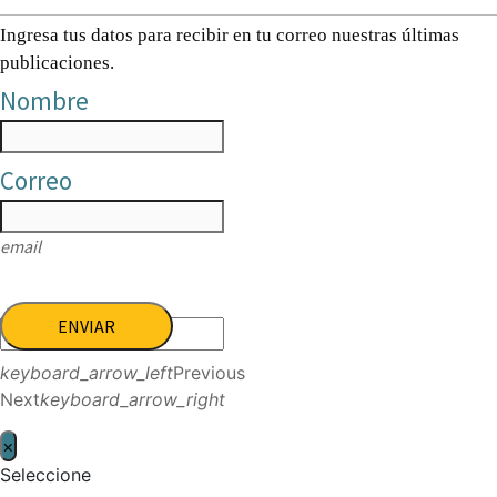
Ingresa tus datos para recibir en tu correo nuestras últimas
publicaciones.
Nombre
Correo
email
ENVIAR
keyboard_arrow_left
Previous
Next
keyboard_arrow_right
×
Seleccione