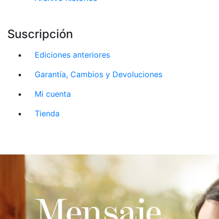
Suscripción
Ediciones anteriores
Garantía, Cambios y Devoluciones
Mi cuenta
Tienda