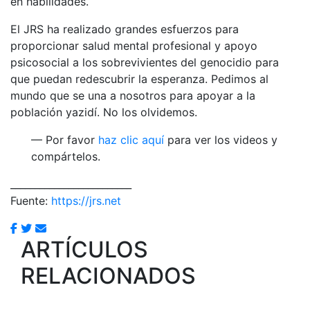
en habilidades.
El JRS ha realizado grandes esfuerzos para
proporcionar salud mental profesional y apoyo
psicosocial a los sobrevivientes del genocidio para
que puedan redescubrir la esperanza. Pedimos al
mundo que se una a nosotros para apoyar a la
población yazidí. No los olvidemos.
— Por favor
haz clic aquí
para ver los videos y
compártelos.
_________________________
Fuente:
https://jrs.net
ARTÍCULOS
RELACIONADOS