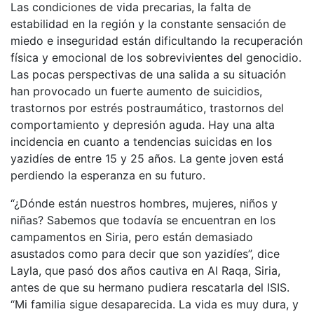
Las condiciones de vida precarias, la falta de
estabilidad en la región y la constante sensación de
miedo e inseguridad están dificultando la recuperación
física y emocional de los sobrevivientes del genocidio.
Las pocas perspectivas de una salida a su situación
han provocado un fuerte aumento de suicidios,
trastornos por estrés postraumático, trastornos del
comportamiento y depresión aguda. Hay una alta
incidencia en cuanto a tendencias suicidas en los
yazidíes de entre 15 y 25 años. La gente joven está
perdiendo la esperanza en su futuro.
“¿Dónde están nuestros hombres, mujeres, niños y
niñas? Sabemos que todavía se encuentran en los
campamentos en Siria, pero están demasiado
asustados como para decir que son yazidíes”, dice
Layla, que pasó dos años cautiva en Al Raqa, Siria,
antes de que su hermano pudiera rescatarla del ISIS.
“Mi familia sigue desaparecida. La vida es muy dura, y