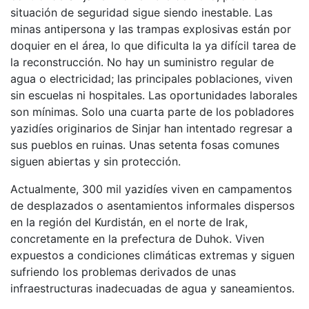
situación de seguridad sigue siendo inestable. Las
minas antipersona y las trampas explosivas están por
doquier en el área, lo que dificulta la ya difícil tarea de
la reconstrucción. No hay un suministro regular de
agua o electricidad; las principales poblaciones, viven
sin escuelas ni hospitales. Las oportunidades laborales
son mínimas. Solo una cuarta parte de los pobladores
yazidíes originarios de Sinjar han intentado regresar a
sus pueblos en ruinas. Unas setenta fosas comunes
siguen abiertas y sin protección.
Actualmente, 300 mil yazidíes viven en campamentos
de desplazados o asentamientos informales dispersos
en la región del Kurdistán, en el norte de Irak,
concretamente en la prefectura de Duhok. Viven
expuestos a condiciones climáticas extremas y siguen
sufriendo los problemas derivados de unas
infraestructuras inadecuadas de agua y saneamientos.