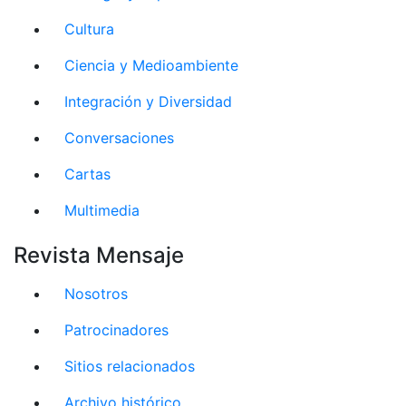
Cultura
Ciencia y Medioambiente
Integración y Diversidad
Conversaciones
Cartas
Multimedia
Revista Mensaje
Nosotros
Patrocinadores
Sitios relacionados
Archivo histórico