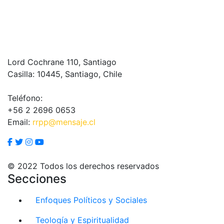
Lord Cochrane 110, Santiago
Casilla: 10445, Santiago, Chile
Teléfono:
+56 2 2696 0653
Email:
rrpp@mensaje.cl
© 2022 Todos los derechos reservados
Secciones
Enfoques Políticos y Sociales
Teología y Espiritualidad