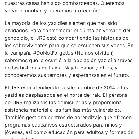
nuestras casas han sido bombardeadas. Queremos
volver a confiar, y queremos protección”.
La mayoría de los yazidíes sienten que han sido
olvidados. Para conmemorar el quinto aniversario del
genocidio, el JRS está compartiendo las historias de
los sobrevivientes para que se escuchen sus voces. En
la campaña #DoNotForgetUs (No nos olviden)
sabremos qué le ocurrió a la población yazidí a través
de las historias de Layla, Najah, Bahar y otros, y
conoceremos sus temores y esperanzas en el futuro.
El JRS está atendiendo desde octubre de 2014 a los
yazidíes desplazados en el norte de Irak. El personal
del JRS realiza visitas domiciliarias y proporciona
asistencia material a las familias más vulnerables.
También gestiona centros de aprendizaje que ofrecen
programas educativos estructurados para niños y
jóvenes, así como educación para adultos y formación