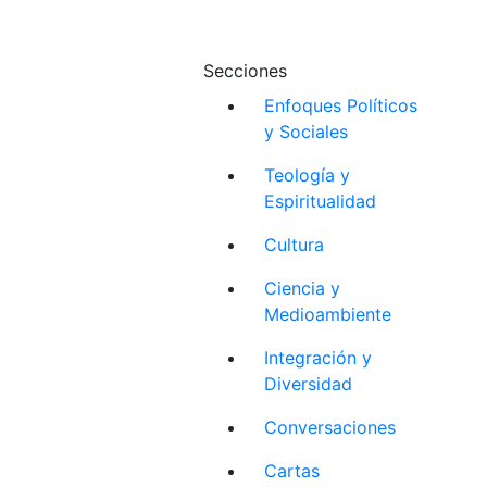
Secciones
Enfoques Políticos
y Sociales
Teología y
Espiritualidad
Cultura
Ciencia y
Medioambiente
Integración y
Diversidad
Conversaciones
Cartas