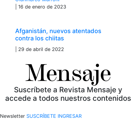
| 16 de enero de 2023
Afganistán, nuevos atentados
contra los chiitas
| 29 de abril de 2022
Suscríbete a Revista Mensaje y
accede a todos nuestros contenidos
Newsletter
SUSCRÍBETE
INGRESAR