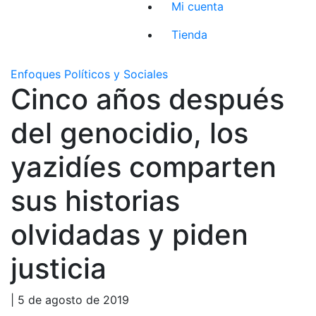
Mi cuenta
Tienda
Enfoques Políticos y Sociales
Cinco años después
del genocidio, los
yazidíes comparten
sus historias
olvidadas y piden
justicia
| 5 de agosto de 2019