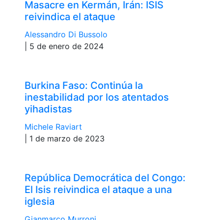
Masacre en Kermán, Irán: ISIS
reivindica el ataque
Alessandro Di Bussolo
| 5 de enero de 2024
Burkina Faso: Continúa la
inestabilidad por los atentados
yihadistas
Michele Raviart
| 1 de marzo de 2023
República Democrática del Congo:
El Isis reivindica el ataque a una
iglesia
Gianmarco Murroni