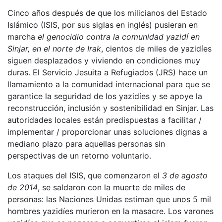
Cinco años después de que los milicianos del Estado
Islámico (ISIS, por sus siglas en inglés) pusieran en
marcha
el genocidio contra la comunidad yazidí en
Sinjar, en el norte de Irak
, cientos de miles de yazidíes
siguen desplazados y viviendo en condiciones muy
duras. El Servicio Jesuita a Refugiados (JRS) hace un
llamamiento a la comunidad internacional para que se
garantice la seguridad de los yazidíes y se apoye la
reconstrucción, inclusión y sostenibilidad en Sinjar. Las
autoridades locales están predispuestas a facilitar /
implementar / proporcionar unas soluciones dignas a
mediano plazo para aquellas personas sin
perspectivas de un retorno voluntario.
Los ataques del ISIS, que comenzaron el
3 de agosto
de 2014
, se saldaron con la muerte de miles de
personas: las Naciones Unidas estiman que unos 5 mil
hombres yazidíes murieron en la masacre. Los varones