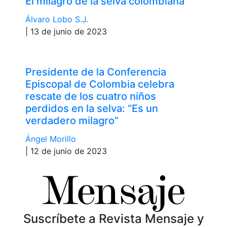
El milagro de la selva colombiana
Álvaro Lobo S.J.
| 13 de junio de 2023
Presidente de la Conferencia
Episcopal de Colombia celebra
rescate de los cuatro niños
perdidos en la selva: “Es un
verdadero milagro”
Ángel Morillo
| 12 de junio de 2023
Suscríbete a Revista Mensaje y