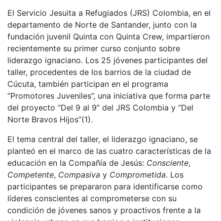
El Servicio Jesuita a Refugiados (JRS) Colombia, en el
departamento de Norte de Santander, junto con la
fundación juvenil Quinta con Quinta Crew, impartieron
recientemente su primer curso conjunto sobre
liderazgo ignaciano. Los 25 jóvenes participantes del
taller, procedentes de los barrios de la ciudad de
Cúcuta, también participan en el programa
“Promotores Juveniles”, una iniciativa que forma parte
del proyecto “Del 9 al 9” del JRS Colombia y “Del
Norte Bravos Hijos”(1).
El tema central del taller, el liderazgo ignaciano, se
planteó en el marco de las cuatro características de la
educación en la Compañía de Jesús:
Consciente
,
Competente
,
Compasiva
y
Comprometida
. Los
participantes se prepararon para identificarse como
líderes conscientes al comprometerse con su
condición de jóvenes sanos y proactivos frente a la