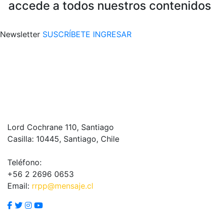
accede a todos nuestros contenidos
Newsletter
SUSCRÍBETE
INGRESAR
Lord Cochrane 110, Santiago
Casilla: 10445, Santiago, Chile
Teléfono:
+56 2 2696 0653
Email:
rrpp@mensaje.cl