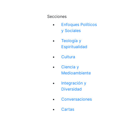
Secciones
Enfoques Políticos
y Sociales
Teología y
Espiritualidad
Cultura
Ciencia y
Medioambiente
Integración y
Diversidad
Conversaciones
Cartas