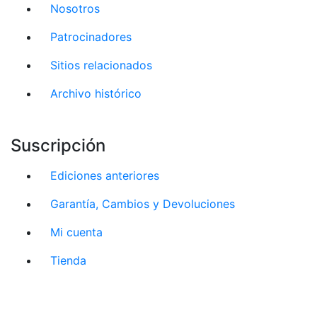
Nosotros
Patrocinadores
Sitios relacionados
Archivo histórico
Suscripción
Ediciones anteriores
Garantía, Cambios y Devoluciones
Mi cuenta
Tienda