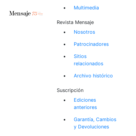
Multimedia
Revista Mensaje
Nosotros
Patrocinadores
Sitios
relacionados
Archivo histórico
Suscripción
Ediciones
anteriores
Garantía, Cambios
y Devoluciones