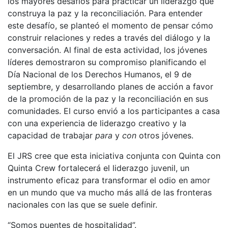
los mayores desafíos para practicar un liderazgo que
construya la paz y la reconciliación. Para entender
este desafío, se planteó el momento de pensar cómo
construir relaciones y redes a través del diálogo y la
conversación. Al final de esta actividad, los jóvenes
líderes demostraron su compromiso planificando el
Día Nacional de los Derechos Humanos, el 9 de
septiembre, y desarrollando planes de acción a favor
de la promoción de la paz y la reconciliación en sus
comunidades. El curso envió a los participantes a casa
con una experiencia de liderazgo creativo y la
capacidad de trabajar
para
y
con
otros jóvenes.
El JRS cree que esta iniciativa conjunta con Quinta con
Quinta Crew fortalecerá el liderazgo juvenil, un
instrumento eficaz para transformar el odio en amor
en un mundo que va mucho más allá de las fronteras
nacionales con las que se suele definir.
“Somos puentes de hospitalidad”.