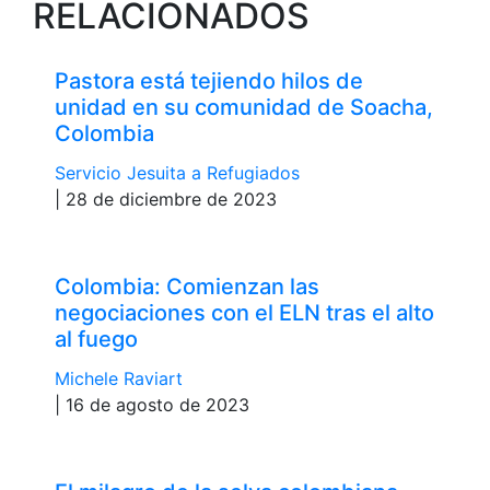
RELACIONADOS
Pastora está tejiendo hilos de
unidad en su comunidad de Soacha,
Colombia
Servicio Jesuita a Refugiados
| 28 de diciembre de 2023
Colombia: Comienzan las
negociaciones con el ELN tras el alto
al fuego
Michele Raviart
| 16 de agosto de 2023