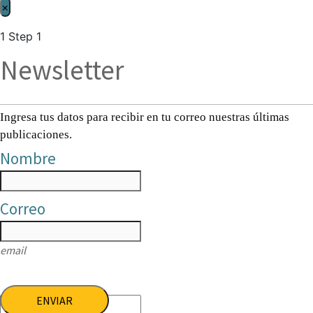
×
1
Step 1
Newsletter
Ingresa tus datos para recibir en tu correo nuestras últimas
publicaciones.
Nombre
Correo
email
ENVIAR