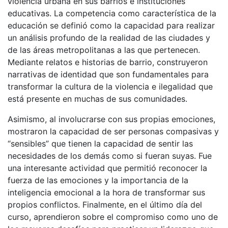
violencia urbana en sus barrios e instituciones
educativas. La competencia como característica de la
educación se definió como la capacidad para realizar
un análisis profundo de la realidad de las ciudades y
de las áreas metropolitanas a las que pertenecen.
Mediante relatos e historias de barrio, construyeron
narrativas de identidad que son fundamentales para
transformar la cultura de la violencia e ilegalidad que
está presente en muchas de sus comunidades.
Asimismo, al involucrarse con sus propias emociones,
mostraron la capacidad de ser personas compasivas y
“sensibles” que tienen la capacidad de sentir las
necesidades de los demás como si fueran suyas. Fue
una interesante actividad que permitió reconocer la
fuerza de las emociones y la importancia de la
inteligencia emocional a la hora de transformar sus
propios conflictos. Finalmente, en el último día del
curso, aprendieron sobre el compromiso como uno de