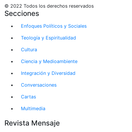
© 2022 Todos los derechos reservados
Secciones
Enfoques Políticos y Sociales
Teología y Espiritualidad
Cultura
Ciencia y Medioambiente
Integración y Diversidad
Conversaciones
Cartas
Multimedia
Revista Mensaje