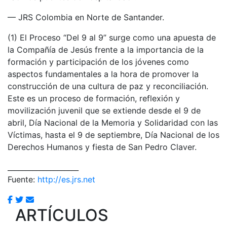
— JRS Colombia en Norte de Santander.
(1) El Proceso “Del 9 al 9” surge como una apuesta de
la Compañía de Jesús frente a la importancia de la
formación y participación de los jóvenes como
aspectos fundamentales a la hora de promover la
construcción de una cultura de paz y reconciliación.
Este es un proceso de formación, reflexión y
movilización juvenil que se extiende desde el 9 de
abril, Día Nacional de la Memoria y Solidaridad con las
Víctimas, hasta el 9 de septiembre, Día Nacional de los
Derechos Humanos y fiesta de San Pedro Claver.
____________________
Fuente:
http://es.jrs.net
ARTÍCULOS