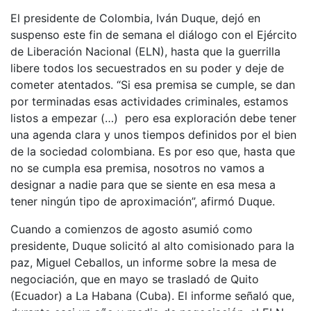
El presidente de Colombia, Iván Duque, dejó en
suspenso este fin de semana el diálogo con el Ejército
de Liberación Nacional (ELN), hasta que la guerrilla
libere todos los secuestrados en su poder y deje de
cometer atentados. “Si esa premisa se cumple, se dan
por terminadas esas actividades criminales, estamos
listos a empezar (…) pero esa exploración debe tener
una agenda clara y unos tiempos definidos por el bien
de la sociedad colombiana. Es por eso que, hasta que
no se cumpla esa premisa, nosotros no vamos a
designar a nadie para que se siente en esa mesa a
tener ningún tipo de aproximación”, afirmó Duque.
Cuando a comienzos de agosto asumió como
presidente, Duque solicitó al alto comisionado para la
paz, Miguel Ceballos, un informe sobre la mesa de
negociación, que en mayo se trasladó de Quito
(Ecuador) a La Habana (Cuba). El informe señaló que,