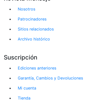
Nosotros
Patrocinadores
Sitios relacionados
Archivo histórico
Suscripción
Ediciones anteriores
Garantía, Cambios y Devoluciones
Mi cuenta
Tienda