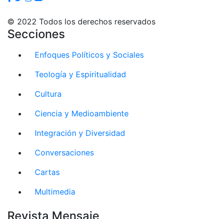
© 2022 Todos los derechos reservados
Secciones
Enfoques Políticos y Sociales
Teología y Espiritualidad
Cultura
Ciencia y Medioambiente
Integración y Diversidad
Conversaciones
Cartas
Multimedia
Revista Mensaje