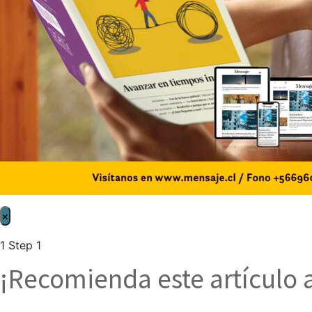
×
1
Step 1
¡Recomienda este artículo 