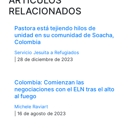
ARTÍCULOS
RELACIONADOS
Pastora está tejiendo hilos de
unidad en su comunidad de Soacha,
Colombia
Servicio Jesuita a Refugiados
| 28 de diciembre de 2023
Colombia: Comienzan las
negociaciones con el ELN tras el alto
al fuego
Michele Raviart
| 16 de agosto de 2023