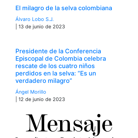
El milagro de la selva colombiana
Álvaro Lobo S.J.
| 13 de junio de 2023
Presidente de la Conferencia
Episcopal de Colombia celebra
rescate de los cuatro niños
perdidos en la selva: “Es un
verdadero milagro”
Ángel Morillo
| 12 de junio de 2023