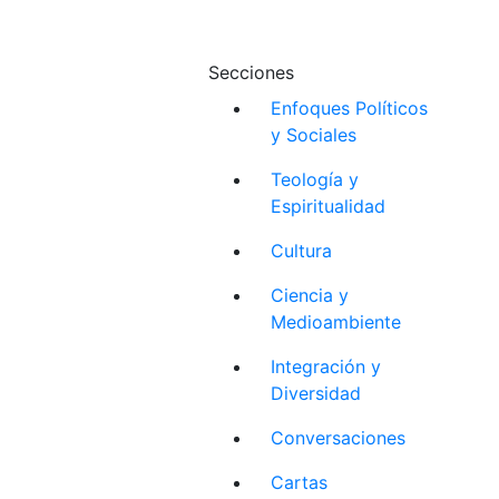
Secciones
Enfoques Políticos
y Sociales
Teología y
Espiritualidad
Cultura
Ciencia y
Medioambiente
Integración y
Diversidad
Conversaciones
Cartas