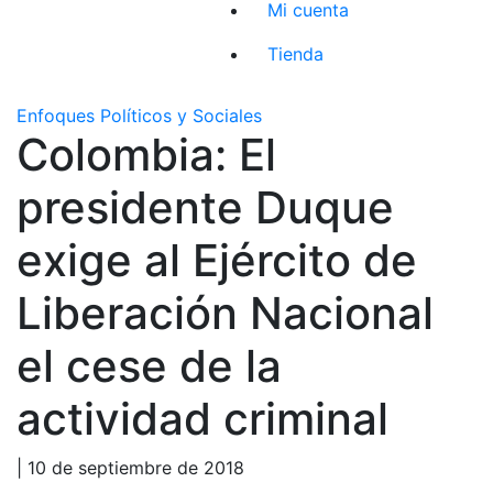
Mi cuenta
Tienda
Enfoques Políticos y Sociales
Colombia: El
presidente Duque
exige al Ejército de
Liberación Nacional
el cese de la
actividad criminal
| 10 de septiembre de 2018