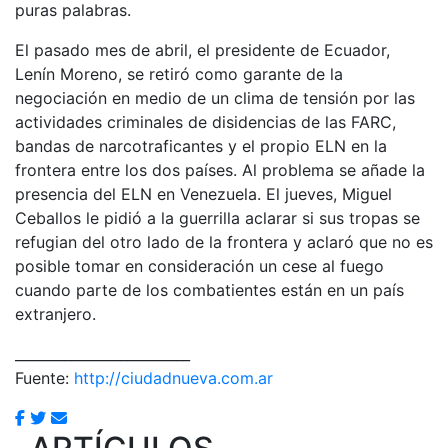
puras palabras.
El pasado mes de abril, el presidente de Ecuador,
Lenín Moreno, se retiró como garante de la
negociación en medio de un clima de tensión por las
actividades criminales de disidencias de las FARC,
bandas de narcotraficantes y el propio ELN en la
frontera entre los dos países. Al problema se añade la
presencia del ELN en Venezuela. El jueves, Miguel
Ceballos le pidió a la guerrilla aclarar si sus tropas se
refugian del otro lado de la frontera y aclaró que no es
posible tomar en consideración un cese al fuego
cuando parte de los combatientes están en un país
extranjero.
_________________________
Fuente:
http://ciudadnueva.com.ar