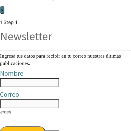
×
1
Step 1
Newsletter
Ingresa tus datos para recibir en tu correo nuestras últimas
publicaciones.
Nombre
Correo
email