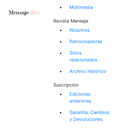
Multimedia
Revista Mensaje
Nosotros
Patrocinadores
Sitios
relacionados
Archivo histórico
Suscripción
Ediciones
anteriores
Garantía, Cambios
y Devoluciones