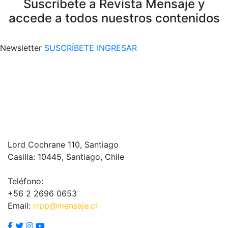
Suscríbete a Revista Mensaje y
accede a todos nuestros contenidos
Newsletter
SUSCRÍBETE
INGRESAR
Lord Cochrane 110, Santiago
Casilla: 10445, Santiago, Chile
Teléfono:
+56 2 2696 0653
Email:
rrpp@mensaje.cl