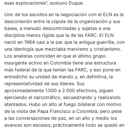
esas exploraciones”, sostuvo Duque.
Uno de los escollos en la negociación con el ELN es la
desconexión entre la cúpula de la organización y sus
bases, a menudo descontroladas y sujetas a una
disciplina menos rígida que la de las FARC. El ELN
nació en 1964 casi a la par que la antigua guerrilla, con
una ideología que mezclaba marxismo y cristianismo.
Los analistas coinciden en que el último grupo
insurgente activo en Colombia tiene una estructura
más federal de la que tenían las FARC, y eso pone en
entredicho su unidad de mando y, en definitiva, la
representatividad de sus líderes. Sus
aproximadamente 1.500 a 2.000 efectivos, siguen
ejerciendo el narcotráfico, secuestrando y realizando
atentados. Hubo un alto al fuego bilateral con motivo
de la visita del Papa Francisco a Colombia, pero pese
a las conversaciones de paz, en un año y medio los
avances son escasos, prácticamente todo se quedó en