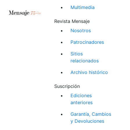
Multimedia
Revista Mensaje
Nosotros
Patrocinadores
Sitios
relacionados
Archivo histórico
Suscripción
Ediciones
anteriores
Garantía, Cambios
y Devoluciones