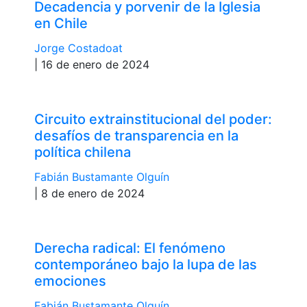
Decadencia y porvenir de la Iglesia
en Chile
Jorge Costadoat
| 16 de enero de 2024
Circuito extrainstitucional del poder:
desafíos de transparencia en la
política chilena
Fabián Bustamante Olguín
| 8 de enero de 2024
Derecha radical: El fenómeno
contemporáneo bajo la lupa de las
emociones
Fabián Bustamante Olguín