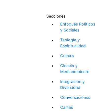
Secciones
Enfoques Políticos
y Sociales
Teología y
Espiritualidad
Cultura
Ciencia y
Medioambiente
Integración y
Diversidad
Conversaciones
Cartas