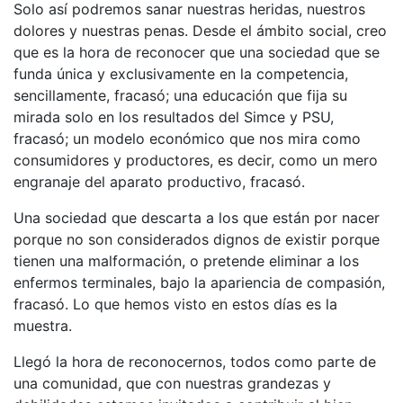
Solo así podremos sanar nuestras heridas, nuestros
dolores y nuestras penas. Desde el ámbito social, creo
que es la hora de reconocer que una sociedad que se
funda única y exclusivamente en la competencia,
sencillamente, fracasó; una educación que fija su
mirada solo en los resultados del Simce y PSU,
fracasó; un modelo económico que nos mira como
consumidores y productores, es decir, como un mero
engranaje del aparato productivo, fracasó.
Una sociedad que descarta a los que están por nacer
porque no son considerados dignos de existir porque
tienen una malformación, o pretende eliminar a los
enfermos terminales, bajo la apariencia de compasión,
fracasó. Lo que hemos visto en estos días es la
muestra.
Llegó la hora de reconocernos, todos como parte de
una comunidad, que con nuestras grandezas y