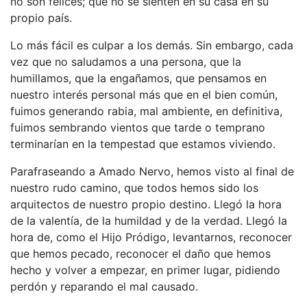
no son felices; que no se sienten en su casa en su
propio país.
Lo más fácil es culpar a los demás. Sin embargo, cada
vez que no saludamos a una persona, que la
humillamos, que la engañamos, que pensamos en
nuestro interés personal más que en el bien común,
fuimos generando rabia, mal ambiente, en definitiva,
fuimos sembrando vientos que tarde o temprano
terminarían en la tempestad que estamos viviendo.
Parafraseando a Amado Nervo, hemos visto al final de
nuestro rudo camino, que todos hemos sido los
arquitectos de nuestro propio destino. Llegó la hora
de la valentía, de la humildad y de la verdad. Llegó la
hora de, como el Hijo Pródigo, levantarnos, reconocer
que hemos pecado, reconocer el daño que hemos
hecho y volver a empezar, en primer lugar, pidiendo
perdón y reparando el mal causado.