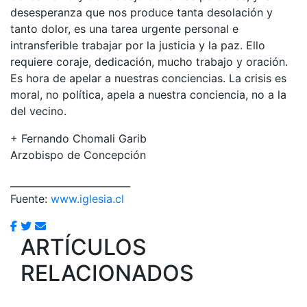
desesperanza que nos produce tanta desolación y
tanto dolor, es una tarea urgente personal e
intransferible trabajar por la justicia y la paz. Ello
requiere coraje, dedicación, mucho trabajo y oración.
Es hora de apelar a nuestras conciencias. La crisis es
moral, no política, apela a nuestra conciencia, no a la
del vecino.
+ Fernando Chomali Garib
Arzobispo de Concepción
_________________________
Fuente:
www.iglesia.cl
ARTÍCULOS
RELACIONADOS