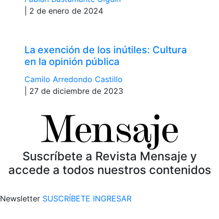
| 2 de enero de 2024
La exención de los inútiles: Cultura
en la opinión pública
Camilo Arredondo Castillo
| 27 de diciembre de 2023
Suscríbete a Revista Mensaje y
accede a todos nuestros contenidos
Newsletter
SUSCRÍBETE
INGRESAR