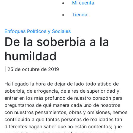
Mi cuenta
Tienda
Enfoques Políticos y Sociales
De la soberbia a la
humildad
| 25 de octubre de 2019
Ha llegado la hora de dejar de lado todo atisbo de
soberbia, de arrogancia, de aires de superioridad y
entrar en los más profundo de nuestro corazón para
preguntarnos de qué manera cada uno de nosotros
con nuestros pensamientos, obras y omisiones, hemos
contribuido a que tantas personas de realidades tan
diferentes hagan saber que no están contentos; que