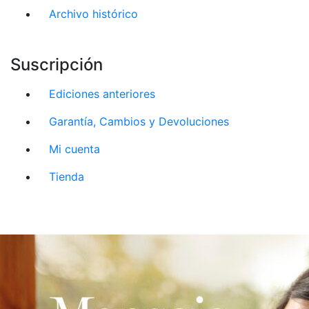
Archivo histórico
Suscripción
Ediciones anteriores
Garantía, Cambios y Devoluciones
Mi cuenta
Tienda