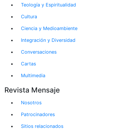
Teología y Espiritualidad
Cultura
Ciencia y Medioambiente
Integración y Diversidad
Conversaciones
Cartas
Multimedia
Revista Mensaje
Nosotros
Patrocinadores
Sitios relacionados