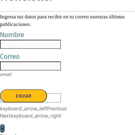
Ingresa tus datos para recibir en tu correo nuestras últimas
publicaciones.
Nombre
Correo
email
ENVIAR
keyboard_arrow_left
Previous
Next
keyboard_arrow_right
×