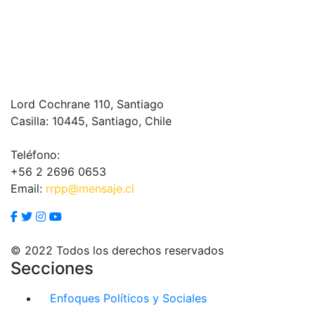
Lord Cochrane 110, Santiago
Casilla: 10445, Santiago, Chile
Teléfono:
+56 2 2696 0653
Email:
rrpp@mensaje.cl
© 2022 Todos los derechos reservados
Secciones
Enfoques Políticos y Sociales