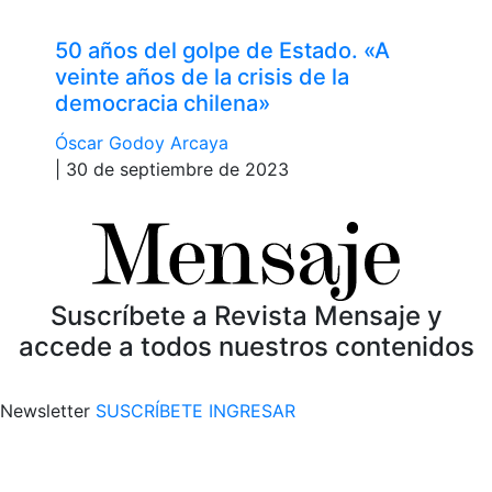
50 años del golpe de Estado. «A
veinte años de la crisis de la
democracia chilena»
Óscar Godoy Arcaya
| 30 de septiembre de 2023
Suscríbete a Revista Mensaje y
accede a todos nuestros contenidos
Newsletter
SUSCRÍBETE
INGRESAR