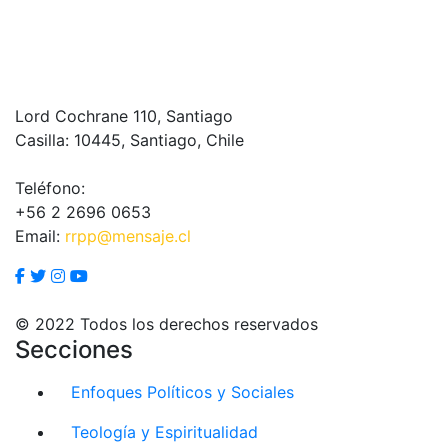
Lord Cochrane 110, Santiago
Casilla: 10445, Santiago, Chile
Teléfono:
+56 2 2696 0653
Email:
rrpp@mensaje.cl
© 2022 Todos los derechos reservados
Secciones
Enfoques Políticos y Sociales
Teología y Espiritualidad