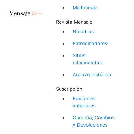
Multimedia
Revista Mensaje
Nosotros
Patrocinadores
Sitios
relacionados
Archivo histórico
Suscripción
Ediciones
anteriores
Garantía, Cambios
y Devoluciones