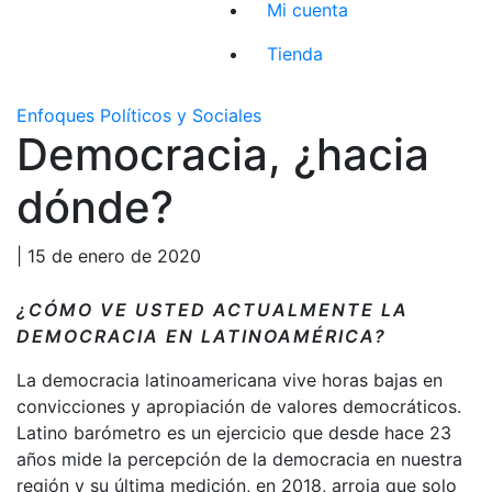
Mi cuenta
Tienda
Enfoques Políticos y Sociales
Democracia, ¿hacia
dónde?
| 15 de enero de 2020
¿CÓMO VE USTED ACTUALMENTE LA
DEMOCRACIA EN LATINOAMÉRICA?
La democracia latinoamericana vive horas bajas en
convicciones y apropiación de valores democráticos.
Latino barómetro es un ejercicio que desde hace 23
años mide la percepción de la democracia en nuestra
región y su última medición, en 2018, arroja que solo