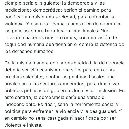
ejemplo sería el siguiente: la democracia y las
mediaciones democráticas serían el camino para
pacificar un país o una sociedad, para enfrentar la
violencia. Y eso nos llevaría a pensar en democratizar
las policías, sobre todo los policías locales. Nos
llevaría a hacerlos más próximos, con una visión de
seguridad humana que tiene en el centro la defensa de
los derechos humanos.
De la misma manera con la desigualdad, la democracia
debería ser el mecanismo que sirve para cerrar las
brechas salariales, acotar las políticas fiscales que
privilegian a los sectores adinerados, para dinamizar
políticas públicas de gobiernos locales de inclusión. En
este sentido, la democracia sería una variable
independiente. Es decir, sería la herramienta social y
política para enfrentar la violencia y la desigualdad. Y
en cambio no sería castigada ni sacrificada por ser
violenta e injusta.