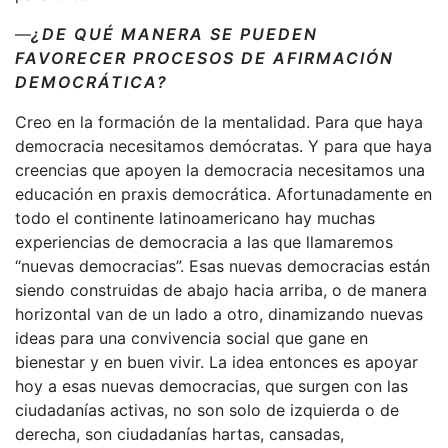
—
¿DE QUÉ MANERA SE PUEDEN
FAVORECER PROCESOS DE AFIRMACIÓN
DEMOCRÁTICA?
Creo en la formación de la mentalidad. Para que haya
democracia necesitamos demócratas. Y para que haya
creencias que apoyen la democracia necesitamos una
educación en praxis democrática. Afortunadamente en
todo el continente latinoamericano hay muchas
experiencias de democracia a las que llamaremos
“nuevas democracias”. Esas nuevas democracias están
siendo construidas de abajo hacia arriba, o de manera
horizontal van de un lado a otro, dinamizando nuevas
ideas para una convivencia social que gane en
bienestar y en buen vivir. La idea entonces es apoyar
hoy a esas nuevas democracias, que surgen con las
ciudadanías activas, no son solo de izquierda o de
derecha, son ciudadanías hartas, cansadas,