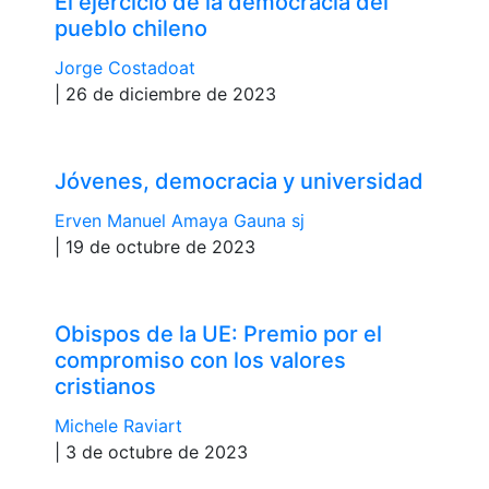
El ejercicio de la democracia del
pueblo chileno
Jorge Costadoat
| 26 de diciembre de 2023
Jóvenes, democracia y universidad
Erven Manuel Amaya Gauna sj
| 19 de octubre de 2023
Obispos de la UE: Premio por el
compromiso con los valores
cristianos
Michele Raviart
| 3 de octubre de 2023