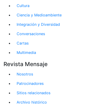
Cultura
Ciencia y Medioambiente
Integración y Diversidad
Conversaciones
Cartas
Multimedia
Revista Mensaje
Nosotros
Patrocinadores
Sitios relacionados
Archivo histórico