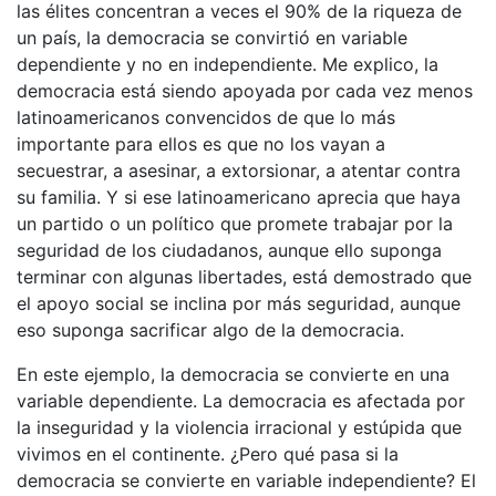
las élites concentran a veces el 90% de la riqueza de
un país, la democracia se convirtió en variable
dependiente y no en independiente. Me explico, la
democracia está siendo apoyada por cada vez menos
latinoamericanos convencidos de que lo más
importante para ellos es que no los vayan a
secuestrar, a asesinar, a extorsionar, a atentar contra
su familia. Y si ese latinoamericano aprecia que haya
un partido o un político que promete trabajar por la
seguridad de los ciudadanos, aunque ello suponga
terminar con algunas libertades, está demostrado que
el apoyo social se inclina por más seguridad, aunque
eso suponga sacrificar algo de la democracia.
En este ejemplo, la democracia se convierte en una
variable dependiente. La democracia es afectada por
la inseguridad y la violencia irracional y estúpida que
vivimos en el continente. ¿Pero qué pasa si la
democracia se convierte en variable independiente? El