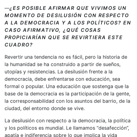
—
¿ES POSIBLE AFIRMAR QUE VIVIMOS UN
MOMENTO DE DESILUSIÓN CON RESPECTO
A LA DEMOCRACIA Y A LOS POLÍTICOS? EN
CASO AFIRMATIVO, ¿QUÉ COSAS
PROPICIARÍAN QUE SE REVIRTIERA ESTE
CUADRO?
Revertir una tendencia no es fácil, pero la historia de
la humanidad se ha construido a partir de sueños,
utopías y resistencias. La desilusión frente a la
democracia, debe enfrentarse con educación, sea
formal o popular. Una educación que sostenga que la
base de la democracia es la participación de la gente,
la corresponsabilidad con los asuntos del barrio, de la
ciudad, del entorno donde se vive.
La desilusión con respecto a la democracia, la política
y los políticos es mundial. Le llamamos “desafección”,
apatía e indiferencia sobre lo que implica la vida