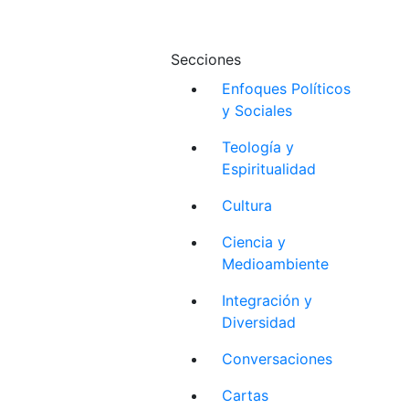
Secciones
Enfoques Políticos
y Sociales
Teología y
Espiritualidad
Cultura
Ciencia y
Medioambiente
Integración y
Diversidad
Conversaciones
Cartas