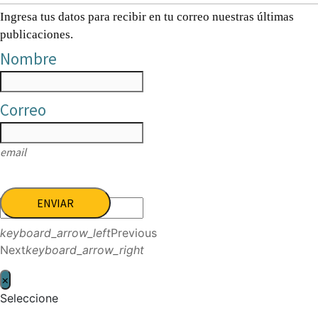
Ingresa tus datos para recibir en tu correo nuestras últimas
publicaciones.
Nombre
Correo
email
ENVIAR
keyboard_arrow_left
Previous
Next
keyboard_arrow_right
×
Seleccione