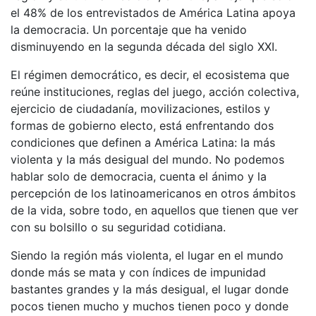
el 48% de los entrevistados de América Latina apoya
la democracia. Un porcentaje que ha venido
disminuyendo en la segunda década del siglo XXI.
El régimen democrático, es decir, el ecosistema que
reúne instituciones, reglas del juego, acción colectiva,
ejercicio de ciudadanía, movilizaciones, estilos y
formas de gobierno electo, está enfrentando dos
condiciones que definen a América Latina: la más
violenta y la más desigual del mundo. No podemos
hablar solo de democracia, cuenta el ánimo y la
percepción de los latinoamericanos en otros ámbitos
de la vida, sobre todo, en aquellos que tienen que ver
con su bolsillo o su seguridad cotidiana.
Siendo la región más violenta, el lugar en el mundo
donde más se mata y con índices de impunidad
bastantes grandes y la más desigual, el lugar donde
pocos tienen mucho y muchos tienen poco y donde