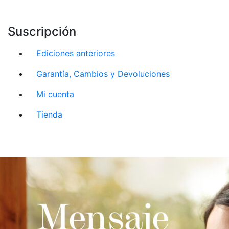
Suscripción
Ediciones anteriores
Garantía, Cambios y Devoluciones
Mi cuenta
Tienda