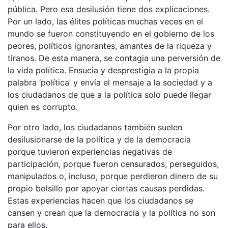
pública. Pero esa desilusión tiene dos explicaciones.
Por un lado, las élites políticas muchas veces en el
mundo se fueron constituyendo en el gobierno de los
peores, políticos ignorantes, amantes de la riqueza y
tiranos. De esta manera, se contagia una perversión de
la vida política. Ensucia y desprestigia a la propia
palabra ‘política’ y envía el mensaje a la sociedad y a
los ciudadanos de que a la política solo puede llegar
quien es corrupto.
Por otro lado, los ciudadanos también suelen
desilusionarse de la política y de la democracia
porque tuvieron experiencias negativas de
participación, porque fueron censurados, perseguidos,
manipulados o, incluso, porque perdieron dinero de su
propio bolsillo por apoyar ciertas causas perdidas.
Estas experiencias hacen que los ciudadanos se
cansen y crean que la democracia y la política no son
para ellos.