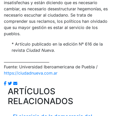
insatisfechas y están diciendo que es necesario
cambiar, es necesario desestructurar hegemonías, es
necesario escuchar al ciudadano. Se trata de
comprender sus reclamos, los políticos han olvidado
que su mayor gestión es estar al servicio de los
pueblos.
* Artículo publicado en la edición Nº 616 de la
revista
Ciudad Nueva
.
_________________________
Fuente: Universidad Iberoamericana de Puebla /
https://ciudadnueva.com.ar
ARTÍCULOS
RELACIONADOS