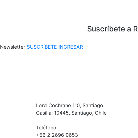
Suscríbete a 
Newsletter
SUSCRÍBETE
INGRESAR
Lord Cochrane 110, Santiago
Casilla: 10445, Santiago, Chile
Teléfono:
+56 2 2696 0653