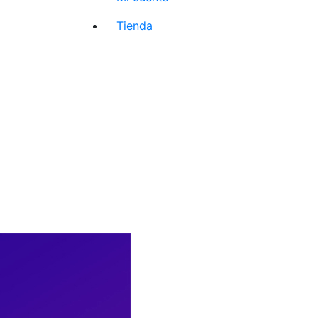
Tienda