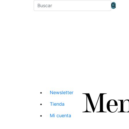
Newsletter
Tienda
Mi cuenta