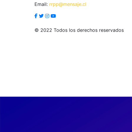
Email:
rrpp@mensaje.cl
© 2022 Todos los derechos reservados