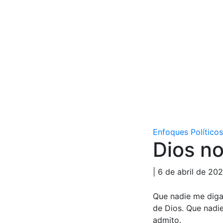
Enfoques Políticos
Dios no
| 6 de abril de 20
Que nadie me diga 
de Dios. Que nadie
admito.