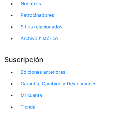
Nosotros
Patrocinadores
Sitios relacionados
Archivo histórico
Suscripción
Ediciones anteriores
Garantía, Cambios y Devoluciones
Mi cuenta
Tienda