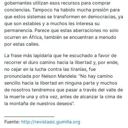
gobernantes utilizan esos recursos para comprar
conciencias. Tampoco ha habido mucha presión para
que estos sistemas se transformen en democracias, ya
que son estables y a muchos les interesa su
permanencia. Parece que estas aberraciones no solo
ocurren en África, también se encuentran a menudo
por estas calles.
La frase más lapidaria que he escuchado a favor de
recorrer el duro camino hacia la libertad y, por ende,
no cejar en la lucha contra las tiranías, fue
pronunciada por Nelson Mandela: “No hay camino
sencillo hacia la libertad en ninguna parte y muchos
de nosotros tendremos que pasar a través del valle de
la muerte una y otra vez, antes de alcanzar la cima de
la montaña de nuestros deseos”.
_________________________
Fuente:
http://revistasic.gumilla.org