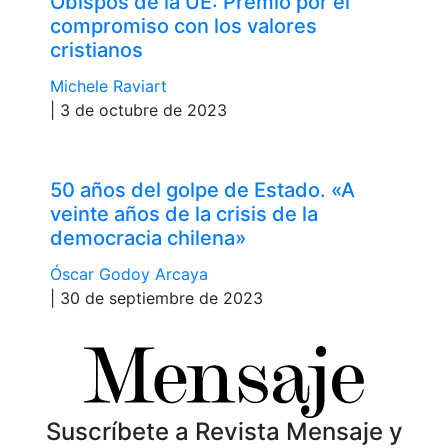
Obispos de la UE: Premio por el
compromiso con los valores
cristianos
Michele Raviart
| 3 de octubre de 2023
50 años del golpe de Estado. «A
veinte años de la crisis de la
democracia chilena»
Óscar Godoy Arcaya
| 30 de septiembre de 2023
Suscríbete a Revista Mensaje y