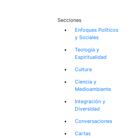
Secciones
Enfoques Políticos
y Sociales
Teología y
Espiritualidad
Cultura
Ciencia y
Medioambiente
Integración y
Diversidad
Conversaciones
Cartas