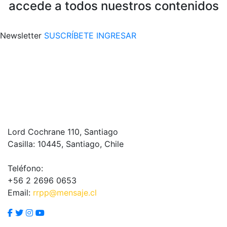
accede a todos nuestros contenidos
Newsletter
SUSCRÍBETE
INGRESAR
Lord Cochrane 110, Santiago
Casilla: 10445, Santiago, Chile
Teléfono:
+56 2 2696 0653
Email:
rrpp@mensaje.cl