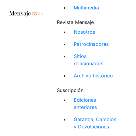
Multimedia
Revista Mensaje
Nosotros
Patrocinadores
Sitios
relacionados
Archivo histórico
Suscripción
Ediciones
anteriores
Garantía, Cambios
y Devoluciones