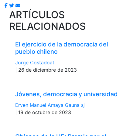
ARTÍCULOS
RELACIONADOS
El ejercicio de la democracia del
pueblo chileno
Jorge Costadoat
| 26 de diciembre de 2023
Jóvenes, democracia y universidad
Erven Manuel Amaya Gauna sj
| 19 de octubre de 2023