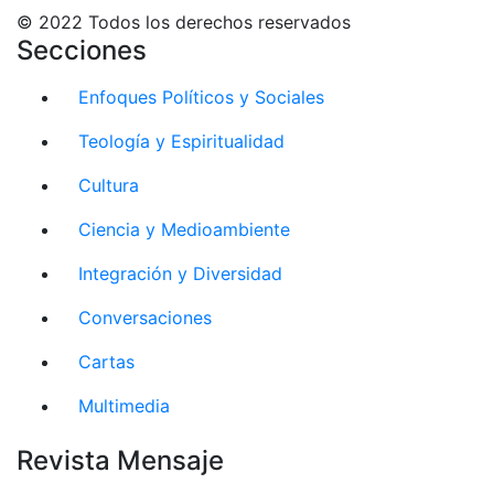
© 2022 Todos los derechos reservados
Secciones
Enfoques Políticos y Sociales
Teología y Espiritualidad
Cultura
Ciencia y Medioambiente
Integración y Diversidad
Conversaciones
Cartas
Multimedia
Revista Mensaje