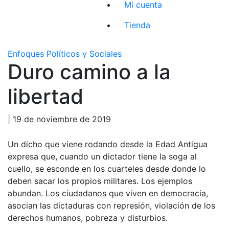
Mi cuenta
Tienda
Enfoques Políticos y Sociales
Duro camino a la
libertad
| 19 de noviembre de 2019
Un dicho que viene rodando desde la Edad Antigua
expresa que, cuando un dictador tiene la soga al
cuello, se esconde en los cuarteles desde donde lo
deben sacar los propios militares. Los ejemplos
abundan. Los ciudadanos que viven en democracia,
asocian las dictaduras con represión, violación de los
derechos humanos, pobreza y disturbios.