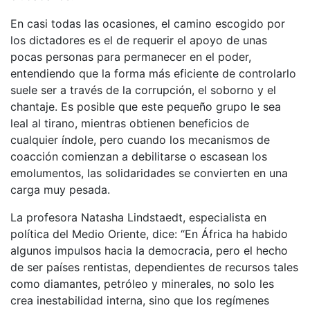
En casi todas las ocasiones, el camino escogido por
los dictadores es el de requerir el apoyo de unas
pocas personas para permanecer en el poder,
entendiendo que la forma más eficiente de controlarlo
suele ser a través de la corrupción, el soborno y el
chantaje. Es posible que este pequeño grupo le sea
leal al tirano, mientras obtienen beneficios de
cualquier índole, pero cuando los mecanismos de
coacción comienzan a debilitarse o escasean los
emolumentos, las solidaridades se convierten en una
carga muy pesada.
La profesora Natasha Lindstaedt, especialista en
política del Medio Oriente, dice: “En África ha habido
algunos impulsos hacia la democracia, pero el hecho
de ser países rentistas, dependientes de recursos tales
como diamantes, petróleo y minerales, no solo les
crea inestabilidad interna, sino que los regímenes