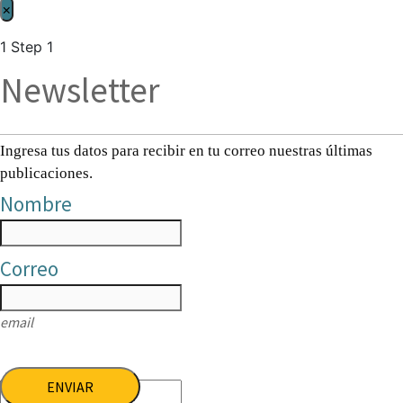
×
1
Step 1
Newsletter
Ingresa tus datos para recibir en tu correo nuestras últimas
publicaciones.
Nombre
Correo
email
ENVIAR