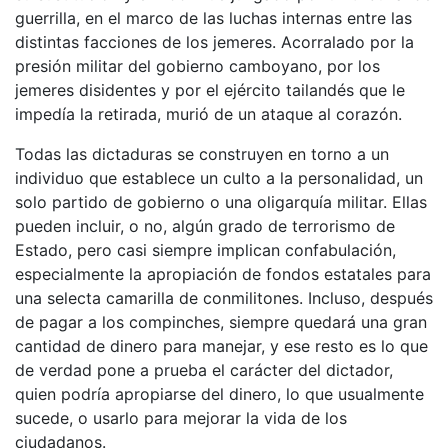
guerrilla, en el marco de las luchas internas entre las
distintas facciones de los jemeres. Acorralado por la
presión militar del gobierno camboyano, por los
jemeres disidentes y por el ejército tailandés que le
impedía la retirada, murió de un ataque al corazón.
Todas las dictaduras se construyen en torno a un
individuo que establece un culto a la personalidad, un
solo partido de gobierno o una oligarquía militar. Ellas
pueden incluir, o no, algún grado de terrorismo de
Estado, pero casi siempre implican confabulación,
especialmente la apropiación de fondos estatales para
una selecta camarilla de conmilitones. Incluso, después
de pagar a los compinches, siempre quedará una gran
cantidad de dinero para manejar, y ese resto es lo que
de verdad pone a prueba el carácter del dictador,
quien podría apropiarse del dinero, lo que usualmente
sucede, o usarlo para mejorar la vida de los
ciudadanos.