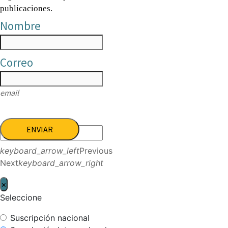
publicaciones.
Nombre
Correo
email
ENVIAR
keyboard_arrow_left
Previous
Next
keyboard_arrow_right
×
Seleccione
Suscripción nacional