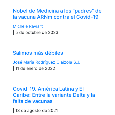
Nobel de Medicina a los “padres” de
la vacuna ARNm contra el Covid-19
Michele Raviart
| 5 de octubre de 2023
Salimos más débiles
José María Rodríguez Olaizola S.J.
| 11 de enero de 2022
Covid-19. América Latina y El
Caribe: Entre la variante Delta y la
falta de vacunas
| 13 de agosto de 2021