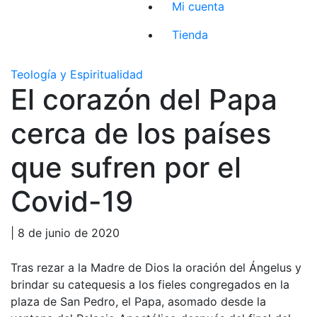
Mi cuenta
Tienda
Teología y Espiritualidad
El corazón del Papa
cerca de los países
que sufren por el
Covid-19
| 8 de junio de 2020
Tras rezar a la Madre de Dios la oración del Ángelus y
brindar su catequesis a los fieles congregados en la
plaza de San Pedro, el Papa, asomado desde la