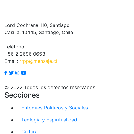
Lord Cochrane 110, Santiago
Casilla: 10445, Santiago, Chile
Teléfono:
+56 2 2696 0653
Email:
rrpp@mensaje.cl
© 2022 Todos los derechos reservados
Secciones
Enfoques Políticos y Sociales
Teología y Espiritualidad
Cultura