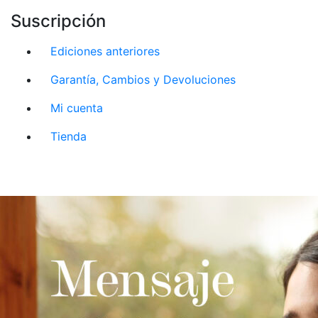
Suscripción
Ediciones anteriores
Garantía, Cambios y Devoluciones
Mi cuenta
Tienda