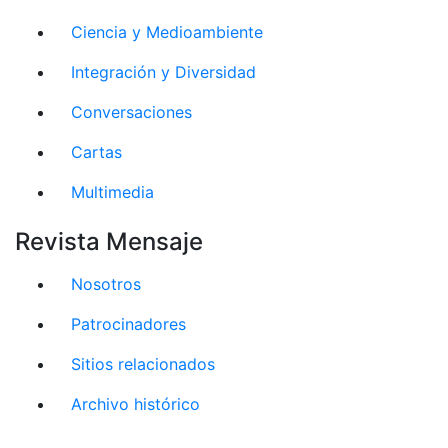
Ciencia y Medioambiente
Integración y Diversidad
Conversaciones
Cartas
Multimedia
Revista Mensaje
Nosotros
Patrocinadores
Sitios relacionados
Archivo histórico