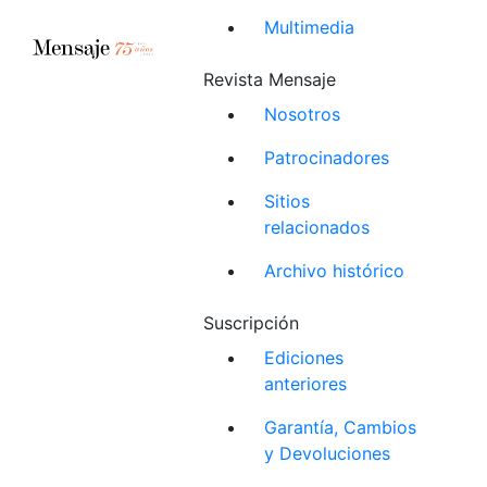
Multimedia
Revista Mensaje
Nosotros
Patrocinadores
Sitios
relacionados
Archivo histórico
Suscripción
Ediciones
anteriores
Garantía, Cambios
y Devoluciones