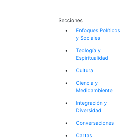
Secciones
Enfoques Políticos
y Sociales
Teología y
Espiritualidad
Cultura
Ciencia y
Medioambiente
Integración y
Diversidad
Conversaciones
Cartas