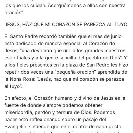
los que los cuidan. Acerquémonos a ellos con nuestra
oración”.
JESÚS, HAZ QUE MI CORAZÓN SE PAREZCA AL TUYO
El Santo Padre recordó también que el mes de junio
está dedicado de manera especial al Corazón de
Jesús, “una devoción que une a los grandes maestros
espirituales y a la gente sencilla del pueblo de Dios”. Y
a los fieles presentes en la plaza de San Pedro les hizo
repetir dos veces una “pequeña oración” aprendida de
la Nona Rosa: “Jesús, haz que mi corazón se parezca
al tuyo”.
En efecto, el Corazón humano y divino de Jesús es la
fuente de donde siempre podemos obtener
misericordia, perdón y ternura de Dios. Podemos
hacer esto reflexionando sobre un pasaje del
Evangelio, sintiendo que en el centro de cada gesto,