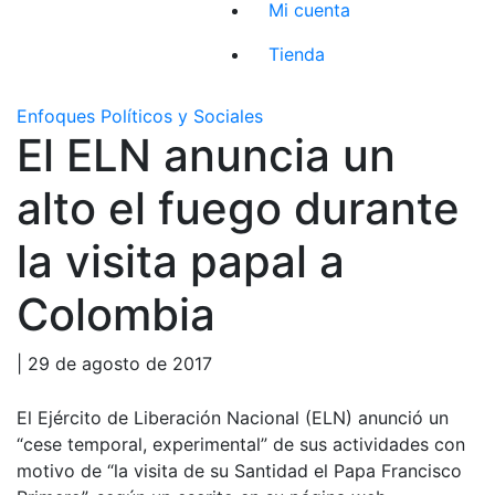
Mi cuenta
Tienda
Enfoques Políticos y Sociales
El ELN anuncia un
alto el fuego durante
la visita papal a
Colombia
| 29 de agosto de 2017
El Ejército de Liberación Nacional (ELN) anunció un
“cese temporal, experimental” de sus actividades con
motivo de “la visita de su Santidad el Papa Francisco