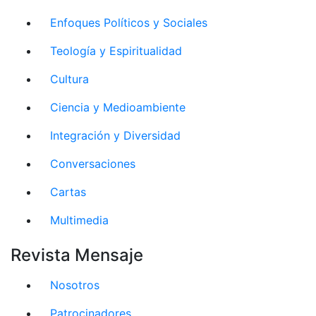
Enfoques Políticos y Sociales
Teología y Espiritualidad
Cultura
Ciencia y Medioambiente
Integración y Diversidad
Conversaciones
Cartas
Multimedia
Revista Mensaje
Nosotros
Patrocinadores