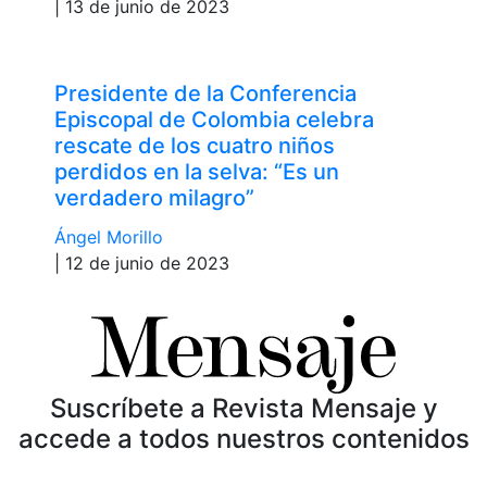
| 13 de junio de 2023
Presidente de la Conferencia
Episcopal de Colombia celebra
rescate de los cuatro niños
perdidos en la selva: “Es un
verdadero milagro”
Ángel Morillo
| 12 de junio de 2023
Suscríbete a Revista Mensaje y
accede a todos nuestros contenidos