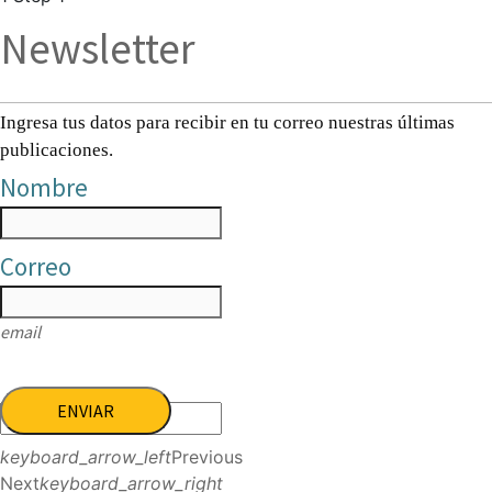
Newsletter
Ingresa tus datos para recibir en tu correo nuestras últimas
publicaciones.
Nombre
Correo
email
ENVIAR
keyboard_arrow_left
Previous
Next
keyboard_arrow_right