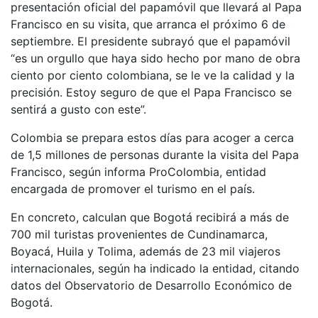
presentación oficial del papamóvil que llevará al Papa
Francisco en su visita, que arranca el próximo 6 de
septiembre. El presidente subrayó que el papamóvil
“es un orgullo que haya sido hecho por mano de obra
ciento por ciento colombiana, se le ve la calidad y la
precisión. Estoy seguro de que el Papa Francisco se
sentirá a gusto con este”.
Colombia se prepara estos días para acoger a cerca
de 1,5 millones de personas durante la visita del Papa
Francisco, según informa ProColombia, entidad
encargada de promover el turismo en el país.
En concreto, calculan que Bogotá recibirá a más de
700 mil turistas provenientes de Cundinamarca,
Boyacá, Huila y Tolima, además de 23 mil viajeros
internacionales, según ha indicado la entidad, citando
datos del Observatorio de Desarrollo Económico de
Bogotá.