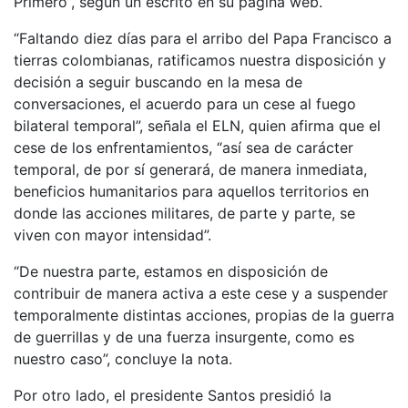
Primero”, según un escrito en su página web.
“Faltando diez días para el arribo del Papa Francisco a
tierras colombianas, ratificamos nuestra disposición y
decisión a seguir buscando en la mesa de
conversaciones, el acuerdo para un cese al fuego
bilateral temporal”, señala el ELN, quien afirma que el
cese de los enfrentamientos, “así sea de carácter
temporal, de por sí generará, de manera inmediata,
beneficios humanitarios para aquellos territorios en
donde las acciones militares, de parte y parte, se
viven con mayor intensidad”.
“De nuestra parte, estamos en disposición de
contribuir de manera activa a este cese y a suspender
temporalmente distintas acciones, propias de la guerra
de guerrillas y de una fuerza insurgente, como es
nuestro caso”, concluye la nota.
Por otro lado, el presidente Santos presidió la