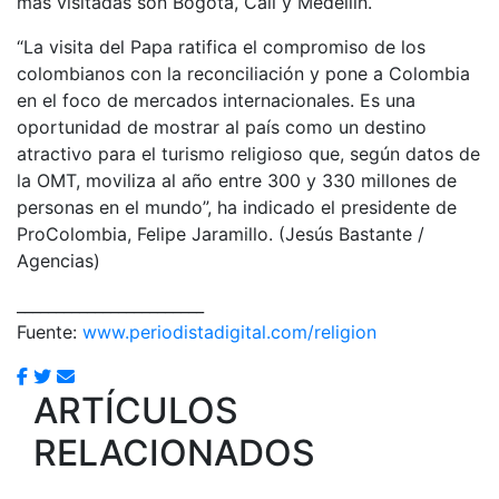
más visitadas son Bogotá, Cali y Medellín.
“La visita del Papa ratifica el compromiso de los
colombianos con la reconciliación y pone a Colombia
en el foco de mercados internacionales. Es una
oportunidad de mostrar al país como un destino
atractivo para el turismo religioso que, según datos de
la OMT, moviliza al año entre 300 y 330 millones de
personas en el mundo”, ha indicado el presidente de
ProColombia, Felipe Jaramillo. (Jesús Bastante /
Agencias)
________________________
Fuente:
www.periodistadigital.com/religion
ARTÍCULOS
RELACIONADOS