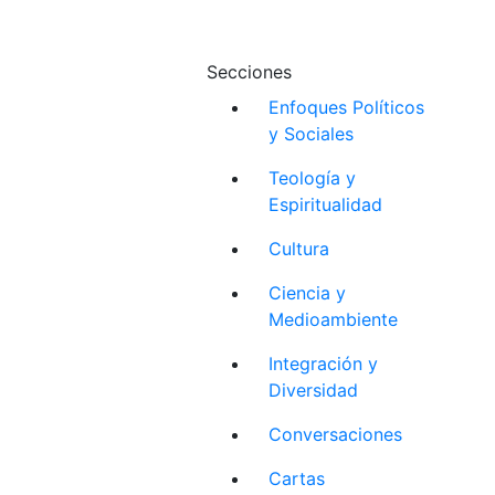
Secciones
Enfoques Políticos
y Sociales
Teología y
Espiritualidad
Cultura
Ciencia y
Medioambiente
Integración y
Diversidad
Conversaciones
Cartas