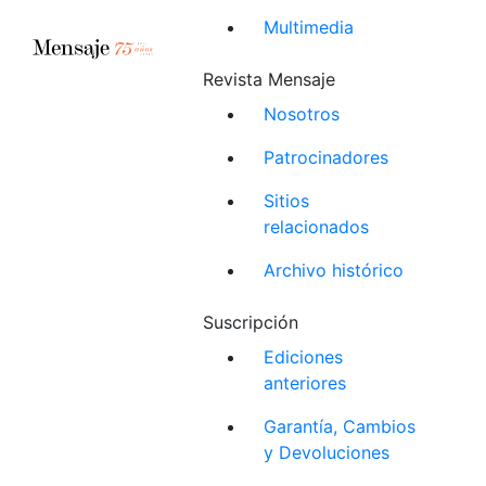
Multimedia
Revista Mensaje
Nosotros
Patrocinadores
Sitios
relacionados
Archivo histórico
Suscripción
Ediciones
anteriores
Garantía, Cambios
y Devoluciones