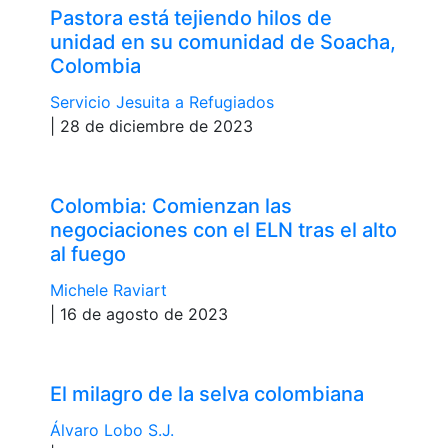
Pastora está tejiendo hilos de
unidad en su comunidad de Soacha,
Colombia
Servicio Jesuita a Refugiados
| 28 de diciembre de 2023
Colombia: Comienzan las
negociaciones con el ELN tras el alto
al fuego
Michele Raviart
| 16 de agosto de 2023
El milagro de la selva colombiana
Álvaro Lobo S.J.