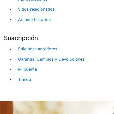
Sitios relacionados
Archivo histórico
Suscripción
Ediciones anteriores
Garantía, Cambios y Devoluciones
Mi cuenta
Tienda