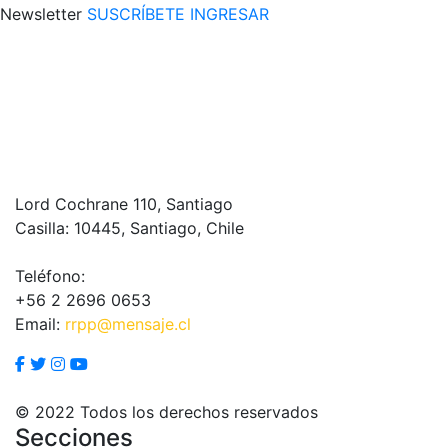
Newsletter
SUSCRÍBETE
INGRESAR
Lord Cochrane 110, Santiago
Casilla: 10445, Santiago, Chile
Teléfono:
+56 2 2696 0653
Email:
rrpp@mensaje.cl
© 2022 Todos los derechos reservados
Secciones