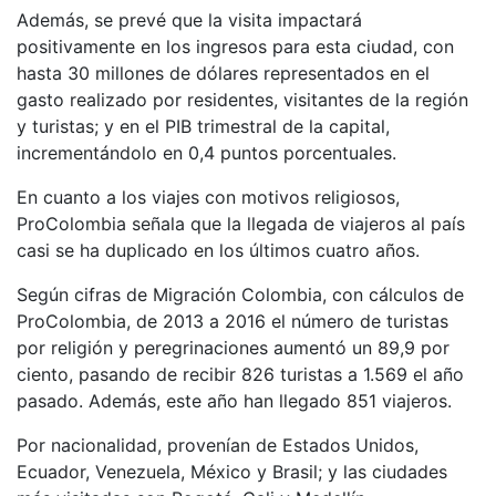
Además, se prevé que la visita impactará
positivamente en los ingresos para esta ciudad, con
hasta 30 millones de dólares representados en el
gasto realizado por residentes, visitantes de la región
y turistas; y en el PIB trimestral de la capital,
incrementándolo en 0,4 puntos porcentuales.
En cuanto a los viajes con motivos religiosos,
ProColombia señala que la llegada de viajeros al país
casi se ha duplicado en los últimos cuatro años.
Según cifras de Migración Colombia, con cálculos de
ProColombia, de 2013 a 2016 el número de turistas
por religión y peregrinaciones aumentó un 89,9 por
ciento, pasando de recibir 826 turistas a 1.569 el año
pasado. Además, este año han llegado 851 viajeros.
Por nacionalidad, provenían de Estados Unidos,
Ecuador, Venezuela, México y Brasil; y las ciudades