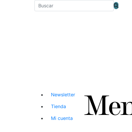
Newsletter
Tienda
Mi cuenta