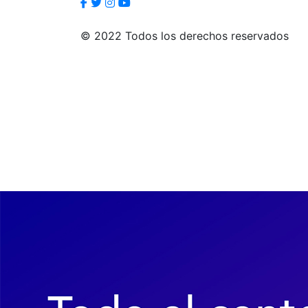
© 2022 Todos los derechos reservados