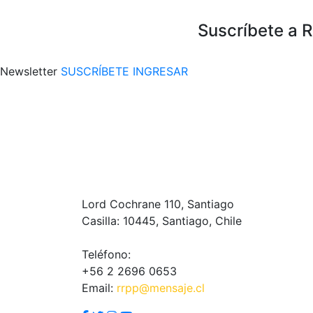
Suscríbete a 
Newsletter
SUSCRÍBETE
INGRESAR
Lord Cochrane 110, Santiago
Casilla: 10445, Santiago, Chile
Teléfono:
+56 2 2696 0653
Email:
rrpp@mensaje.cl