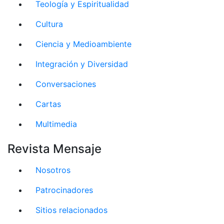
Teología y Espiritualidad
Cultura
Ciencia y Medioambiente
Integración y Diversidad
Conversaciones
Cartas
Multimedia
Revista Mensaje
Nosotros
Patrocinadores
Sitios relacionados