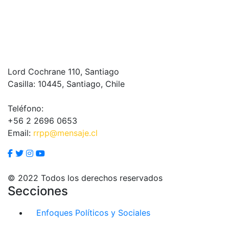
Lord Cochrane 110, Santiago
Casilla: 10445, Santiago, Chile
Teléfono:
+56 2 2696 0653
Email:
rrpp@mensaje.cl
© 2022 Todos los derechos reservados
Secciones
Enfoques Políticos y Sociales