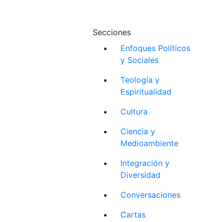
Secciones
Enfoques Políticos
y Sociales
Teología y
Espiritualidad
Cultura
Ciencia y
Medioambiente
Integración y
Diversidad
Conversaciones
Cartas