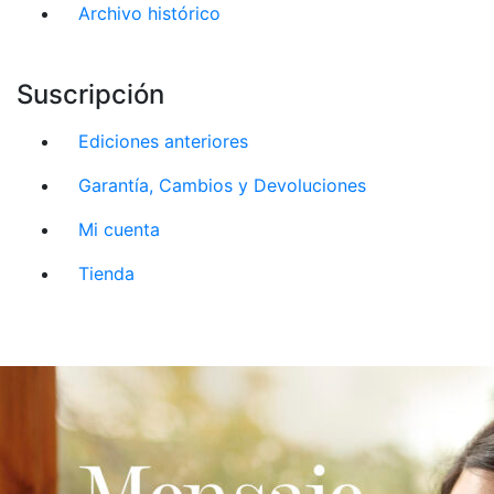
Archivo histórico
Suscripción
Ediciones anteriores
Garantía, Cambios y Devoluciones
Mi cuenta
Tienda