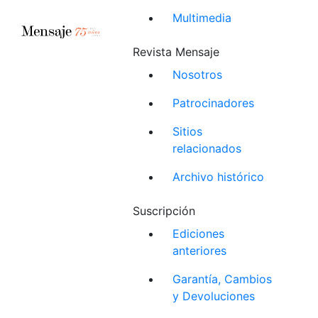
Multimedia
Revista Mensaje
Nosotros
Patrocinadores
Sitios
relacionados
Archivo histórico
Suscripción
Ediciones
anteriores
Garantía, Cambios
y Devoluciones