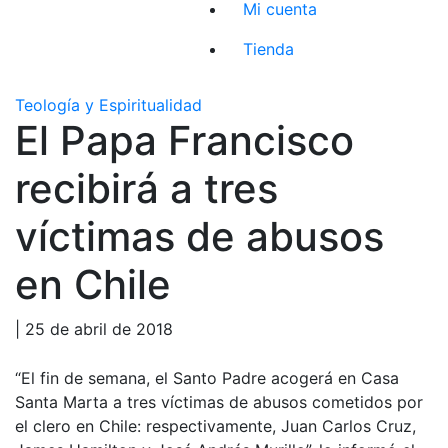
Mi cuenta
Tienda
Teología y Espiritualidad
El Papa Francisco
recibirá a tres
víctimas de abusos
en Chile
| 25 de abril de 2018
“El fin de semana, el Santo Padre acogerá en Casa
Santa Marta a tres víctimas de abusos cometidos por
el clero en Chile: respectivamente, Juan Carlos Cruz,