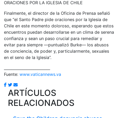
ORACIONES POR LA IGLESIA DE CHILE
Finalmente, el director de la Oficina de Prensa señaló
que “el Santo Padre pide oraciones por la Iglesia de
Chile en este momento doloroso, esperando que estos
encuentros puedan desarrollarse en un clima de serena
confianza y sean un paso crucial para remediar y
evitar para siempre —puntualizó Burke— los abusos
de conciencia, de poder y, particularmente, sexuales
en el seno de la Iglesia”.
_________________________
Fuente:
www.vaticannews.va
ARTÍCULOS
RELACIONADOS