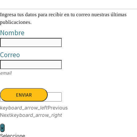
Ingresa tus datos para recibir en tu correo nuestras últimas
publicaciones.
Nombre
Correo
email
ENVIAR
keyboard_arrow_left
Previous
Next
keyboard_arrow_right
×
Seleccione