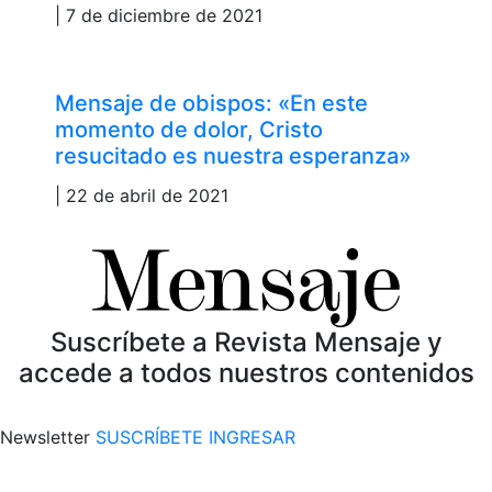
| 7 de diciembre de 2021
Mensaje de obispos: «En este
momento de dolor, Cristo
resucitado es nuestra esperanza»
| 22 de abril de 2021
Suscríbete a Revista Mensaje y
accede a todos nuestros contenidos
Newsletter
SUSCRÍBETE
INGRESAR