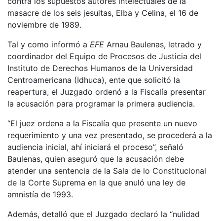
contra los supuestos autores intelectuales de la
masacre de los seis jesuitas, Elba y Celina, el 16 de
noviembre de 1989.
Tal y como informó a
EFE
Arnau Baulenas, letrado y
coordinador del Equipo de Procesos de Justicia del
Instituto de Derechos Humanos de la Universidad
Centroamericana (Idhuca), ente que solicitó la
reapertura, el Juzgado ordenó a la Fiscalía presentar
la acusación para programar la primera audiencia.
“El juez ordena a la Fiscalía que presente un nuevo
requerimiento y una vez presentado, se procederá a la
audiencia inicial, ahí iniciará el proceso”, señaló
Baulenas, quien aseguró que la acusación debe
atender una sentencia de la Sala de lo Constitucional
de la Corte Suprema en la que anuló una ley de
amnistía de 1993.
Además, detalló que el Juzgado declaró la “nulidad