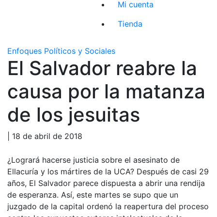
Mi cuenta
Tienda
Enfoques Políticos y Sociales
El Salvador reabre la
causa por la matanza
de los jesuitas
| 18 de abril de 2018
¿Logrará hacerse justicia sobre el asesinato de
Ellacuría y los mártires de la UCA? Después de casi 29
años, El Salvador parece dispuesta a abrir una rendija
de esperanza. Así, este martes se supo que un
juzgado de la capital ordenó la reapertura del proceso