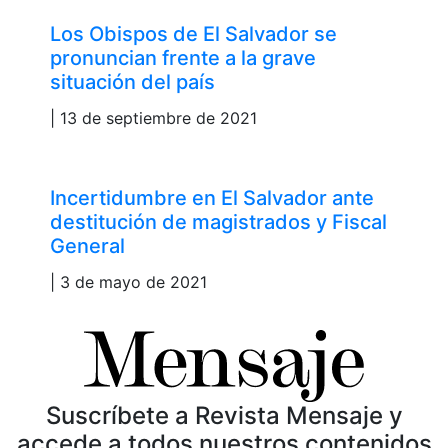
Los Obispos de El Salvador se
pronuncian frente a la grave
situación del país
| 13 de septiembre de 2021
Incertidumbre en El Salvador ante
destitución de magistrados y Fiscal
General
| 3 de mayo de 2021
Suscríbete a Revista Mensaje y
accede a todos nuestros contenidos