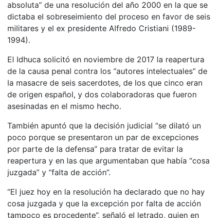
absoluta” de una resolución del año 2000 en la que se
dictaba el sobreseimiento del proceso en favor de seis
militares y el ex presidente Alfredo Cristiani (1989-
1994).
El Idhuca solicitó en noviembre de 2017 la reapertura
de la causa penal contra los “autores intelectuales” de
la masacre de seis sacerdotes, de los que cinco eran
de origen español, y dos colaboradoras que fueron
asesinadas en el mismo hecho.
También apuntó que la decisión judicial “se dilató un
poco porque se presentaron un par de excepciones
por parte de la defensa” para tratar de evitar la
reapertura y en las que argumentaban que había “cosa
juzgada” y “falta de acción”.
“El juez hoy en la resolución ha declarado que no hay
cosa juzgada y que la excepción por falta de acción
tampoco es procedente”, señaló el letrado, quien en