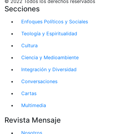
© 2022 Todos los derechos reservados
Secciones
Enfoques Políticos y Sociales
Teología y Espiritualidad
Cultura
Ciencia y Medioambiente
Integración y Diversidad
Conversaciones
Cartas
Multimedia
Revista Mensaje
Nosotros