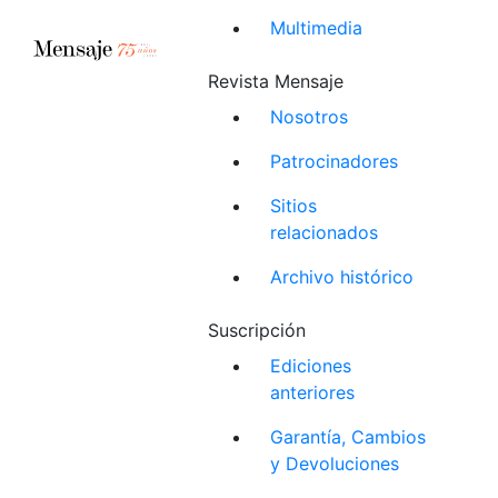
Multimedia
Revista Mensaje
Nosotros
Patrocinadores
Sitios
relacionados
Archivo histórico
Suscripción
Ediciones
anteriores
Garantía, Cambios
y Devoluciones