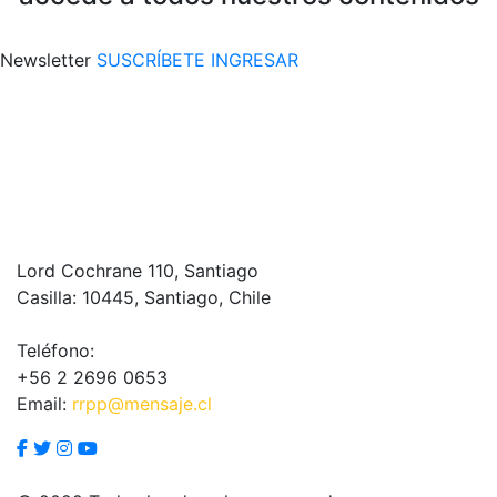
Newsletter
SUSCRÍBETE
INGRESAR
Lord Cochrane 110, Santiago
Casilla: 10445, Santiago, Chile
Teléfono:
+56 2 2696 0653
Email:
rrpp@mensaje.cl