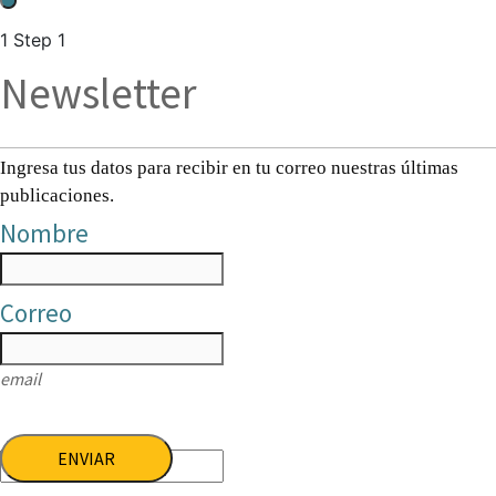
1
Step 1
Newsletter
Ingresa tus datos para recibir en tu correo nuestras últimas
publicaciones.
Nombre
Correo
email
ENVIAR