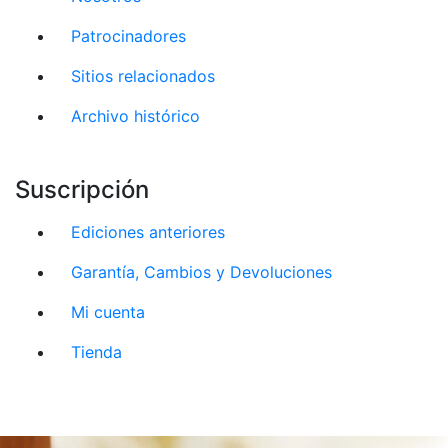
Patrocinadores
Sitios relacionados
Archivo histórico
Suscripción
Ediciones anteriores
Garantía, Cambios y Devoluciones
Mi cuenta
Tienda