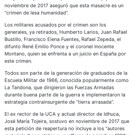
noviembre de 2017 aseguró que esta masacre es un
“crimen de lesa humanidad”.
Los militares acusados por el crimen son los
generales, ya retirados, Humberto Larios, Juan Rafael
Bustillo, Francisco Elena Fuentes, Rafael Zepeda, el
difunto René Emilio Ponce y el coronel Inocente
Montano, quien se enfrenta a un juicio en España por
este crimen.
Todos son parte de la generación de graduados de la
Escuela Militar de 1966, conocida popularmente como
La Tandona, que dirigieron las Fuerzas Armadas
durante buena parte de la guerra e implementaron la
estrategia contrainsurgente de “tierra arrasada”.
El ex rector de la UCA y actual director de Idhuca,
José María Tojeira, sostuvo en noviembre de 2017 que
esta petición de reapertura no incluye a los “autores