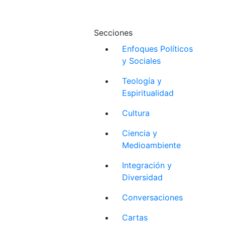
Secciones
Enfoques Políticos
y Sociales
Teología y
Espiritualidad
Cultura
Ciencia y
Medioambiente
Integración y
Diversidad
Conversaciones
Cartas