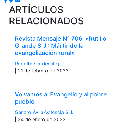
ARTÍCULOS
RELACIONADOS
Revista Mensaje N° 706. «Rutilio
Grande S.J.: Mártir de la
evangelización rural»
Rodolfo Cardenal sj
| 21 de febrero de 2022
Volvamos al Evangelio y al pobre
pueblo
Genaro Ávila-Valencia S.J.
| 24 de enero de 2022