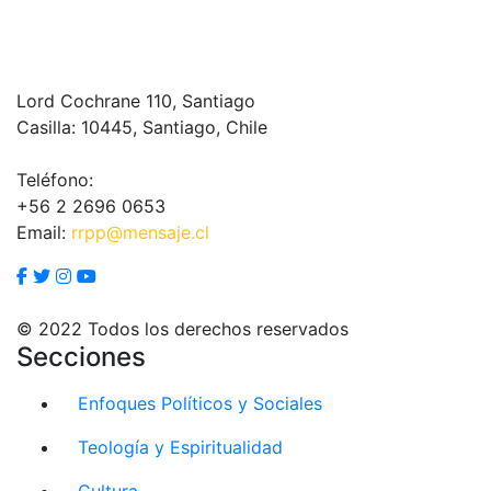
Lord Cochrane 110, Santiago
Casilla: 10445, Santiago, Chile
Teléfono:
+56 2 2696 0653
Email:
rrpp@mensaje.cl
© 2022 Todos los derechos reservados
Secciones
Enfoques Políticos y Sociales
Teología y Espiritualidad
Cultura