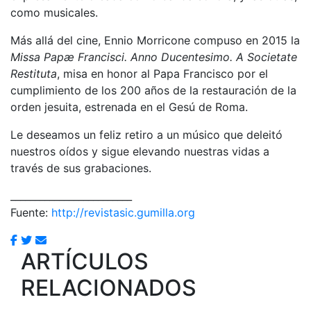
como musicales.
Más allá del cine, Ennio Morricone compuso en 2015 la
Missa Papæ Francisci. Anno Ducentesimo. A Societate
Restituta
, misa en honor al Papa Francisco por el
cumplimiento de los 200 años de la restauración de la
orden jesuita, estrenada en el Gesú de Roma.
Le deseamos un feliz retiro a un músico que deleitó
nuestros oídos y sigue elevando nuestras vidas a
través de sus grabaciones.
_________________________
Fuente:
http://revistasic.gumilla.org
ARTÍCULOS
RELACIONADOS