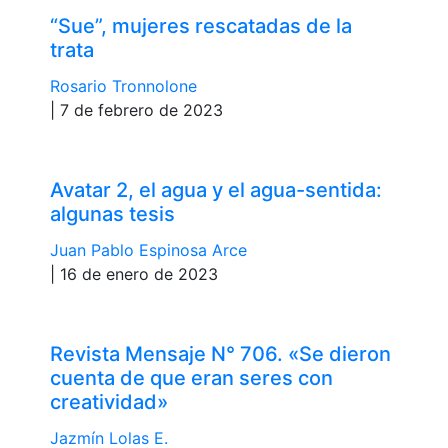
“Sue”, mujeres rescatadas de la
trata
Rosario Tronnolone
| 7 de febrero de 2023
Avatar 2, el agua y el agua-sentida:
algunas tesis
Juan Pablo Espinosa Arce
| 16 de enero de 2023
Revista Mensaje N° 706. «Se dieron
cuenta de que eran seres con
creatividad»
Jazmín Lolas E.