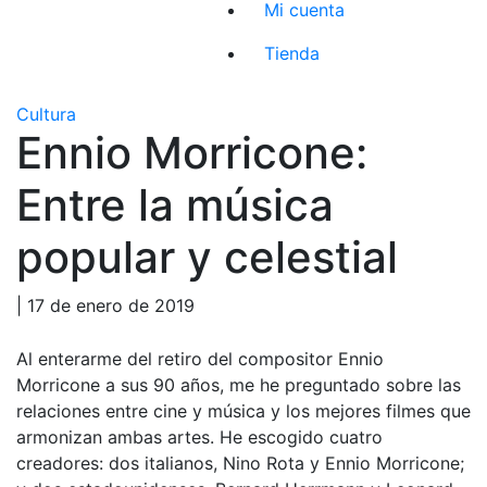
Mi cuenta
Tienda
Cultura
Ennio Morricone:
Entre la música
popular y celestial
| 17 de enero de 2019
Al enterarme del retiro del compositor Ennio
Morricone a sus 90 años, me he preguntado sobre las
relaciones entre cine y música y los mejores filmes que
armonizan ambas artes. He escogido cuatro
creadores: dos italianos, Nino Rota y Ennio Morricone;