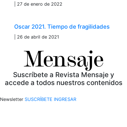
| 27 de enero de 2022
Oscar 2021. Tiempo de fragilidades
| 26 de abril de 2021
Suscríbete a Revista Mensaje y
accede a todos nuestros contenidos
Newsletter
SUSCRÍBETE
INGRESAR