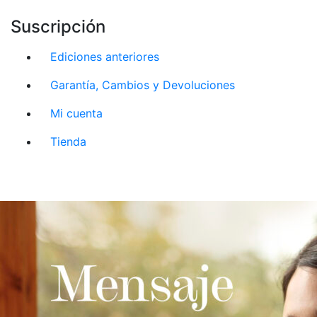
Suscripción
Ediciones anteriores
Garantía, Cambios y Devoluciones
Mi cuenta
Tienda