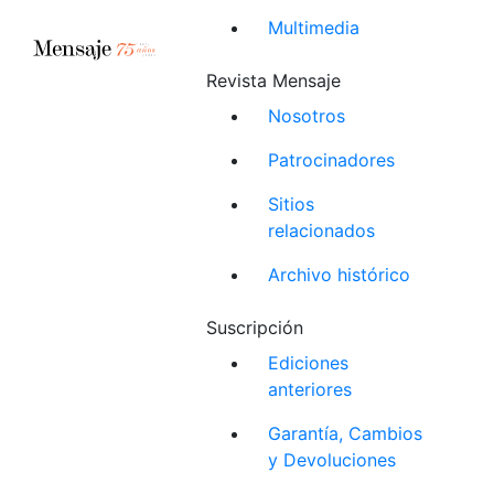
Multimedia
Revista Mensaje
Nosotros
Patrocinadores
Sitios
relacionados
Archivo histórico
Suscripción
Ediciones
anteriores
Garantía, Cambios
y Devoluciones