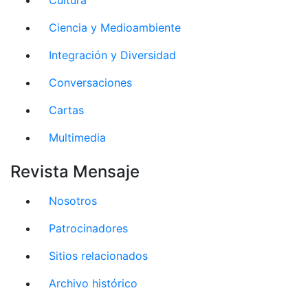
Ciencia y Medioambiente
Integración y Diversidad
Conversaciones
Cartas
Multimedia
Revista Mensaje
Nosotros
Patrocinadores
Sitios relacionados
Archivo histórico