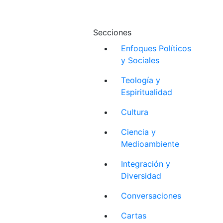
Secciones
Enfoques Políticos
y Sociales
Teología y
Espiritualidad
Cultura
Ciencia y
Medioambiente
Integración y
Diversidad
Conversaciones
Cartas