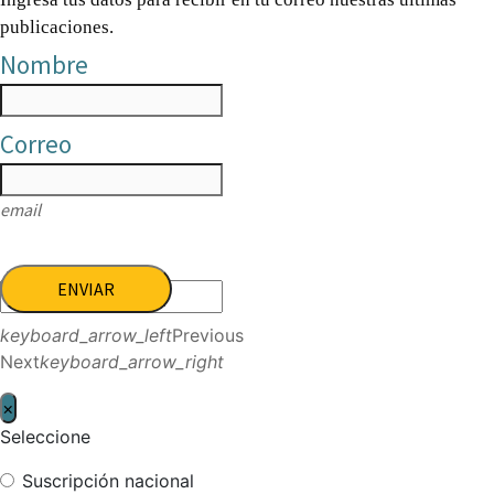
publicaciones.
Nombre
Correo
email
ENVIAR
keyboard_arrow_left
Previous
Next
keyboard_arrow_right
×
Seleccione
Suscripción nacional