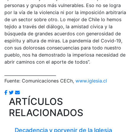
personas y grupos más vulnerables. Eso no se logra
por la vía de la violencia ni por la imposición arbitraria
de un sector sobre otro. Lo mejor de Chile lo hemos
tejido a través del diálogo, la amistad cívica y la
búsqueda de grandes acuerdos con generosidad de
espíritu y altura de miras. La pandemia del Covid-19,
con sus dolorosas consecuencias para todo nuestro
pueblo, nos ha demostrado la imperiosa necesidad de
abrir caminos con el aporte de todos”.
_________________________
Fuente: Comunicaciones CECh,
www.iglesia.cl
ARTÍCULOS
RELACIONADOS
Decadencia y porvenir de la Iglesia