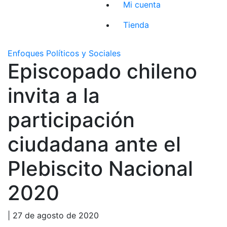
Mi cuenta
Tienda
Enfoques Políticos y Sociales
Episcopado chileno
invita a la
participación
ciudadana ante el
Plebiscito Nacional
2020
| 27 de agosto de 2020