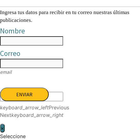
Ingresa tus datos para recibir en tu correo nuestras últimas
publicaciones.
Nombre
Correo
email
ENVIAR
keyboard_arrow_left
Previous
Next
keyboard_arrow_right
×
Seleccione