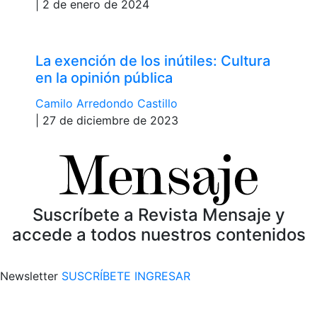
| 2 de enero de 2024
La exención de los inútiles: Cultura
en la opinión pública
Camilo Arredondo Castillo
| 27 de diciembre de 2023
Suscríbete a Revista Mensaje y
accede a todos nuestros contenidos
Newsletter
SUSCRÍBETE
INGRESAR