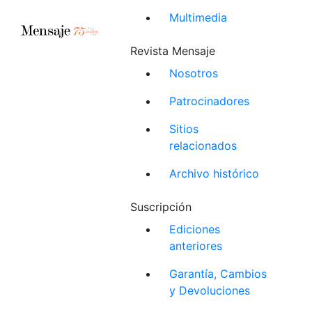
Multimedia
Revista Mensaje
Nosotros
Patrocinadores
Sitios
relacionados
Archivo histórico
Suscripción
Ediciones
anteriores
Garantía, Cambios
y Devoluciones