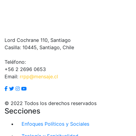
Lord Cochrane 110, Santiago
Casilla: 10445, Santiago, Chile
Teléfono:
+56 2 2696 0653
Email:
rrpp@mensaje.cl
© 2022 Todos los derechos reservados
Secciones
Enfoques Políticos y Sociales
Teología y Espiritualidad