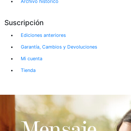
Archivo histórico
Suscripción
Ediciones anteriores
Garantía, Cambios y Devoluciones
Mi cuenta
Tienda