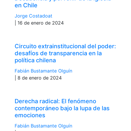
en Chile
Jorge Costadoat
| 16 de enero de 2024
Circuito extrainstitucional del poder:
desafíos de transparencia en la
política chilena
Fabián Bustamante Olguín
| 8 de enero de 2024
Derecha radical: El fenómeno
contemporáneo bajo la lupa de las
emociones
Fabián Bustamante Olguín