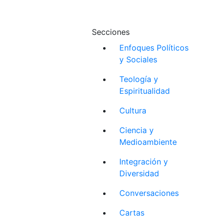
Secciones
Enfoques Políticos
y Sociales
Teología y
Espiritualidad
Cultura
Ciencia y
Medioambiente
Integración y
Diversidad
Conversaciones
Cartas