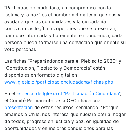
“Participación ciudadana, un compromiso con la
justicia y la paz” es el nombre del material que busca
ayudar a que las comunidades y la ciudadanía
conozcan las legítimas opciones que se presentan,
para que informada y libremente, en conciencia, cada
persona pueda formarse una convicción que oriente su
voto personal.
Las fichas “Preparándonos para el Plebiscito 2020” y
“Constitución, Plebiscito y Democracia” están
disponibles en formato digital en
www.iglesia.cl/participacionciudadana/fichas.php
En el
especial de Iglesia.cl “Participación Ciudadana”
,
el Comité Permanente de la CECh hace una
presentación
de estos recursos, señalando: “Porque
amamos a Chile, nos interesa que nuestra patria, hogar
de todos, progrese en justicia y paz, en igualdad de
oportunidades y en mejores condiciones para las