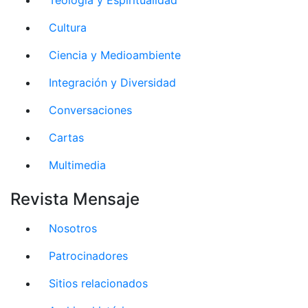
Cultura
Ciencia y Medioambiente
Integración y Diversidad
Conversaciones
Cartas
Multimedia
Revista Mensaje
Nosotros
Patrocinadores
Sitios relacionados