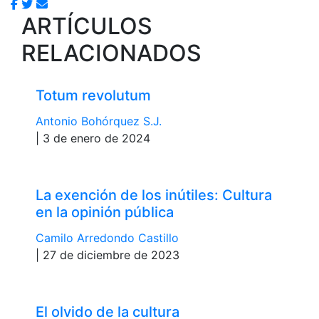
ARTÍCULOS
RELACIONADOS
Totum revolutum
Antonio Bohórquez S.J.
| 3 de enero de 2024
La exención de los inútiles: Cultura
en la opinión pública
Camilo Arredondo Castillo
| 27 de diciembre de 2023
El olvido de la cultura