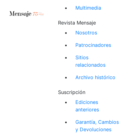
Multimedia
Revista Mensaje
Nosotros
Patrocinadores
Sitios
relacionados
Archivo histórico
Suscripción
Ediciones
anteriores
Garantía, Cambios
y Devoluciones