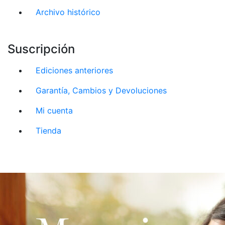
Archivo histórico
Suscripción
Ediciones anteriores
Garantía, Cambios y Devoluciones
Mi cuenta
Tienda