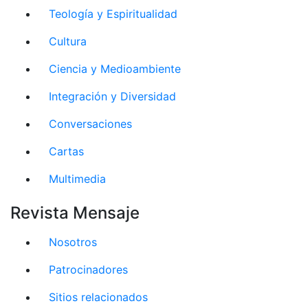
Teología y Espiritualidad
Cultura
Ciencia y Medioambiente
Integración y Diversidad
Conversaciones
Cartas
Multimedia
Revista Mensaje
Nosotros
Patrocinadores
Sitios relacionados