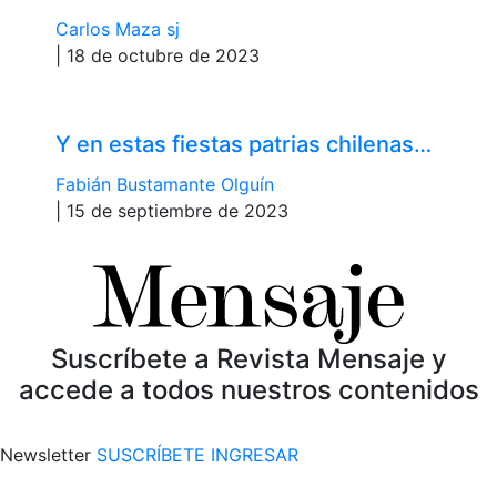
Carlos Maza sj
| 18 de octubre de 2023
Y en estas fiestas patrias chilenas…
Fabián Bustamante Olguín
| 15 de septiembre de 2023
Suscríbete a Revista Mensaje y
accede a todos nuestros contenidos
Newsletter
SUSCRÍBETE
INGRESAR