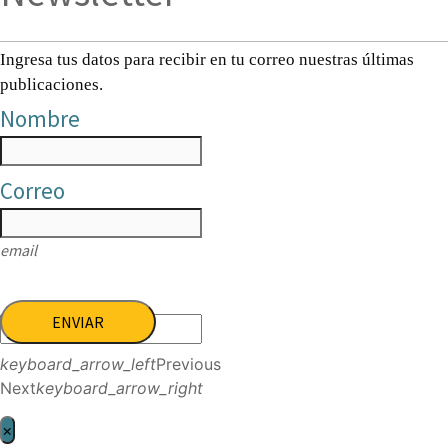
Ingresa tus datos para recibir en tu correo nuestras últimas
publicaciones.
Nombre
Correo
email
ENVIAR
keyboard_arrow_left
Previous
Next
keyboard_arrow_right
×