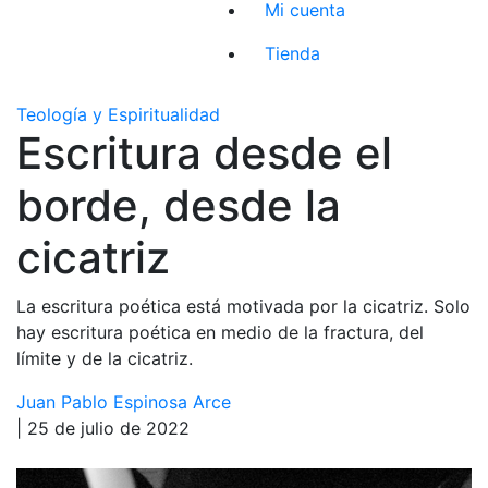
Mi cuenta
Tienda
Teología y Espiritualidad
Escritura desde el
borde, desde la
cicatriz
La escritura poética está motivada por la cicatriz. Solo
hay escritura poética en medio de la fractura, del
límite y de la cicatriz.
Juan Pablo Espinosa Arce
| 25 de julio de 2022