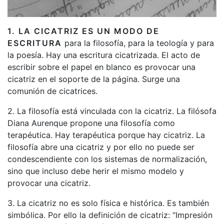
1. LA CICATRIZ ES UN MODO DE
ESCRITURA
para la filosofía, para la teología y para
la poesía. Hay una escritura cicatrizada. El acto de
escribir sobre el papel en blanco es provocar una
cicatriz en el soporte de la página. Surge una
comunión de cicatrices.
2. La filosofía está vinculada con la cicatriz. La filósofa
Diana Aurenque propone una filosofía como
terapéutica. Hay terapéutica porque hay cicatriz. La
filosofía abre una cicatriz y por ello no puede ser
condescendiente con los sistemas de normalización,
sino que incluso debe herir el mismo modelo y
provocar una cicatriz.
3. La cicatriz no es solo física e histórica. Es también
simbólica. Por ello la definición de cicatriz: “Impresión