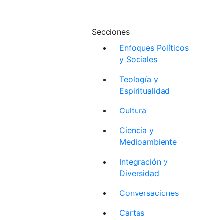
Secciones
Enfoques Políticos
y Sociales
Teología y
Espiritualidad
Cultura
Ciencia y
Medioambiente
Integración y
Diversidad
Conversaciones
Cartas