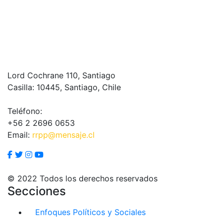
Lord Cochrane 110, Santiago
Casilla: 10445, Santiago, Chile
Teléfono:
+56 2 2696 0653
Email:
rrpp@mensaje.cl
© 2022 Todos los derechos reservados
Secciones
Enfoques Políticos y Sociales