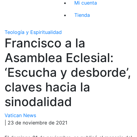
Mi cuenta
Tienda
Teología y Espiritualidad
Francisco a la
Asamblea Eclesial:
‘Escucha y desborde’,
claves hacia la
sinodalidad
Vatican News
| 23 de noviembre de 2021