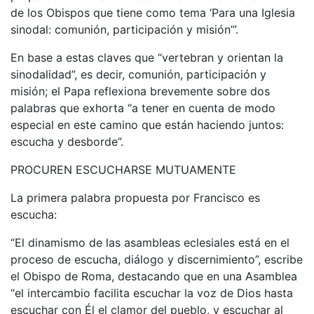
de los Obispos que tiene como tema ‘Para una Iglesia
sinodal: comunión, participación y misión’”.
En base a estas claves que “vertebran y orientan la
sinodalidad”, es decir, comunión, participación y
misión; el Papa reflexiona brevemente sobre dos
palabras que exhorta “a tener en cuenta de modo
especial en este camino que están haciendo juntos:
escucha y desborde”.
PROCUREN ESCUCHARSE MUTUAMENTE
La primera palabra propuesta por Francisco es
escucha:
“El dinamismo de las asambleas eclesiales está en el
proceso de escucha, diálogo y discernimiento”, escribe
el Obispo de Roma, destacando que en una Asamblea
“el intercambio facilita escuchar la voz de Dios hasta
escuchar con Él el clamor del pueblo, y escuchar al