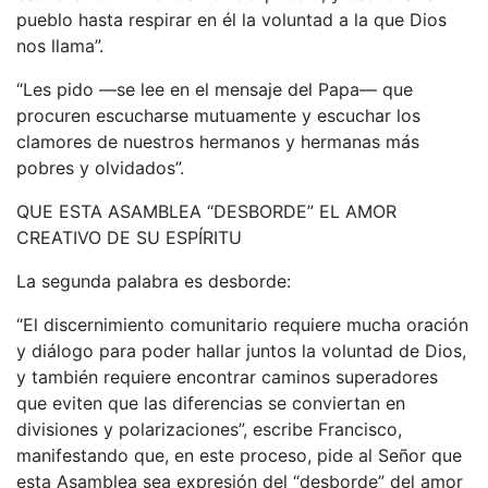
pueblo hasta respirar en él la voluntad a la que Dios
nos llama”.
“Les pido —se lee en el mensaje del Papa— que
procuren escucharse mutuamente y escuchar los
clamores de nuestros hermanos y hermanas más
pobres y olvidados”.
QUE ESTA ASAMBLEA “DESBORDE” EL AMOR
CREATIVO DE SU ESPÍRITU
La segunda palabra es desborde:
“El discernimiento comunitario requiere mucha oración
y diálogo para poder hallar juntos la voluntad de Dios,
y también requiere encontrar caminos superadores
que eviten que las diferencias se conviertan en
divisiones y polarizaciones”, escribe Francisco,
manifestando que, en este proceso, pide al Señor que
esta Asamblea sea expresión del “desborde” del amor