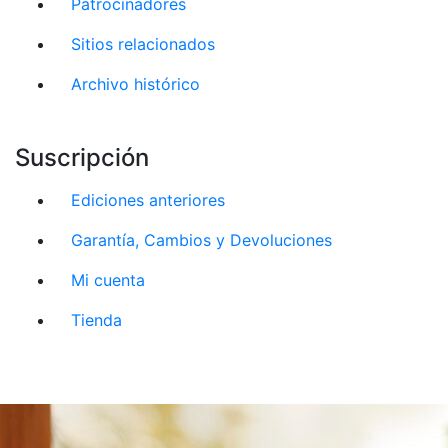
Patrocinadores
Sitios relacionados
Archivo histórico
Suscripción
Ediciones anteriores
Garantía, Cambios y Devoluciones
Mi cuenta
Tienda