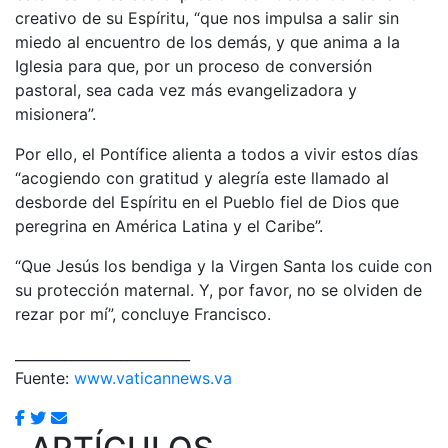
creativo de su Espíritu, “que nos impulsa a salir sin
miedo al encuentro de los demás, y que anima a la
Iglesia para que, por un proceso de conversión
pastoral, sea cada vez más evangelizadora y
misionera”.
Por ello, el Pontífice alienta a todos a vivir estos días
“acogiendo con gratitud y alegría este llamado al
desborde del Espíritu en el Pueblo fiel de Dios que
peregrina en América Latina y el Caribe”.
“Que Jesús los bendiga y la Virgen Santa los cuide con
su protección maternal. Y, por favor, no se olviden de
rezar por mí”, concluye Francisco.
_________________________
Fuente:
www.vaticannews.va