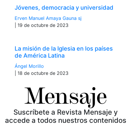
Jóvenes, democracia y universidad
Erven Manuel Amaya Gauna sj
| 19 de octubre de 2023
La misión de la Iglesia en los países
de América Latina
Ángel Morillo
| 18 de octubre de 2023
Suscríbete a Revista Mensaje y
accede a todos nuestros contenidos