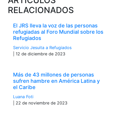
ARTÍCULOS
RELACIONADOS
El JRS lleva la voz de las personas
refugiadas al Foro Mundial sobre los
Refugiados
Servicio Jesuita a Refugiados
| 12 de diciembre de 2023
Más de 43 millones de personas
sufren hambre en América Latina y
el Caribe
Luana Foti
| 22 de noviembre de 2023