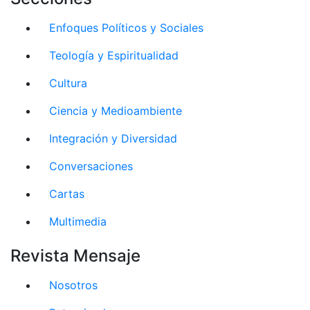
Enfoques Políticos y Sociales
Teología y Espiritualidad
Cultura
Ciencia y Medioambiente
Integración y Diversidad
Conversaciones
Cartas
Multimedia
Revista Mensaje
Nosotros