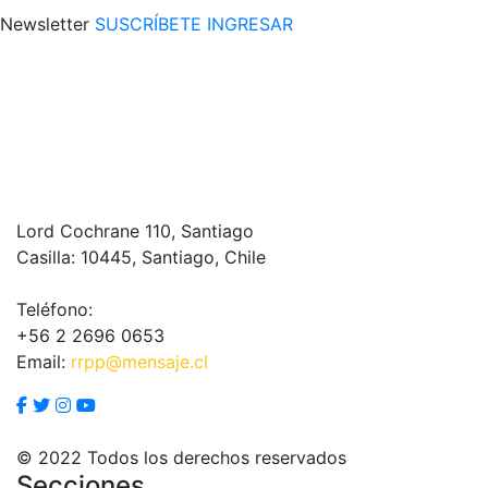
Newsletter
SUSCRÍBETE
INGRESAR
Lord Cochrane 110, Santiago
Casilla: 10445, Santiago, Chile
Teléfono:
+56 2 2696 0653
Email:
rrpp@mensaje.cl
© 2022 Todos los derechos reservados
Secciones