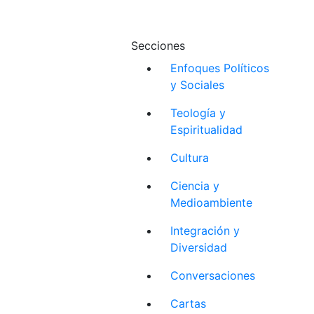
Secciones
Enfoques Políticos
y Sociales
Teología y
Espiritualidad
Cultura
Ciencia y
Medioambiente
Integración y
Diversidad
Conversaciones
Cartas