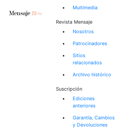
Multimedia
Revista Mensaje
Nosotros
Patrocinadores
Sitios
relacionados
Archivo histórico
Suscripción
Ediciones
anteriores
Garantía, Cambios
y Devoluciones