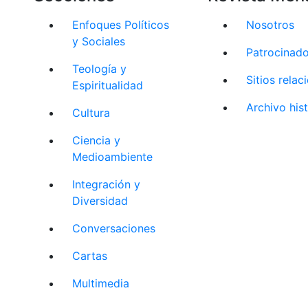
Enfoques Políticos
Nosotros
y Sociales
Patrocinad
Teología y
Sitios rela
Espiritualidad
Archivo his
Cultura
Ciencia y
Medioambiente
Integración y
Diversidad
Conversaciones
Cartas
Multimedia