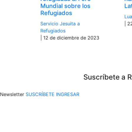
Mundial sobre los
La
Refugiados
Lua
Servicio Jesuita a
| 2
Refugiados
| 12 de diciembre de 2023
Suscríbete a 
Newsletter
SUSCRÍBETE
INGRESAR