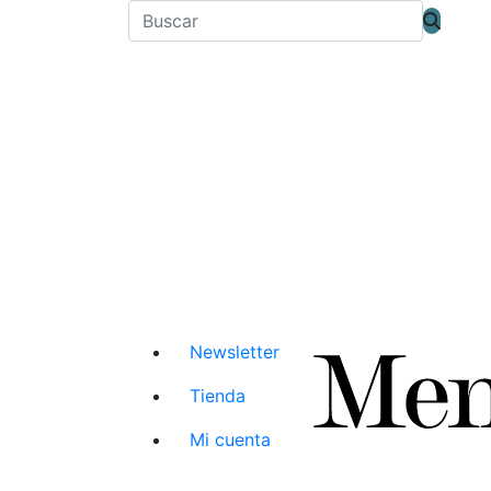
Newsletter
Tienda
Mi cuenta