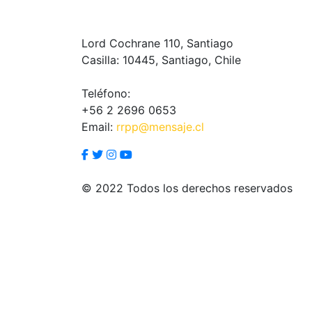
Lord Cochrane 110, Santiago
Casilla: 10445, Santiago, Chile
Teléfono:
+56 2 2696 0653
Email:
rrpp@mensaje.cl
© 2022 Todos los derechos reservados