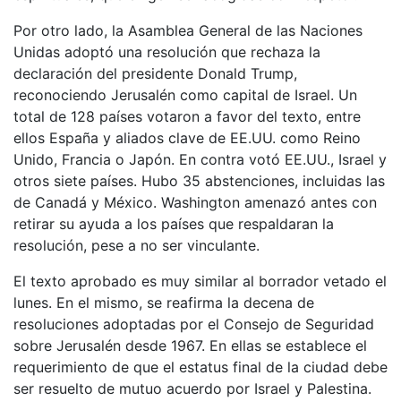
Por otro lado, la Asamblea General de las Naciones
Unidas adoptó una resolución que rechaza la
declaración del presidente Donald Trump,
reconociendo Jerusalén como capital de Israel. Un
total de 128 países votaron a favor del texto, entre
ellos España y aliados clave de EE.UU. como Reino
Unido, Francia o Japón. En contra votó EE.UU., Israel y
otros siete países. Hubo 35 abstenciones, incluidas las
de Canadá y México. Washington amenazó antes con
retirar su ayuda a los países que respaldaran la
resolución, pese a no ser vinculante.
El texto aprobado es muy similar al borrador vetado el
lunes. En el mismo, se reafirma la decena de
resoluciones adoptadas por el Consejo de Seguridad
sobre Jerusalén desde 1967. En ellas se establece el
requerimiento de que el estatus final de la ciudad debe
ser resuelto de mutuo acuerdo por Israel y Palestina.