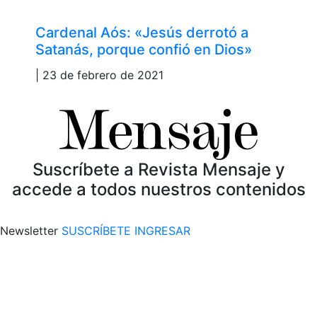
Cardenal Aós: «Jesús derrotó a
Satanás, porque confió en Dios»
| 23 de febrero de 2021
Suscríbete a Revista Mensaje y
accede a todos nuestros contenidos
Newsletter
SUSCRÍBETE
INGRESAR