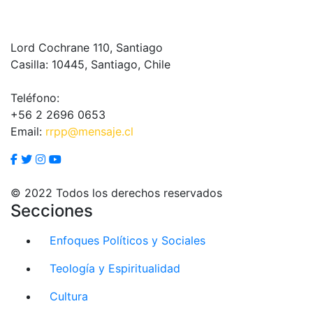
Lord Cochrane 110, Santiago
Casilla: 10445, Santiago, Chile
Teléfono:
+56 2 2696 0653
Email:
rrpp@mensaje.cl
© 2022 Todos los derechos reservados
Secciones
Enfoques Políticos y Sociales
Teología y Espiritualidad
Cultura