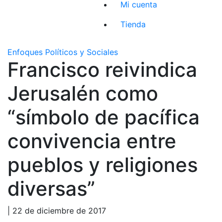
Mi cuenta
Tienda
Enfoques Políticos y Sociales
Francisco reivindica
Jerusalén como
“símbolo de pacífica
convivencia entre
pueblos y religiones
diversas”
| 22 de diciembre de 2017