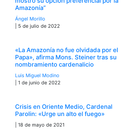
mostró su opción preferencial por la
Amazonía”
Ángel Morillo
| 5 de julio de 2022
«La Amazonía no fue olvidada por el
Papa», afirma Mons. Steiner tras su
nombramiento cardenalicio
Luis Miguel Modino
| 1 de junio de 2022
Crisis en Oriente Medio, Cardenal
Parolin: «Urge un alto el fuego»
| 18 de mayo de 2021