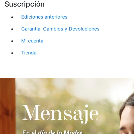
Suscripción
Ediciones anteriores
Garantía, Cambios y Devoluciones
Mi cuenta
Tienda