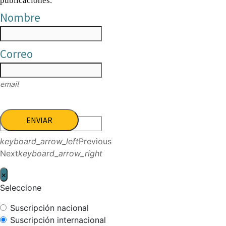
publicaciones.
Nombre
Correo
email
ENVIAR
keyboard_arrow_left
Previous
Next
keyboard_arrow_right
×
Seleccione
Suscripción nacional
Suscripción internacional