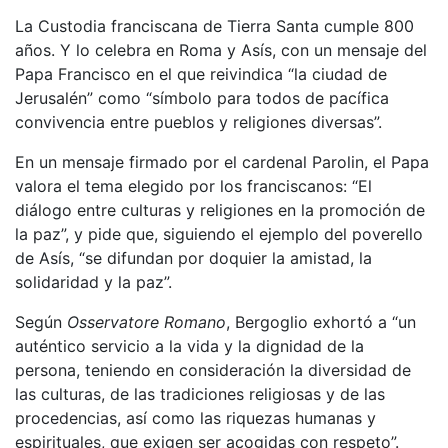
La Custodia franciscana de Tierra Santa cumple 800
años. Y lo celebra en Roma y Asís, con un mensaje del
Papa Francisco en el que reivindica “la ciudad de
Jerusalén” como “símbolo para todos de pacífica
convivencia entre pueblos y religiones diversas”.
En un mensaje firmado por el cardenal Parolin, el Papa
valora el tema elegido por los franciscanos: “El
diálogo entre culturas y religiones en la promoción de
la paz”, y pide que, siguiendo el ejemplo del poverello
de Asís, “se difundan por doquier la amistad, la
solidaridad y la paz”.
Según
Osservatore Romano
, Bergoglio exhortó a “un
auténtico servicio a la vida y la dignidad de la
persona, teniendo en consideración la diversidad de
las culturas, de las tradiciones religiosas y de las
procedencias, así como las riquezas humanas y
espirituales, que exigen ser acogidas con respeto”.