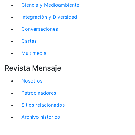
Ciencia y Medioambiente
Integración y Diversidad
Conversaciones
Cartas
Multimedia
Revista Mensaje
Nosotros
Patrocinadores
Sitios relacionados
Archivo histórico