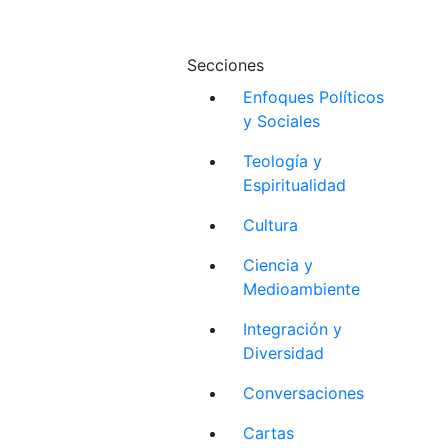
Secciones
Enfoques Políticos
y Sociales
Teología y
Espiritualidad
Cultura
Ciencia y
Medioambiente
Integración y
Diversidad
Conversaciones
Cartas