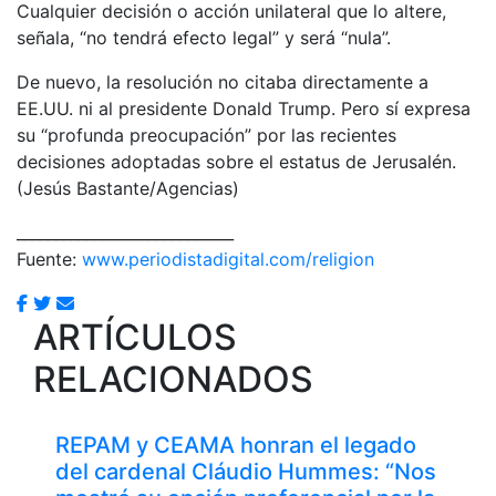
Cualquier decisión o acción unilateral que lo altere,
señala, “no tendrá efecto legal” y será “nula”.
De nuevo, la resolución no citaba directamente a
EE.UU. ni al presidente Donald Trump. Pero sí expresa
su “profunda preocupación” por las recientes
decisiones adoptadas sobre el estatus de Jerusalén.
(Jesús Bastante/Agencias)
____________________________
Fuente:
www.periodistadigital.com/religion
ARTÍCULOS
RELACIONADOS
REPAM y CEAMA honran el legado
del cardenal Cláudio Hummes: “Nos