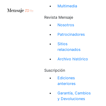
Multimedia
Revista Mensaje
Nosotros
Patrocinadores
Sitios
relacionados
Archivo histórico
Suscripción
Ediciones
anteriores
Garantía, Cambios
y Devoluciones