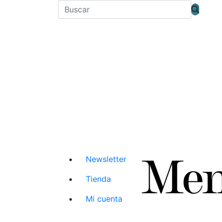
Newsletter
Tienda
Mi cuenta