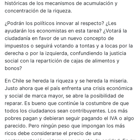
históricas de los mecanismos de acumulación y
concentración de la riqueza.
¿Podrán los políticos innovar al respecto? ¿Les
ayudarán los economistas en esta tarea? ¿Votará la
ciudadanía en favor de un nuevo concepto de
impuestos o seguirá votando a tontas y a locas por la
derecha o por la izquierda, confundiendo la justicia
social con la repartición de cajas de alimentos y
bonos?
En Chile se hereda la riqueza y se hereda la miseria.
Justo ahora que el país enfrenta una crisis económica
y social de marca mayor, se abre la posibilidad de
reparar. Es bueno que continúe la costumbre de que
todos los ciudadanos sean contribuyentes. Los más
pobres pagan y debieran seguir pagando el IVA o algo
parecido. Pero ningún peso que impongan los más
ricos debe considerarse el precio de una