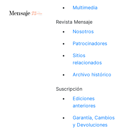
Multimedia
Revista Mensaje
Nosotros
Patrocinadores
Sitios
relacionados
Archivo histórico
Suscripción
Ediciones
anteriores
Garantía, Cambios
y Devoluciones