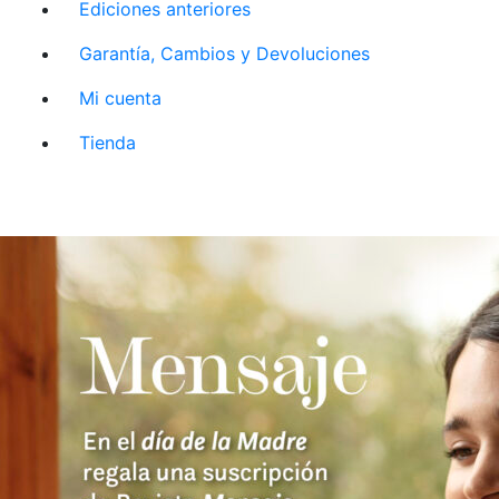
Ediciones anteriores
Garantía, Cambios y Devoluciones
Mi cuenta
Tienda