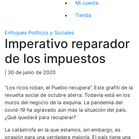
Mi cuenta
Tienda
Enfoques Políticos y Sociales
Imperativo reparador
de los impuestos
| 30 de junio de 2020
“Los ricos roban, el Pueblo recupera”. Este grafiti de la
revuelta social de octubre aterra. Todavía está en los
muros del negocio de la esquina. La pandemia del
covid-19 ha agravado aún más la situación del país.
¿Qué quedará para recuperar?
La catástrofe en la que estamos, sin embargo, es
ocasión para una verdadera mejoría. El país tiene una