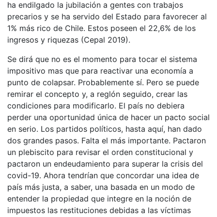
ha endilgado la jubilación a gentes con trabajos
precarios y se ha servido del Estado para favorecer al
1% más rico de Chile. Estos poseen el 22,6% de los
ingresos y riquezas (Cepal 2019).
Se dirá que no es el momento para tocar el sistema
impositivo mas que para reactivar una economía a
punto de colapsar. Probablemente sí. Pero se puede
remirar el concepto y, a reglón seguido, crear las
condiciones para modificarlo. El país no debiera
perder una oportunidad única de hacer un pacto social
en serio. Los partidos políticos, hasta aquí, han dado
dos grandes pasos. Falta el más importante. Pactaron
un plebiscito para revisar el orden constitucional y
pactaron un endeudamiento para superar la crisis del
covid-19. Ahora tendrían que concordar una idea de
país más justa, a saber, una basada en un modo de
entender la propiedad que integre en la noción de
impuestos las restituciones debidas a las víctimas