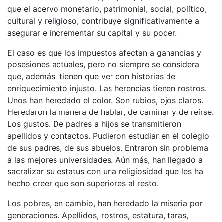
que el acervo monetario, patrimonial, social, político,
cultural y religioso, contribuye significativamente a
asegurar e incrementar su capital y su poder.
El caso es que los impuestos afectan a ganancias y
posesiones actuales, pero no siempre se considera
que, además, tienen que ver con historias de
enriquecimiento injusto. Las herencias tienen rostros.
Unos han heredado el color. Son rubios, ojos claros.
Heredaron la manera de hablar, de caminar y de reírse.
Los gustos. De padres a hijos se transmitieron
apellidos y contactos. Pudieron estudiar en el colegio
de sus padres, de sus abuelos. Entraron sin problema
a las mejores universidades. Aún más, han llegado a
sacralizar su estatus con una religiosidad que les ha
hecho creer que son superiores al resto.
Los pobres, en cambio, han heredado la miseria por
generaciones. Apellidos, rostros, estatura, taras,