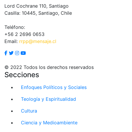
Lord Cochrane 110, Santiago
Casilla: 10445, Santiago, Chile
Teléfono:
+56 2 2696 0653
Email:
rrpp@mensaje.cl
© 2022 Todos los derechos reservados
Secciones
Enfoques Políticos y Sociales
Teología y Espiritualidad
Cultura
Ciencia y Medioambiente