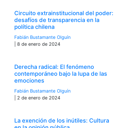
Circuito extrainstitucional del poder:
desafíos de transparencia en la
política chilena
Fabián Bustamante Olguín
| 8 de enero de 2024
Derecha radical: El fenómeno
contemporáneo bajo la lupa de las
emociones
Fabián Bustamante Olguín
| 2 de enero de 2024
La exención de los inútiles: Cultura
en la opinión pública