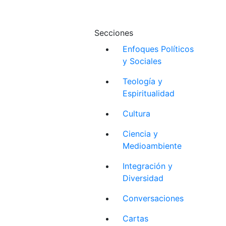
Secciones
Enfoques Políticos
y Sociales
Teología y
Espiritualidad
Cultura
Ciencia y
Medioambiente
Integración y
Diversidad
Conversaciones
Cartas