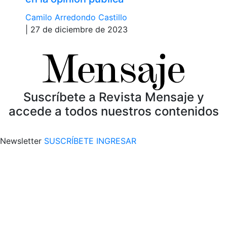
Camilo Arredondo Castillo
| 27 de diciembre de 2023
Suscríbete a Revista Mensaje y
accede a todos nuestros contenidos
Newsletter
SUSCRÍBETE
INGRESAR