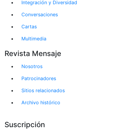
Integración y Diversidad
Conversaciones
Cartas
Multimedia
Revista Mensaje
Nosotros
Patrocinadores
Sitios relacionados
Archivo histórico
Suscripción