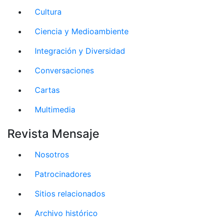
Cultura
Ciencia y Medioambiente
Integración y Diversidad
Conversaciones
Cartas
Multimedia
Revista Mensaje
Nosotros
Patrocinadores
Sitios relacionados
Archivo histórico