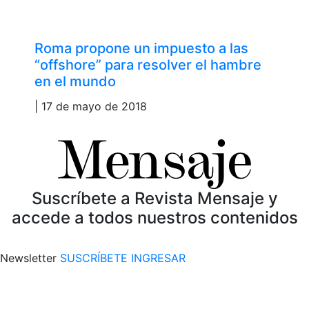
Roma propone un impuesto a las
“offshore” para resolver el hambre
en el mundo
| 17 de mayo de 2018
Suscríbete a Revista Mensaje y
accede a todos nuestros contenidos
Newsletter
SUSCRÍBETE
INGRESAR