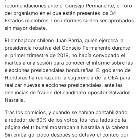
recomendaciones ante el Consejo Permanente, el foro
del organismo en el que están presentes los 34
Estados miembros. Los informes suelen ser aprobados
sin mayor debate.
El embajador chileno Juan Barría, quien ejercerá la
presidencia rotativa del Consejo Permanente durante
el primer trimestre de 2018, no había convocado el
martes a una sesión para conocer el informe sobre las
elecciones presidenciales hondureñas. El gobierno de
Honduras ha rechazado la sugerencia de la OEA para
realizar nuevas elecciones presidenciales, ante las
denuncias de fraude del candidato opositor Salvador
Nasralla.
Tras los comicios, y cuando se habían contabilizado
alrededor de 60% de los votos, los resultados de la
página del tribunal mostraban a Nasralla a la cabeza.
Sin embargo, poco después se detuvo el conteo por