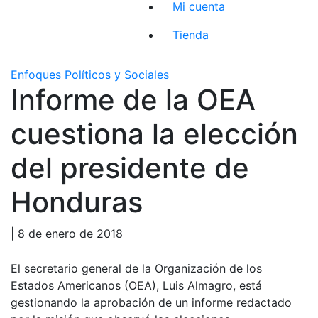
Mi cuenta
Tienda
Enfoques Políticos y Sociales
Informe de la OEA
cuestiona la elección
del presidente de
Honduras
| 8 de enero de 2018
El secretario general de la Organización de los
Estados Americanos (OEA), Luis Almagro, está
gestionando la aprobación de un informe redactado