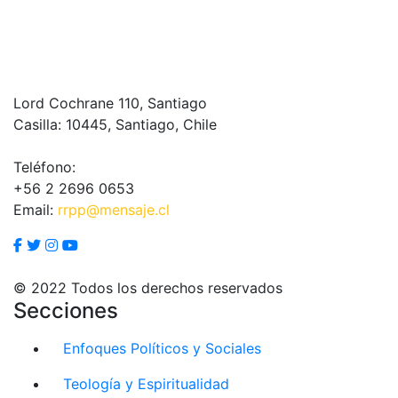
Lord Cochrane 110, Santiago
Casilla: 10445, Santiago, Chile
Teléfono:
+56 2 2696 0653
Email:
rrpp@mensaje.cl
© 2022 Todos los derechos reservados
Secciones
Enfoques Políticos y Sociales
Teología y Espiritualidad