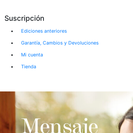
Suscripción
Ediciones anteriores
Garantía, Cambios y Devoluciones
Mi cuenta
Tienda