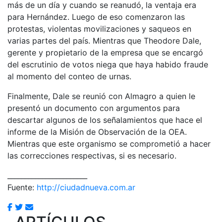
más de un día y cuando se reanudó, la ventaja era
para Hernández. Luego de eso comenzaron las
protestas, violentas movilizaciones y saqueos en
varias partes del país. Mientras que Theodore Dale,
gerente y propietario de la empresa que se encargó
del escrutinio de votos niega que haya habido fraude
al momento del conteo de urnas.
Finalmente, Dale se reunió con Almagro a quien le
presentó un documento con argumentos para
descartar algunos de los señalamientos que hace el
informe de la Misión de Observación de la OEA.
Mientras que este organismo se comprometió a hacer
las correcciones respectivas, si es necesario.
_______________________
Fuente:
http://ciudadnueva.com.ar