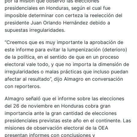
por la misión que observó las elecciones
presidenciales en Honduras, según el cual fue
imposible determinar con certeza la reelección del
presidente Juan Orlando Hernández debido a
supuestas irregularidades.
“Creemos que es muy importante la aprobación de
este informe para evitar la lumpenización (deterioro)
de la política, en el sentido de que en un proceso
electoral vale todo, y que no importa la dimensión de
irregularidades o malas prácticas que incluso puedan
afectar al resultado”, dijo Almagro en conversación
con reporteros.
Almagro señaló que el informe sobre las elecciones
del 26 de noviembre en Honduras cobra gran
importancia ante la gran cantidad de elecciones
presidenciales previstas este año en el continente. Las
misiones de observación electoral de la OEA
presentan informes con conclusiones y