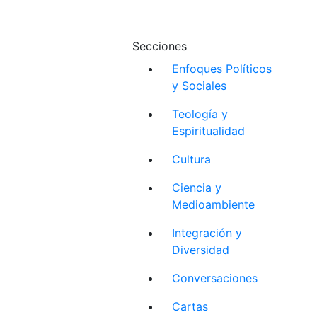
Secciones
Enfoques Políticos
y Sociales
Teología y
Espiritualidad
Cultura
Ciencia y
Medioambiente
Integración y
Diversidad
Conversaciones
Cartas