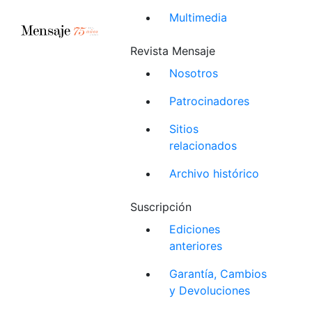
Multimedia
Revista Mensaje
Nosotros
Patrocinadores
Sitios
relacionados
Archivo histórico
Suscripción
Ediciones
anteriores
Garantía, Cambios
y Devoluciones