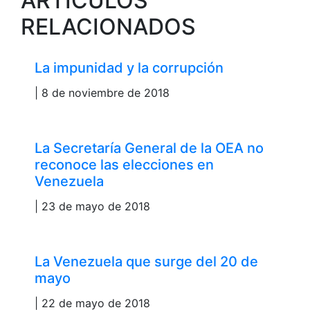
ARTÍCULOS
RELACIONADOS
La impunidad y la corrupción
| 8 de noviembre de 2018
La Secretaría General de la OEA no
reconoce las elecciones en
Venezuela
| 23 de mayo de 2018
La Venezuela que surge del 20 de
mayo
| 22 de mayo de 2018