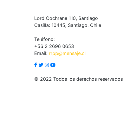
Lord Cochrane 110, Santiago
Casilla: 10445, Santiago, Chile
Teléfono:
+56 2 2696 0653
Email:
rrpp@mensaje.cl
© 2022 Todos los derechos reservados