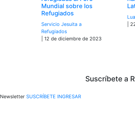
Mundial sobre los
La
Refugiados
Lua
Servicio Jesuita a
| 2
Refugiados
| 12 de diciembre de 2023
Suscríbete a 
Newsletter
SUSCRÍBETE
INGRESAR