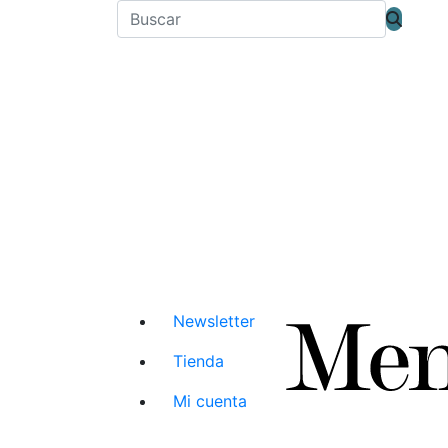
Newsletter
Tienda
Mi cuenta