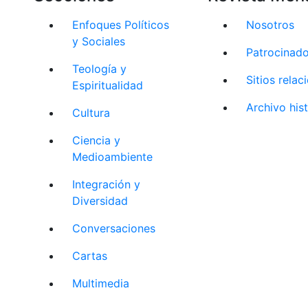
Enfoques Políticos
Nosotros
y Sociales
Patrocinad
Teología y
Sitios rela
Espiritualidad
Archivo his
Cultura
Ciencia y
Medioambiente
Integración y
Diversidad
Conversaciones
Cartas
Multimedia