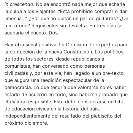
in crescendo
. No se encontró nada mejor que echarle
la culpa a los viajantes: “Está prohibido comprar o dar
limosna…”. ¿Por qué no quitan un par de guitarras? ¿Un
micrófono? Requísenlos sin devuelta. En tres días se
acabaría el cuento. Dos.
Hay otra señal positiva: La Comisión de expertos para
la confección de la nueva Constitución. Los políticos
de todos los sectores, desde republicanos a
comunistas, han conversado como personas
civilizadas y, por esta vía, han llegado a un pre-texto
que augura una reedición espectacular de la
democracia. Lo que tendría que valorarse no es haber
estado de acuerdo en todo, sino haberse probado que
el diálogo es posible. Este debe considerarse un hito
de educación cívica en la historia del país,
independientemente del resultado del plebiscito del
próximo diciembre.