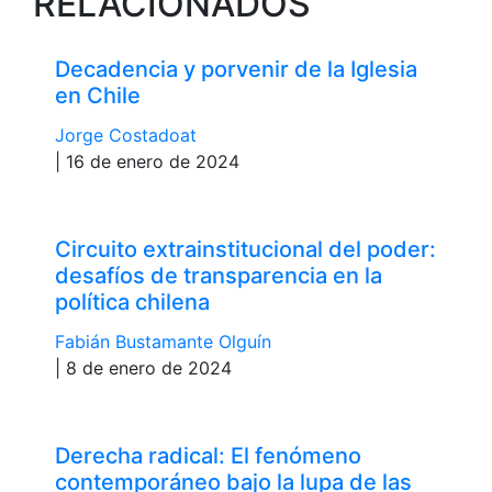
RELACIONADOS
Decadencia y porvenir de la Iglesia
en Chile
Jorge Costadoat
| 16 de enero de 2024
Circuito extrainstitucional del poder:
desafíos de transparencia en la
política chilena
Fabián Bustamante Olguín
| 8 de enero de 2024
Derecha radical: El fenómeno
contemporáneo bajo la lupa de las