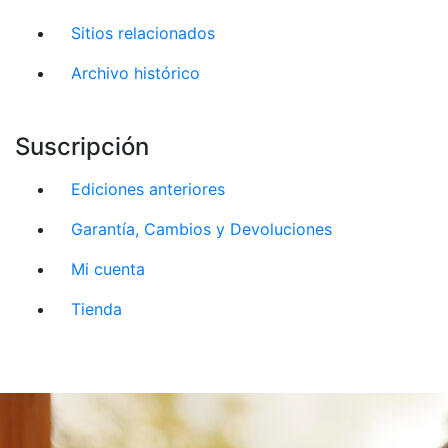
Sitios relacionados
Archivo histórico
Suscripción
Ediciones anteriores
Garantía, Cambios y Devoluciones
Mi cuenta
Tienda