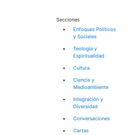
Secciones
Enfoques Políticos
y Sociales
Teología y
Espiritualidad
Cultura
Ciencia y
Medioambiente
Integración y
Diversidad
Conversaciones
Cartas