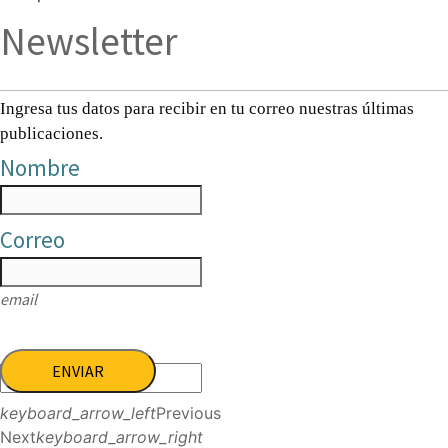
Newsletter
Ingresa tus datos para recibir en tu correo nuestras últimas
publicaciones.
Nombre
Correo
email
ENVIAR
keyboard_arrow_left
Previous
Next
keyboard_arrow_right