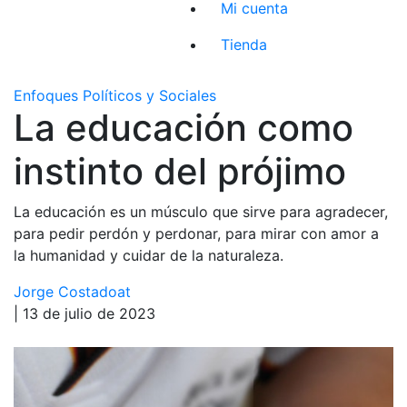
Mi cuenta
Tienda
Enfoques Políticos y Sociales
La educación como
instinto del prójimo
La educación es un músculo que sirve para agradecer,
para pedir perdón y perdonar, para mirar con amor a
la humanidad y cuidar de la naturaleza.
Jorge Costadoat
| 13 de julio de 2023