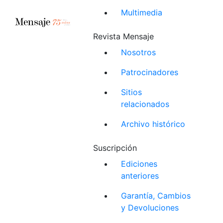
Multimedia
Revista Mensaje
Nosotros
Patrocinadores
Sitios
relacionados
Archivo histórico
Suscripción
Ediciones
anteriores
Garantía, Cambios
y Devoluciones