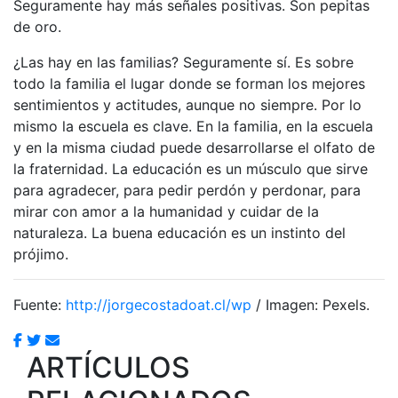
Seguramente hay más señales positivas. Son pepitas
de oro.
¿Las hay en las familias? Seguramente sí. Es sobre
todo la familia el lugar donde se forman los mejores
sentimientos y actitudes, aunque no siempre. Por lo
mismo la escuela es clave. En la familia, en la escuela
y en la misma ciudad puede desarrollarse el olfato de
la fraternidad. La educación es un músculo que sirve
para agradecer, para pedir perdón y perdonar, para
mirar con amor a la humanidad y cuidar de la
naturaleza. La buena educación es un instinto del
prójimo.
Fuente:
http://jorgecostadoat.cl/wp
/ Imagen: Pexels.
ARTÍCULOS