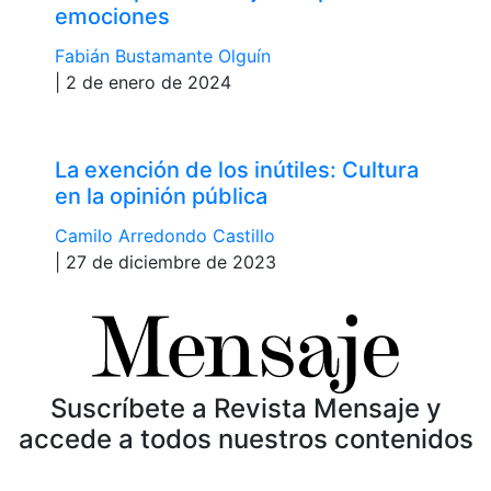
emociones
Fabián Bustamante Olguín
| 2 de enero de 2024
La exención de los inútiles: Cultura
en la opinión pública
Camilo Arredondo Castillo
| 27 de diciembre de 2023
Suscríbete a Revista Mensaje y
accede a todos nuestros contenidos