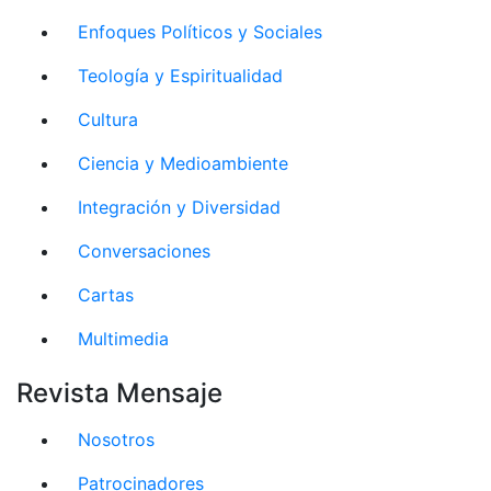
Enfoques Políticos y Sociales
Teología y Espiritualidad
Cultura
Ciencia y Medioambiente
Integración y Diversidad
Conversaciones
Cartas
Multimedia
Revista Mensaje
Nosotros
Patrocinadores