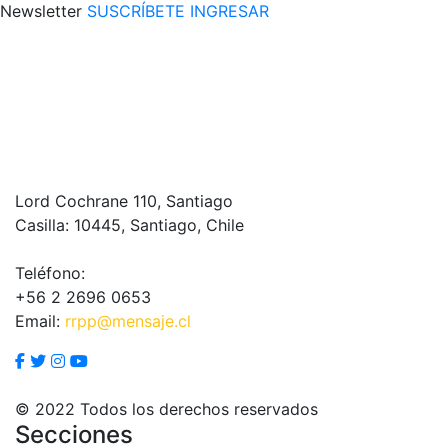
Newsletter
SUSCRÍBETE
INGRESAR
Lord Cochrane 110, Santiago
Casilla: 10445, Santiago, Chile
Teléfono:
+56 2 2696 0653
Email:
rrpp@mensaje.cl
© 2022 Todos los derechos reservados
Secciones