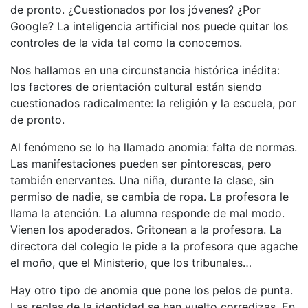
de pronto. ¿Cuestionados por los jóvenes? ¿Por
Google? La inteligencia artificial nos puede quitar los
controles de la vida tal como la conocemos.
Nos hallamos en una circunstancia histórica inédita:
los factores de orientación cultural están siendo
cuestionados radicalmente: la religión y la escuela, por
de pronto.
Al fenómeno se lo ha llamado anomia: falta de normas.
Las manifestaciones pueden ser pintorescas, pero
también enervantes. Una niña, durante la clase, sin
permiso de nadie, se cambia de ropa. La profesora le
llama la atención. La alumna responde de mal modo.
Vienen los apoderados. Gritonean a la profesora. La
directora del colegio le pide a la profesora que agache
el moño, que el Ministerio, que los tribunales…
Hay otro tipo de anomia que pone los pelos de punta.
Las reglas de la identidad se han vuelto corredizas. En