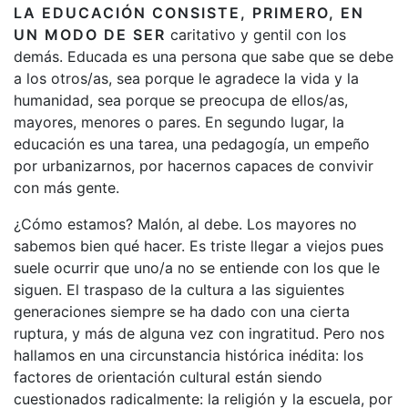
LA EDUCACIÓN CONSISTE, PRIMERO, EN
UN MODO DE SER
caritativo y gentil con los
demás. Educada es una persona que sabe que se debe
a los otros/as, sea porque le agradece la vida y la
humanidad, sea porque se preocupa de ellos/as,
mayores, menores o pares. En segundo lugar, la
educación es una tarea, una pedagogía, un empeño
por urbanizarnos, por hacernos capaces de convivir
con más gente.
¿Cómo estamos? Malón, al debe. Los mayores no
sabemos bien qué hacer. Es triste llegar a viejos pues
suele ocurrir que uno/a no se entiende con los que le
siguen. El traspaso de la cultura a las siguientes
generaciones siempre se ha dado con una cierta
ruptura, y más de alguna vez con ingratitud. Pero nos
hallamos en una circunstancia histórica inédita: los
factores de orientación cultural están siendo
cuestionados radicalmente: la religión y la escuela, por