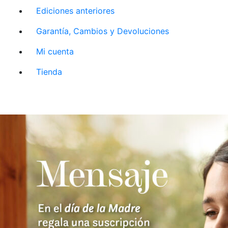
Ediciones anteriores
Garantía, Cambios y Devoluciones
Mi cuenta
Tienda