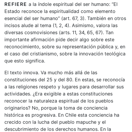
REFIERE
a la índole espiritual del ser humano: “El
Estado reconoce la espiritualidad como elemento
esencial del ser humano” (art. 67, 3). También en otros
incisos alude al tema (1, 2, 4). Asimismo, valora las
diversas cosmovisiones (arts. 11, 34, 65, 67). Tan
importante afirmación pide decir algo sobre este
reconocimiento, sobre su representación pública y, en
el caso del cristianismo, sobre la innovación teológica
que esto significa.
El texto innova. Va mucho más allá de las
constituciones del 25 y del 80. En estas, se reconocía
a las religiones respeto y lugares para desarrollar sus
actividades. ¿Era exigible a estas constituciones
reconocer la naturaleza espiritual de los pueblos
originarios? No, porque la toma de conciencia
histórica es progresiva. En Chile esta conciencia ha
crecido con la lucha del pueblo mapuche y el
descubrimiento de los derechos humanos. En la