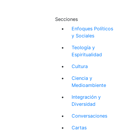
Secciones
Enfoques Políticos
y Sociales
Teología y
Espiritualidad
Cultura
Ciencia y
Medioambiente
Integración y
Diversidad
Conversaciones
Cartas