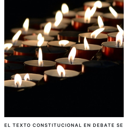
EL TEXTO CONSTITUCIONAL EN DEBATE SE