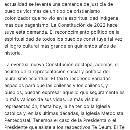
actualidad se levanta una demanda de justicia de
pueblos víctimas de un tipo de cristianismo
colonizador que no vio en la espiritualidad indígena
más que paganismo. La Constitución de 2022 hace
suya esta demanda. El reconocimiento político de la
espiritualidad de todos los pueblos constituye tal vez
el logro cultural más grande en quinientos años de
historia.
La eventual nueva Constitución destapa, además, el
asunto de la representación social y política del
pluralismo espiritual. El texto reconoce variados
espacios para que las chilenas y los chilenos, y
pueblos, puedan expresar aquello que seguramente es
lo más valioso de sus vidas. La más visible
representación, hasta hoy, la ha tenido la Iglesia
católica y, en las últimas décadas, la Iglesia Metodista
Pentecostal. Tenemos el caso de la Presidenta o el
Presidente que asiste a los respectivos Te Deum. El Te