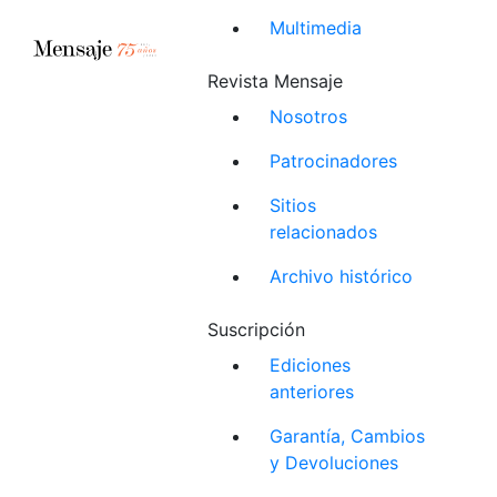
Multimedia
Revista Mensaje
Nosotros
Patrocinadores
Sitios
relacionados
Archivo histórico
Suscripción
Ediciones
anteriores
Garantía, Cambios
y Devoluciones