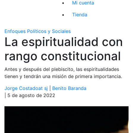
Mi cuenta
Tienda
Enfoques Políticos y Sociales
La espiritualidad con
rango constitucional
Antes y después del plebiscito, las espiritualidades
tienen y tendrán una misión de primera importancia.
Jorge Costadoat sj
|
Benito Baranda
| 5 de agosto de 2022