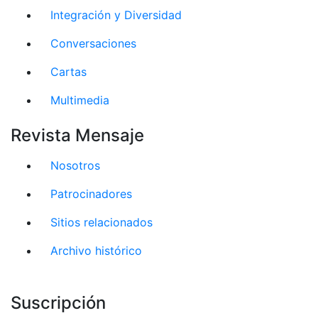
Integración y Diversidad
Conversaciones
Cartas
Multimedia
Revista Mensaje
Nosotros
Patrocinadores
Sitios relacionados
Archivo histórico
Suscripción