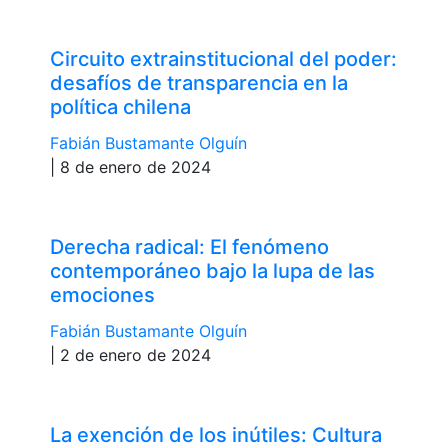
Circuito extrainstitucional del poder:
desafíos de transparencia en la
política chilena
Fabián Bustamante Olguín
| 8 de enero de 2024
Derecha radical: El fenómeno
contemporáneo bajo la lupa de las
emociones
Fabián Bustamante Olguín
| 2 de enero de 2024
La exención de los inútiles: Cultura