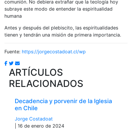
comunión. No debiera extrañar que la teología hoy
subraye este modo de entender la espiritualidad
humana
Antes y después del plebiscito, las espiritualidades
tienen y tendrán una misión de primera importancia.
Fuente:
https://jorgecostadoat.cl/wp
ARTÍCULOS
RELACIONADOS
Decadencia y porvenir de la Iglesia
en Chile
Jorge Costadoat
| 16 de enero de 2024