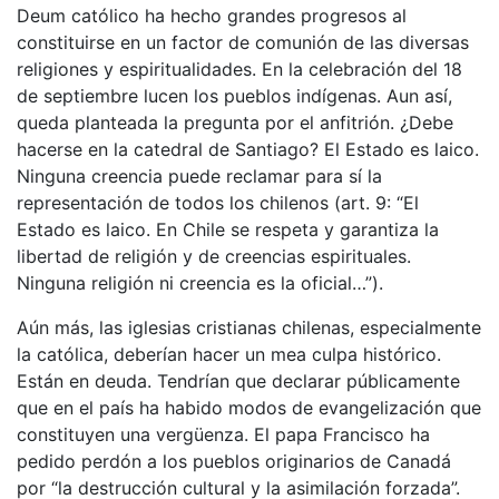
Deum católico ha hecho grandes progresos al
constituirse en un factor de comunión de las diversas
religiones y espiritualidades. En la celebración del 18
de septiembre lucen los pueblos indígenas. Aun así,
queda planteada la pregunta por el anfitrión. ¿Debe
hacerse en la catedral de Santiago? El Estado es laico.
Ninguna creencia puede reclamar para sí la
representación de todos los chilenos (art. 9: “El
Estado es laico. En Chile se respeta y garantiza la
libertad de religión y de creencias espirituales.
Ninguna religión ni creencia es la oficial…”).
Aún más, las iglesias cristianas chilenas, especialmente
la católica, deberían hacer un mea culpa histórico.
Están en deuda. Tendrían que declarar públicamente
que en el país ha habido modos de evangelización que
constituyen una vergüenza. El papa Francisco ha
pedido perdón a los pueblos originarios de Canadá
por “la destrucción cultural y la asimilación forzada”.