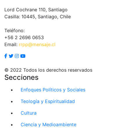
Lord Cochrane 110, Santiago
Casilla: 10445, Santiago, Chile
Teléfono:
+56 2 2696 0653
Email:
rrpp@mensaje.cl
© 2022 Todos los derechos reservados
Secciones
Enfoques Políticos y Sociales
Teología y Espiritualidad
Cultura
Ciencia y Medioambiente