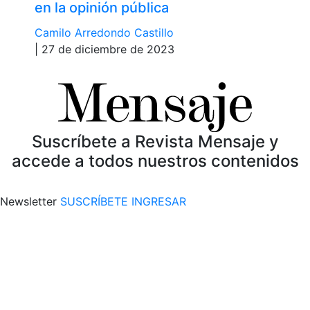
en la opinión pública
Camilo Arredondo Castillo
| 27 de diciembre de 2023
Suscríbete a Revista Mensaje y
accede a todos nuestros contenidos
Newsletter
SUSCRÍBETE
INGRESAR