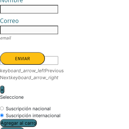
Correo
email
ENVIAR
keyboard_arrow_left
Previous
Next
keyboard_arrow_right
×
Seleccione
Suscripción nacional
Suscripción internacional
Agregar al carro