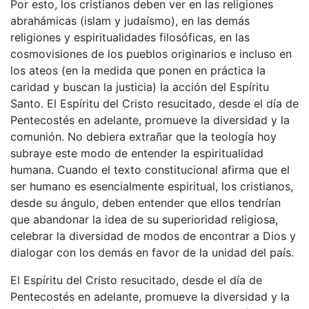
Por esto, los cristianos deben ver en las religiones
abrahámicas (islam y judaísmo), en las demás
religiones y espiritualidades filosóficas, en las
cosmovisiones de los pueblos originarios e incluso en
los ateos (en la medida que ponen en práctica la
caridad y buscan la justicia) la acción del Espíritu
Santo. El Espíritu del Cristo resucitado, desde el día de
Pentecostés en adelante, promueve la diversidad y la
comunión. No debiera extrañar que la teología hoy
subraye este modo de entender la espiritualidad
humana. Cuando el texto constitucional afirma que el
ser humano es esencialmente espiritual, los cristianos,
desde su ángulo, deben entender que ellos tendrían
que abandonar la idea de su superioridad religiosa,
celebrar la diversidad de modos de encontrar a Dios y
dialogar con los demás en favor de la unidad del país.
El Espíritu del Cristo resucitado, desde el día de
Pentecostés en adelante, promueve la diversidad y la