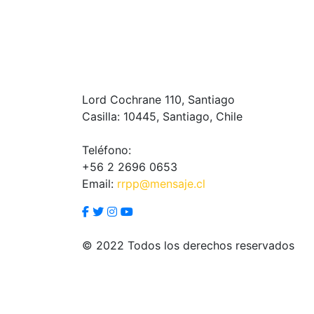
Lord Cochrane 110, Santiago
Casilla: 10445, Santiago, Chile
Teléfono:
+56 2 2696 0653
Email:
rrpp@mensaje.cl
© 2022 Todos los derechos reservados