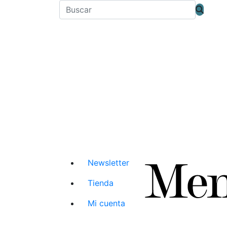
Newsletter
Tienda
Mi cuenta