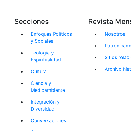
Secciones
Revista Men
Enfoques Políticos
Nosotros
y Sociales
Patrocinad
Teología y
Sitios rela
Espiritualidad
Archivo his
Cultura
Ciencia y
Medioambiente
Integración y
Diversidad
Conversaciones