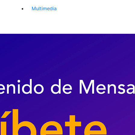
Multimedia