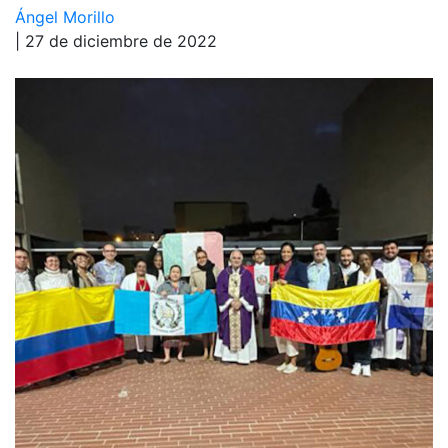
Ángel Morillo
| 27 de diciembre de 2022