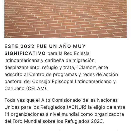
ESTE 2022 FUE UN AÑO MUY
SIGNIFICATIVO
para la Red Eclesial
latinoamericana y caribeña de migración,
desplazamiento, refugio y trata, “Clamor”, ente
adscrito al Centro de programas y redes de acción
pastoral del Consejo Episcopal Latinoamericano y
Caribeño (CELAM).
Toda vez que el Alto Comisionado de las Naciones
Unidas para los Refugiados (ACNUR) la eligió de entre
14 organizaciones a nivel mundial como organizadora
del Foro Mundial sobre los Refugiados 2023.