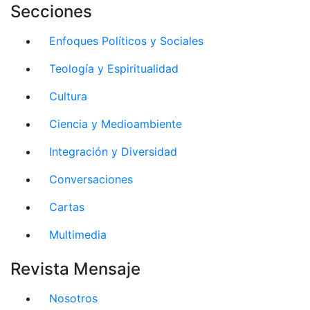
Secciones
Enfoques Políticos y Sociales
Teología y Espiritualidad
Cultura
Ciencia y Medioambiente
Integración y Diversidad
Conversaciones
Cartas
Multimedia
Revista Mensaje
Nosotros