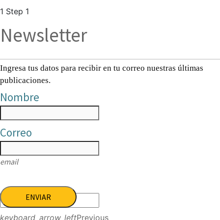
1
Step 1
Newsletter
Ingresa tus datos para recibir en tu correo nuestras últimas
publicaciones.
Nombre
Correo
email
ENVIAR
keyboard_arrow_left
Previous