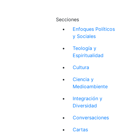
Secciones
Enfoques Políticos
y Sociales
Teología y
Espiritualidad
Cultura
Ciencia y
Medioambiente
Integración y
Diversidad
Conversaciones
Cartas