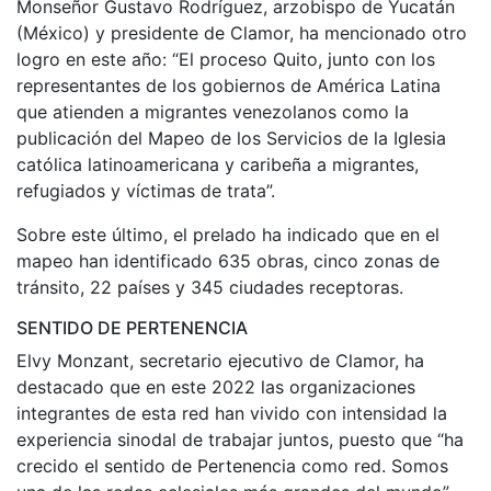
Monseñor Gustavo Rodríguez, arzobispo de Yucatán
(México) y presidente de Clamor, ha mencionado otro
logro en este año: “El proceso Quito, junto con los
representantes de los gobiernos de América Latina
que atienden a migrantes venezolanos como la
publicación del Mapeo de los Servicios de la Iglesia
católica latinoamericana y caribeña a migrantes,
refugiados y víctimas de trata”.
Sobre este último, el prelado ha indicado que en el
mapeo han identificado 635 obras, cinco zonas de
tránsito, 22 países y 345 ciudades receptoras.
SENTIDO DE PERTENENCIA
Elvy Monzant, secretario ejecutivo de Clamor, ha
destacado que en este 2022 las organizaciones
integrantes de esta red han vivido con intensidad la
experiencia sinodal de trabajar juntos, puesto que “ha
crecido el sentido de Pertenencia como red. Somos