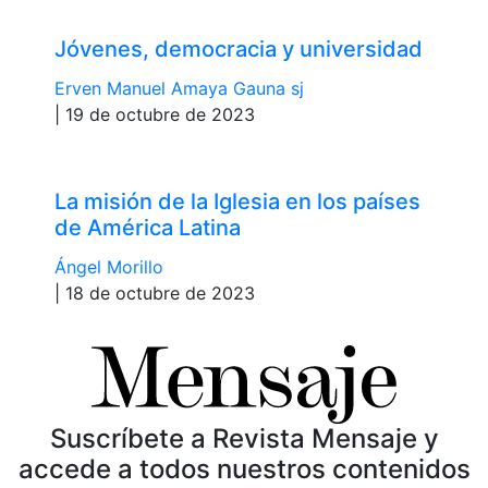
Jóvenes, democracia y universidad
Erven Manuel Amaya Gauna sj
| 19 de octubre de 2023
La misión de la Iglesia en los países
de América Latina
Ángel Morillo
| 18 de octubre de 2023
Suscríbete a Revista Mensaje y
accede a todos nuestros contenidos