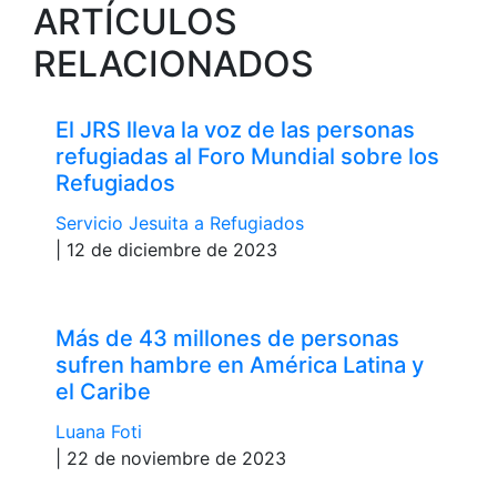
ARTÍCULOS
RELACIONADOS
El JRS lleva la voz de las personas
refugiadas al Foro Mundial sobre los
Refugiados
Servicio Jesuita a Refugiados
| 12 de diciembre de 2023
Más de 43 millones de personas
sufren hambre en América Latina y
el Caribe
Luana Foti
| 22 de noviembre de 2023