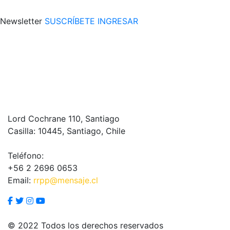
Newsletter
SUSCRÍBETE
INGRESAR
Lord Cochrane 110, Santiago
Casilla: 10445, Santiago, Chile
Teléfono:
+56 2 2696 0653
Email:
rrpp@mensaje.cl
© 2022 Todos los derechos reservados