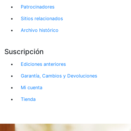
Patrocinadores
Sitios relacionados
Archivo histórico
Suscripción
Ediciones anteriores
Garantía, Cambios y Devoluciones
Mi cuenta
Tienda