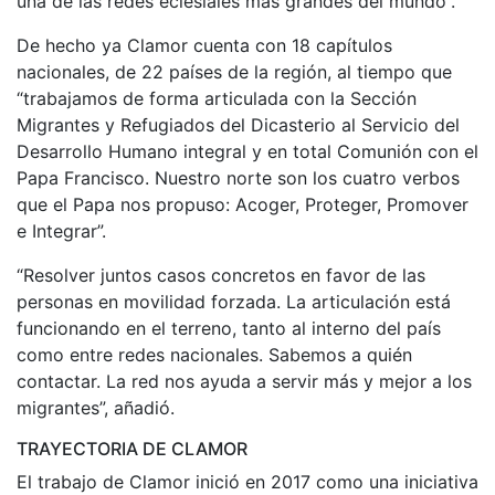
una de las redes eclesiales más grandes del mundo”.
De hecho ya Clamor cuenta con 18 capítulos
nacionales, de 22 países de la región, al tiempo que
“trabajamos de forma articulada con la Sección
Migrantes y Refugiados del Dicasterio al Servicio del
Desarrollo Humano integral y en total Comunión con el
Papa Francisco. Nuestro norte son los cuatro verbos
que el Papa nos propuso: Acoger, Proteger, Promover
e Integrar”.
“Resolver juntos casos concretos en favor de las
personas en movilidad forzada. La articulación está
funcionando en el terreno, tanto al interno del país
como entre redes nacionales. Sabemos a quién
contactar. La red nos ayuda a servir más y mejor a los
migrantes”, añadió.
TRAYECTORIA DE CLAMOR
El trabajo de Clamor inició en 2017 como una iniciativa