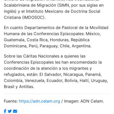
Scalabriniana de Migración (SIMN, por sus siglas en
inglés) y el Intetituto Mexicano de Doctrina Social
Cristiana (IMDOSOC).
En cuanto Departamentos de Pastoral de la Movilidad
Humana de las Conferencias Episcopales: México,
Guatemala, Costa Rica, Honduras, República
Dominicana, Perú, Paraguay, Chile, Argentina.
Sobre las Cáritas Nacionales a quienes las
Conferencias Episcopales les han encomendado la
coordinación de la atención a los migrantes y
refugiados, están: El Salvador, Nicaragua, Panamá,
Colombia, Venezuela, Ecuador, Bolivia, Haití, Uruguay,
Brasil y Antillas.
Fuente:
https://adn.celam.org
/ Imagen: ADN Celam.