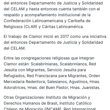
del entonces Departamento de Justicia y Solidaridad
del CELAM y hasta entonces cuenta también con el
respaldo y acompañamiento institucional de la
Confederación Latinoamericana y Caribeña de
Religiosos (CLAR) y Cáritas Latinoamérica.
El trabajo de Clamor inició en 2017 como una iniciativa
del entonces Departamento de Justicia y Solidaridad
del CELAM.
Entre las congregaciones religiosas que integran
Clamor están: Scalabrinianas, Scalabrinianos, Red
Jesuita con Migrantes, Servicio Jesuita para
Refugiados, Red Franciscana para Migrantes, Orden
Mercedaria Redentora, Salesianos, Agustinos, Hnas.
Adoratrices, Hnas. del Buen Pastor, Hnas. Juanistas.
Otras Organizaciones: Instituto de Migración y
Derechos Humanos de Brasil, Instituto Católico
Chileno de Migración (INCAMI), Red Internacional