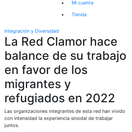
Mi cuenta
Tienda
Integración y Diversidad
La Red Clamor hace
balance de su trabajo
en favor de los
migrantes y
refugiados en 2022
Las organizaciones integrantes de esta red han vivido
con intensidad la experiencia sinodal de trabajar
juntos.