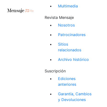
Multimedia
Revista Mensaje
Nosotros
Patrocinadores
Sitios
relacionados
Archivo histórico
Suscripción
Ediciones
anteriores
Garantía, Cambios
y Devoluciones